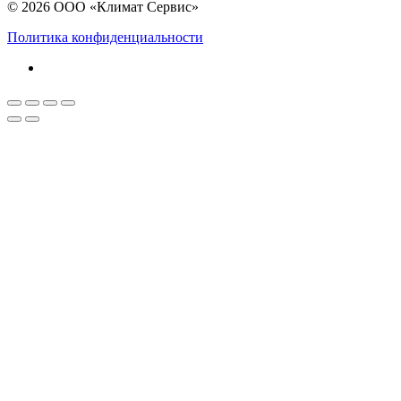
© 2026 ООО «Климат Сервис»
Политика конфиденциальности