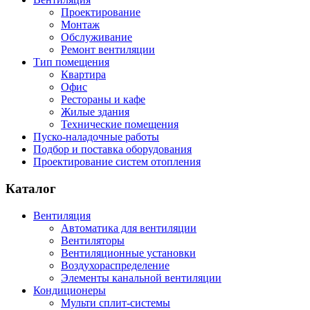
Проектирование
Монтаж
Обслуживание
Ремонт вентиляции
Тип помещения
Квартира
Офис
Рестораны и кафе
Жилые здания
Технические помещения
Пуско-наладочные работы
Подбор и поставка оборудования
Проектирование систем отопления
Каталог
Вентиляция
Автоматика для вентиляции
Вентиляторы
Вентиляционные установки
Воздухораспределение
Элементы канальной вентиляции
Кондиционеры
Мульти сплит-системы