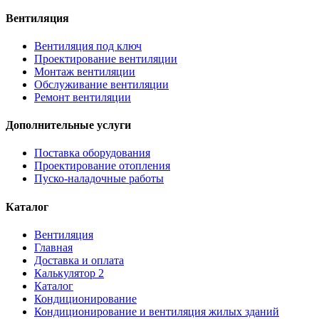
Вентиляция
Вентиляция под ключ
Проектирование вентиляции
Монтаж вентиляции
Обслуживание вентиляции
Ремонт вентиляции
Дополнительные услуги
Поставка оборудования
Проектирование отопления
Пуско-наладочные работы
Каталог
Вентиляция
Главная
Доставка и оплата
Калькулятор 2
Каталог
Кондиционирование
Кондиционирование и вентиляция жилых зданий