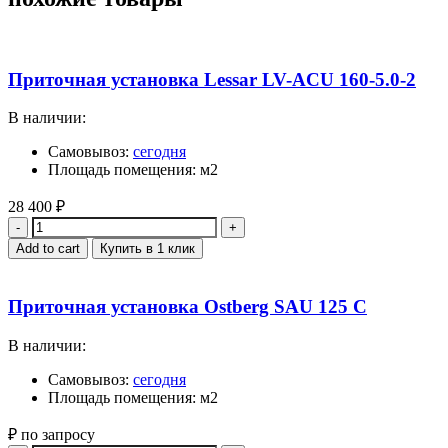
Приточная установка Lessar LV-ACU 160-5.0-2
В наличии:
Самовывоз:
сегодня
Площадь помещения: м2
28 400
₽
Quantity
Add to cart
Купить в 1 клик
Приточная установка Ostberg SAU 125 C
В наличии:
Самовывоз:
сегодня
Площадь помещения: м2
₽ по запросу