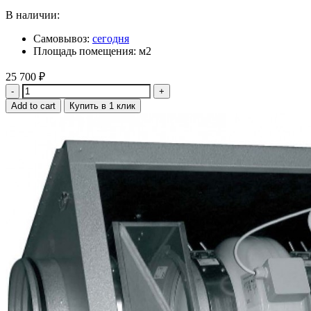
В наличии:
Самовывоз:
сегодня
Площадь помещения: м2
25 700
₽
Quantity
Add to cart
Купить в 1 клик