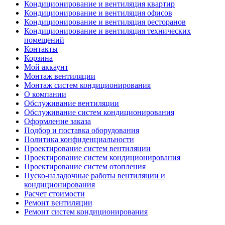
Кондиционирование и вентиляция квартир
Кондиционирование и вентиляция офисов
Кондиционирование и вентиляция ресторанов
Кондиционирование и вентиляция технических
помещений
Контакты
Корзина
Мой аккаунт
Монтаж вентиляции
Монтаж систем кондиционирования
О компании
Обслуживание вентиляции
Обслуживание систем кондиционирования
Оформление заказа
Подбор и поставка оборудования
Политика конфиденциальности
Проектирование систем вентиляции
Проектирование систем кондиционирования
Проектирование систем отопления
Пуско-наладочные работы вентиляции и
кондиционирования
Расчет стоимости
Ремонт вентиляции
Ремонт систем кондиционирования