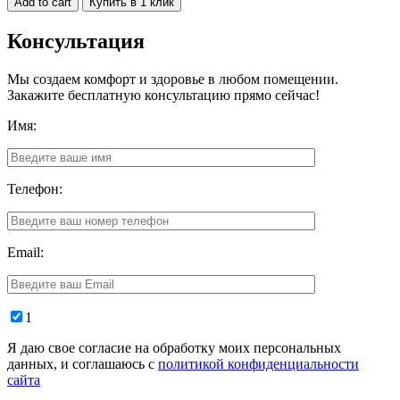
Add to cart
Купить в 1 клик
Консультация
Мы создаем комфорт и здоровье в любом помещении.
Закажите бесплатную консультацию прямо сейчас!
Имя:
Телефон:
Email:
1
Я даю свое согласие на обработку моих персональных
данных, и соглашаюсь с
политикой конфиденциальности
сайта