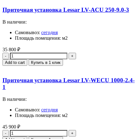
Приточная установка Lessar LV-ACU 250-9.0-3
В наличии:
Самовывоз:
сегодня
Площадь помещения: м2
35 800
₽
Quantity
Add to cart
Купить в 1 клик
Приточная установка Lessar LV-WECU 1000-2.4-
1
В наличии:
Самовывоз:
сегодня
Площадь помещения: м2
45 900
₽
Quantity