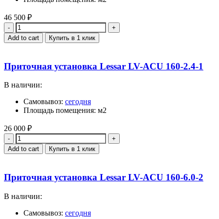
46 500
₽
Quantity
Add to cart
Купить в 1 клик
Приточная установка Lessar LV-ACU 160-2.4-1
В наличии:
Самовывоз:
сегодня
Площадь помещения: м2
26 000
₽
Quantity
Add to cart
Купить в 1 клик
Приточная установка Lessar LV-ACU 160-6.0-2
В наличии:
Самовывоз:
сегодня