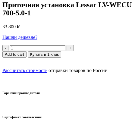
Приточная установка Lessar LV-WECU
700-5.0-1
33 800
₽
Нашли дешевле?
Quantity
Add to cart
Купить в 1 клик
Рассчитать стоимость
отправки товаров по России
Гарантия производителя
Сертификат соответствия