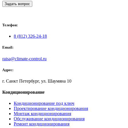
Задать вопрос
Телефон:
8 (812) 326-24-18
Email:
raisa@climate-control.ru
Адрес:
г. Санкт Петербург, ул. Шаумяна 10
Кондиционирование
Кондиционирование под ключ
Проектирование кондиционирования
Монтаж кондиционирования
Обслуживание кондиционирования
Ремонт кондиционирования