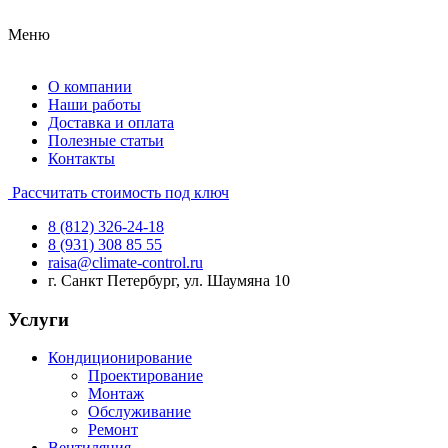
Меню
О компании
Наши работы
Доставка и оплата
Полезные статьи
Контакты
Рассчитать стоимость под ключ
8 (812) 326-24-18
8 (931) 308 85 55
raisa@climate-control.ru
г. Санкт Петербург, ул. Шаумяна 10
Услуги
Кондиционирование
Проектирование
Монтаж
Обслуживание
Ремонт
Вентиляция