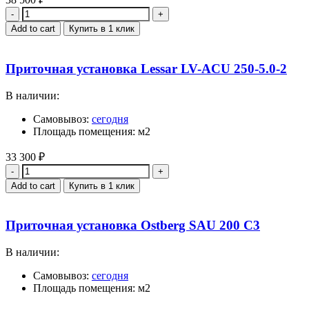
Quantity
Add to cart
Купить в 1 клик
Приточная установка Lessar LV-ACU 250-5.0-2
В наличии:
Самовывоз:
сегодня
Площадь помещения: м2
33 300
₽
Quantity
Add to cart
Купить в 1 клик
Приточная установка Ostberg SAU 200 C3
В наличии:
Самовывоз:
сегодня
Площадь помещения: м2