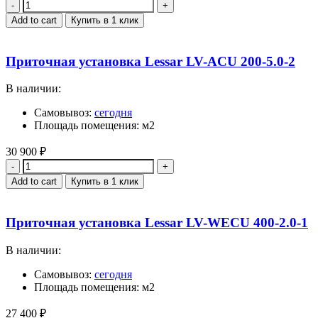
Quantity
Add to cart
Купить в 1 клик
Приточная установка Lessar LV-ACU 200-5.0-2
В наличии:
Самовывоз:
сегодня
Площадь помещения: м2
30 900
₽
Quantity
Add to cart
Купить в 1 клик
Приточная установка Lessar LV-WECU 400-2.0-1
В наличии:
Самовывоз:
сегодня
Площадь помещения: м2
27 400
₽