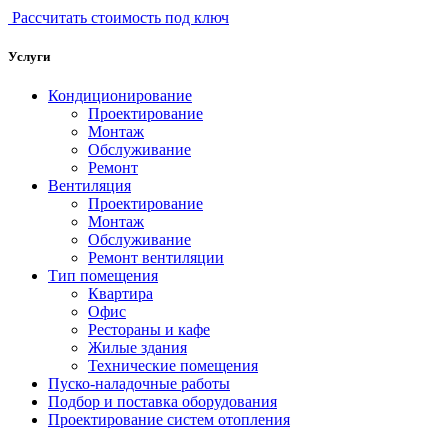
Рассчитать стоимость под ключ
Услуги
Кондиционирование
Проектирование
Монтаж
Обслуживание
Ремонт
Вентиляция
Проектирование
Монтаж
Обслуживание
Ремонт вентиляции
Тип помещения
Квартира
Офис
Рестораны и кафе
Жилые здания
Технические помещения
Пуско-наладочные работы
Подбор и поставка оборудования
Проектирование систем отопления