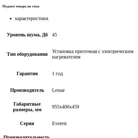
Подъем товара на этаж
характеристики
Уровень шума, Дб
45
Установка приточная с электрическим
Тип оборудования
нагревателем
Гарантия
1 год
Производитель
Lessar
Габаритные
955x400x459
размеры, мм
Серия
Everest
Производительность,