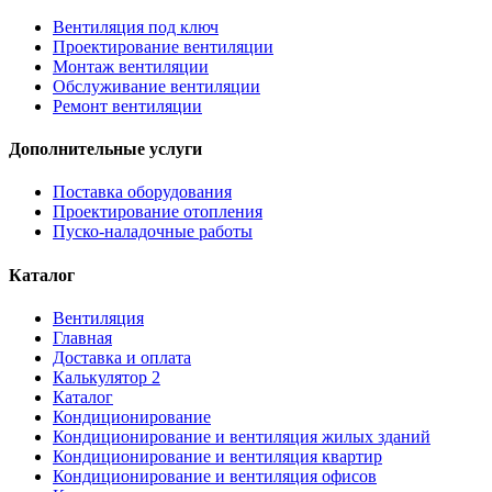
Вентиляция под ключ
Проектирование вентиляции
Монтаж вентиляции
Обслуживание вентиляции
Ремонт вентиляции
Дополнительные услуги
Поставка оборудования
Проектирование отопления
Пуско-наладочные работы
Каталог
Вентиляция
Главная
Доставка и оплата
Калькулятор 2
Каталог
Кондиционирование
Кондиционирование и вентиляция жилых зданий
Кондиционирование и вентиляция квартир
Кондиционирование и вентиляция офисов