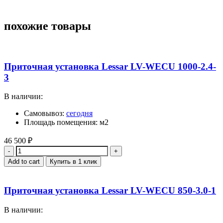
похожие товары
Приточная установка Lessar LV-WECU 1000-2.4-
3
В наличии:
Самовывоз:
сегодня
Площадь помещения: м2
46 500
₽
Quantity
Add to cart
Купить в 1 клик
Приточная установка Lessar LV-WECU 850-3.0-1
В наличии: