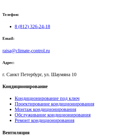
Телефон:
8 (812) 326-24-18
Email:
raisa@climate-control.ru
Адрес:
г. Санкт Петербург, ул. Шаумяна 10
Кондиционирование
Кондиционирование под ключ
Проектирование кондиционирования
Монтаж кондиционирования
Обслуживание кондиционирования
Ремонт кондиционирования
Вентиляция