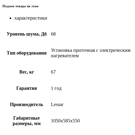
Подъем товара на этаж
характеристики
Уровень шума, Дб
68
Установка приточная с электрическим
Тип оборудования
нагревателем
Вес, кг
67
Гарантия
1 год
Производитель
Lessar
Габаритные
1050x585x550
размеры, мм