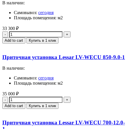
В наличии:
Самовывоз:
сегодня
Площадь помещения: м2
33 300
₽
Quantity
Add to cart
Купить в 1 клик
Приточная установка Lessar LV-WECU 850-9.0-1
В наличии:
Самовывоз:
сегодня
Площадь помещения: м2
35 000
₽
Quantity
Add to cart
Купить в 1 клик
Приточная установка Lessar LV-WECU 700-12.0-
1