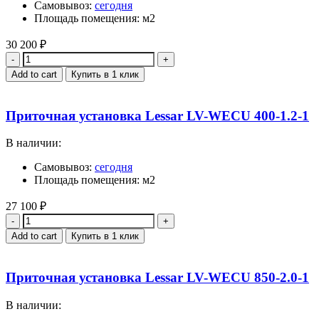
Самовывоз:
сегодня
Площадь помещения: м2
30 200
₽
Quantity
Add to cart
Купить в 1 клик
Приточная установка Lessar LV-WECU 400-1.2-1
В наличии:
Самовывоз:
сегодня
Площадь помещения: м2
27 100
₽
Quantity
Add to cart
Купить в 1 клик
Приточная установка Lessar LV-WECU 850-2.0-1
В наличии: