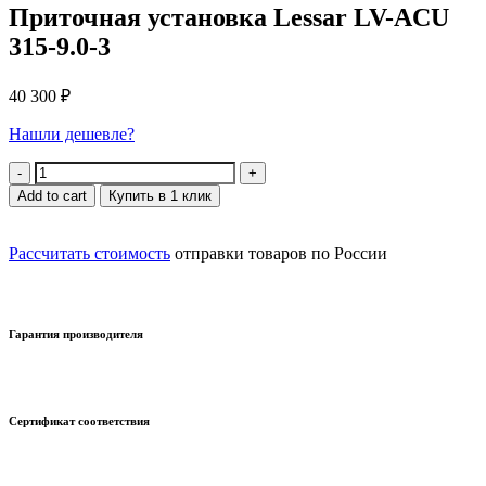
Приточная установка Lessar LV-ACU
315-9.0-3
40 300
₽
Нашли дешевле?
Quantity
Add to cart
Купить в 1 клик
Рассчитать стоимость
отправки товаров по России
Гарантия производителя
Сертификат соответствия