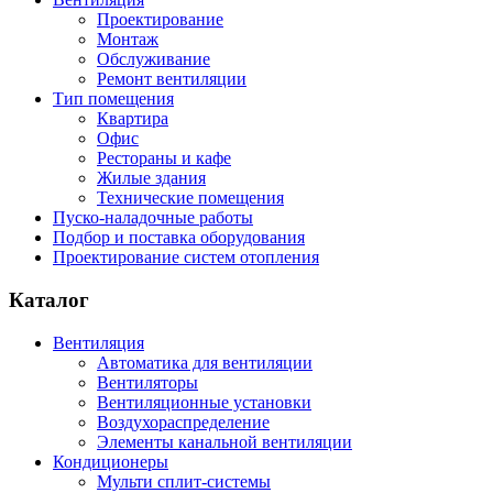
Проектирование
Монтаж
Обслуживание
Ремонт вентиляции
Тип помещения
Квартира
Офис
Рестораны и кафе
Жилые здания
Технические помещения
Пуско-наладочные работы
Подбор и поставка оборудования
Проектирование систем отопления
Каталог
Вентиляция
Автоматика для вентиляции
Вентиляторы
Вентиляционные установки
Воздухораспределение
Элементы канальной вентиляции
Кондиционеры
Мульти сплит-системы