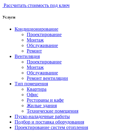
Рассчитать стоимость под ключ
Услуги
Кондиционирование
Проектирование
Монтаж
Обслуживание
Ремонт
Вентиляция
Проектирование
Монтаж
Обслуживание
Ремонт вентиляции
Тип помещения
Квартира
Офис
Рестораны и кафе
Жилые здания
Технические помещения
Пуско-наладочные работы
Подбор и поставка оборудования
Проектирование систем отопления