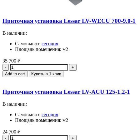
Приточная установка Lessar LV-WECU 700-9.0-1
В наличии:
Самовывоз:
сегодня
Площадь помещения: м2
35 700
₽
Quantity
Add to cart
Купить в 1 клик
Приточная установка Lessar LV-ACU 125-1.2-1
В наличии:
Самовывоз:
сегодня
Площадь помещения: м2
24 700
₽
Quantity