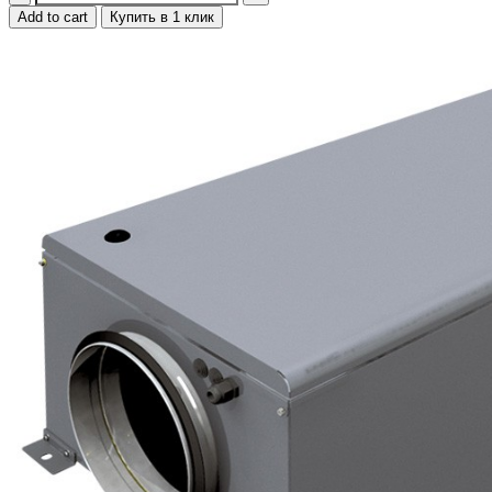
Add to cart
Купить в 1 клик