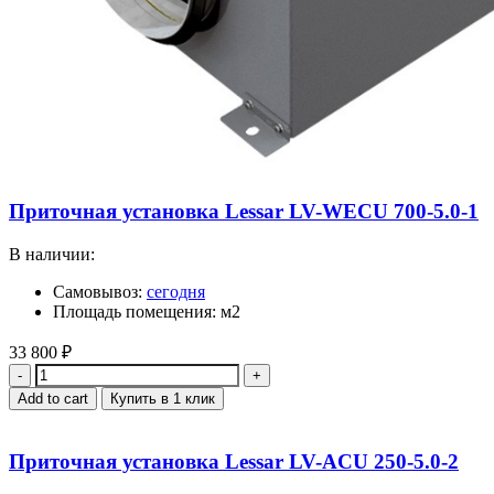
Приточная установка Lessar LV-WECU 700-5.0-1
В наличии:
Самовывоз:
сегодня
Площадь помещения: м2
33 800
₽
Quantity
Add to cart
Купить в 1 клик
Приточная установка Lessar LV-ACU 250-5.0-2