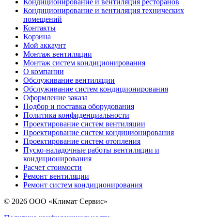
Кондиционирование и вентиляция ресторанов
Кондиционирование и вентиляция технических
помещений
Контакты
Корзина
Мой аккаунт
Монтаж вентиляции
Монтаж систем кондиционирования
О компании
Обслуживание вентиляции
Обслуживание систем кондиционирования
Оформление заказа
Подбор и поставка оборудования
Политика конфиденциальности
Проектирование систем вентиляции
Проектирование систем кондиционирования
Проектирование систем отопления
Пуско-наладочные работы вентиляции и
кондиционирования
Расчет стоимости
Ремонт вентиляции
Ремонт систем кондиционирования
© 2026 ООО «Климат Сервис»