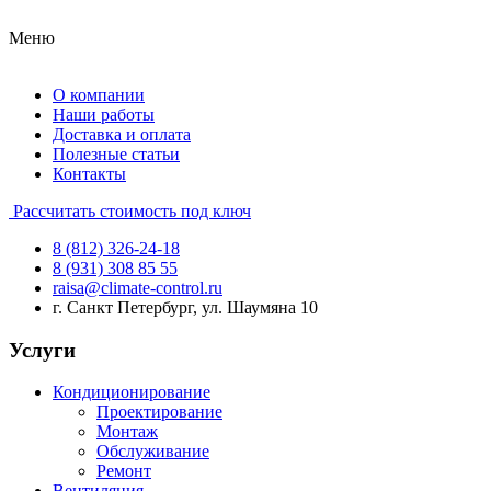
Меню
О компании
Наши работы
Доставка и оплата
Полезные статьи
Контакты
Рассчитать стоимость под ключ
8 (812) 326-24-18
8 (931) 308 85 55
raisa@climate-control.ru
г. Санкт Петербург, ул. Шаумяна 10
Услуги
Кондиционирование
Проектирование
Монтаж
Обслуживание
Ремонт
Вентиляция