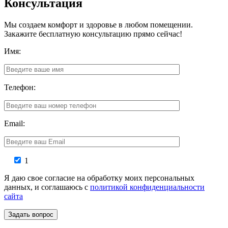
Консультация
Мы создаем комфорт и здоровье в любом помещении.
Закажите бесплатную консультацию прямо сейчас!
Имя:
Телефон:
Email:
1
Я даю свое согласие на обработку моих персональных
данных, и соглашаюсь с
политикой конфиденциальности
сайта
Задать вопрос