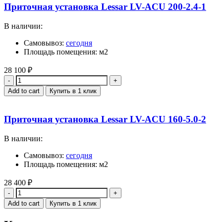
Приточная установка Lessar LV-ACU 200-2.4-1
В наличии:
Самовывоз:
сегодня
Площадь помещения: м2
28 100
₽
Quantity
Add to cart
Купить в 1 клик
Приточная установка Lessar LV-ACU 160-5.0-2
В наличии:
Самовывоз:
сегодня
Площадь помещения: м2
28 400
₽
Quantity
Add to cart
Купить в 1 клик