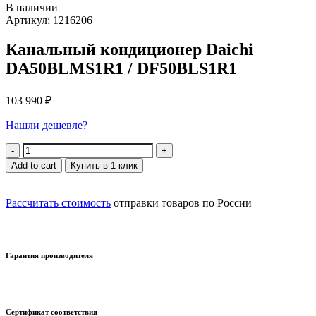
В наличии
Артикул: 1216206
Канальный кондиционер Daichi
DA50BLMS1R1 / DF50BLS1R1
103 990
₽
Нашли дешевле?
Quantity
Add to cart
Купить в 1 клик
Рассчитать стоимость
отправки товаров по России
Гарантия производителя
Сертификат соответствия