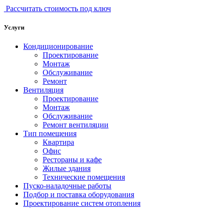
Рассчитать стоимость под ключ
Услуги
Кондиционирование
Проектирование
Монтаж
Обслуживание
Ремонт
Вентиляция
Проектирование
Монтаж
Обслуживание
Ремонт вентиляции
Тип помещения
Квартира
Офис
Рестораны и кафе
Жилые здания
Технические помещения
Пуско-наладочные работы
Подбор и поставка оборудования
Проектирование систем отопления