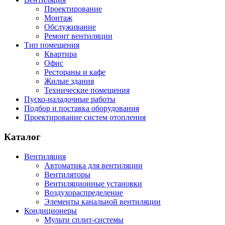
Проектирование
Монтаж
Обслуживание
Ремонт вентиляции
Тип помещения
Квартира
Офис
Рестораны и кафе
Жилые здания
Технические помещения
Пуско-наладочные работы
Подбор и поставка оборудования
Проектирование систем отопления
Каталог
Вентиляция
Автоматика для вентиляции
Вентиляторы
Вентиляционные установки
Воздухораспределение
Элементы канальной вентиляции
Кондиционеры
Мульти сплит-системы