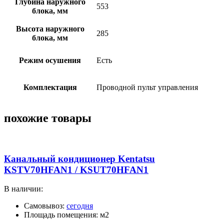
Глубина наружного
553
блока, мм
Высота наружного
285
блока, мм
Режим осушения
Есть
Комплектация
Проводной пульт управления
похожие товары
Канальный кондиционер Kentatsu
KSTV70HFAN1 / KSUT70HFAN1
В наличии:
Самовывоз:
сегодня
Площадь помещения: м2