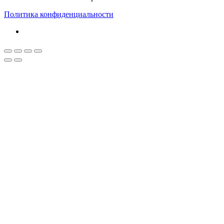
Политика конфиденциальности