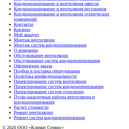
Кондиционирование и вентиляция офисов
Кондиционирование и вентиляция ресторанов
Кондиционирование и вентиляция технических
помещений
Контакты
Корзина
Мой аккаунт
Монтаж вентиляции
Монтаж систем кондиционирования
О компании
Обслуживание вентиляции
Обслуживание систем кондиционирования
Оформление заказа
Подбор и поставка оборудования
Политика конфиденциальности
Проектирование систем вентиляции
Проектирование систем кондиционирования
Проектирование систем отопления
Пуско-наладочные работы вентиляции и
кондиционирования
Расчет стоимости
Ремонт вентиляции
Ремонт систем кондиционирования
© 2026 ООО «Климат Сервис»