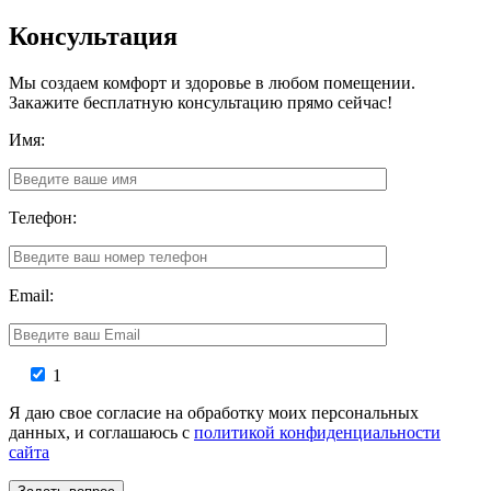
Консультация
Мы создаем комфорт и здоровье в любом помещении.
Закажите бесплатную консультацию прямо сейчас!
Имя:
Телефон:
Email:
1
Я даю свое согласие на обработку моих персональных
данных, и соглашаюсь с
политикой конфиденциальности
сайта