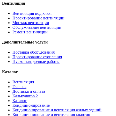
Вентиляция
Вентиляция под ключ
Проектирование вентиляции
Монтаж вентиляции
Обслуживание вентиляции
Ремонт вентиляции
Дополнительные услуги
Поставка оборудования
Проектирование отопления
Пуско-наладочные работы
Каталог
Вентиляция
Главная
Доставка и оплата
Калькулятор 2
Каталог
Кондиционирование
Кондиционирование и вентиляция жилых зданий
Кондиционирование и вентиляция квартир