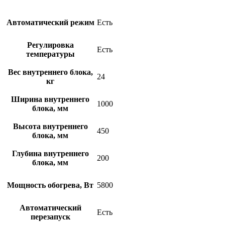
Автоматический режим
Есть
Регулировка
Есть
температуры
Вес внутреннего блока,
24
кг
Ширина внутреннего
1000
блока, мм
Высота внутреннего
450
блока, мм
Глубина внутреннего
200
блока, мм
Мощность обогрева, Вт
5800
Автоматический
Есть
перезапуск