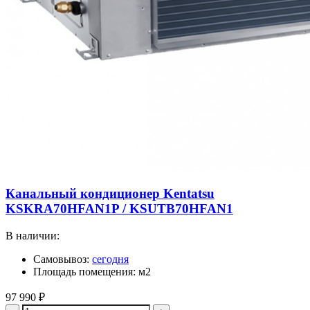
Канальный кондиционер Kentatsu
KSKRA70HFAN1P / KSUTB70HFAN1
В наличии:
Самовывоз:
сегодня
Площадь помещения: м2
97 990
₽
Quantity