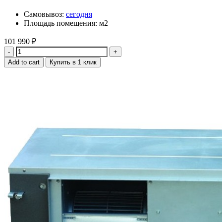
Самовывоз:
сегодня
Площадь помещения: м2
101 990
₽
Quantity
Add to cart
Купить в 1 клик