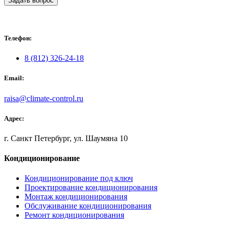
Задать вопрос
Телефон:
8 (812) 326-24-18
Email:
raisa@climate-control.ru
Адрес:
г. Санкт Петербург, ул. Шаумяна 10
Кондиционирование
Кондиционирование под ключ
Проектирование кондиционирования
Монтаж кондиционирования
Обслуживание кондиционирования
Ремонт кондиционирования