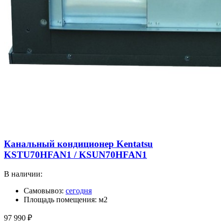
Канальный кондиционер Kentatsu
KSTU70HFAN1 / KSUN70HFAN1
В наличии:
Самовывоз:
сегодня
Площадь помещения: м2
97 990
₽