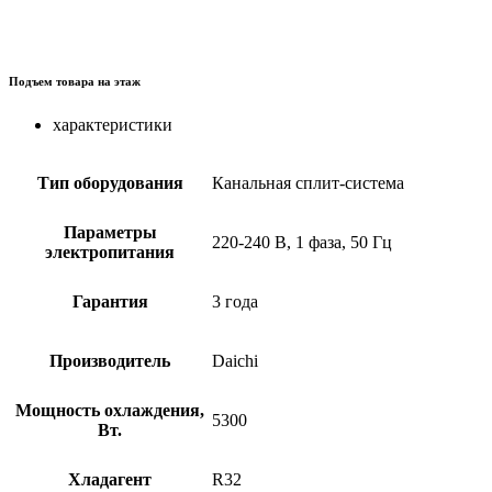
Подъем товара на этаж
характеристики
Тип оборудования
Канальная сплит-система
Параметры
220-240 В, 1 фаза, 50 Гц
электропитания
Гарантия
3 года
Производитель
Daichi
Мощность охлаждения,
5300
Вт.
Хладагент
R32