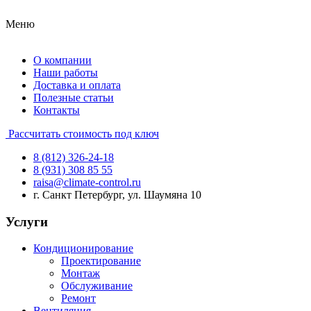
Меню
О компании
Наши работы
Доставка и оплата
Полезные статьи
Контакты
Рассчитать стоимость под ключ
8 (812) 326-24-18
8 (931) 308 85 55
raisa@climate-control.ru
г. Санкт Петербург, ул. Шаумяна 10
Услуги
Кондиционирование
Проектирование
Монтаж
Обслуживание
Ремонт
Вентиляция