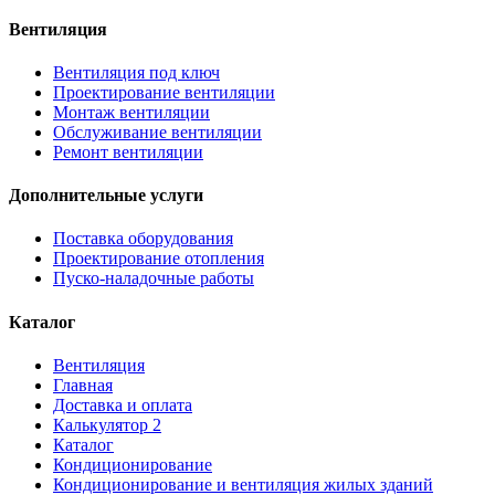
Вентиляция
Вентиляция под ключ
Проектирование вентиляции
Монтаж вентиляции
Обслуживание вентиляции
Ремонт вентиляции
Дополнительные услуги
Поставка оборудования
Проектирование отопления
Пуско-наладочные работы
Каталог
Вентиляция
Главная
Доставка и оплата
Калькулятор 2
Каталог
Кондиционирование
Кондиционирование и вентиляция жилых зданий