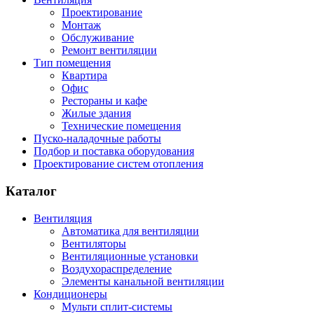
Проектирование
Монтаж
Обслуживание
Ремонт вентиляции
Тип помещения
Квартира
Офис
Рестораны и кафе
Жилые здания
Технические помещения
Пуско-наладочные работы
Подбор и поставка оборудования
Проектирование систем отопления
Каталог
Вентиляция
Автоматика для вентиляции
Вентиляторы
Вентиляционные установки
Воздухораспределение
Элементы канальной вентиляции
Кондиционеры
Мульти сплит-системы