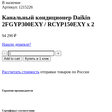
В наличии
Артикул: 1215226
Канальный кондиционер Daikin
2FGYP300EXY / RCYP150EXY x 2
94 290
₽
Нашли дешевле?
Quantity
Add to cart
Купить в 1 клик
Рассчитать стоимость
отправки товаров по России
Гарантия производителя
Сертификат соответствия