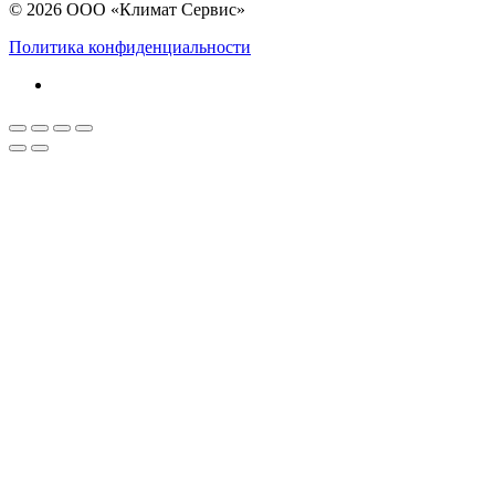
© 2026 ООО «Климат Сервис»
Политика конфиденциальности