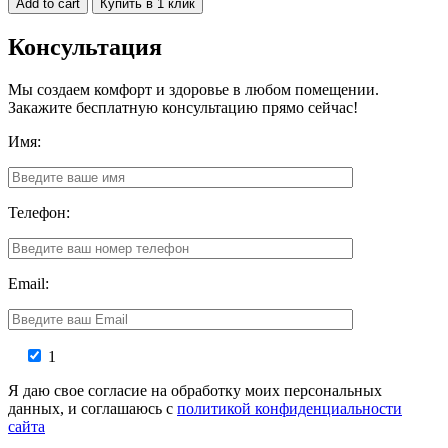
Add to cart
Купить в 1 клик
Консультация
Мы создаем комфорт и здоровье в любом помещении.
Закажите бесплатную консультацию прямо сейчас!
Имя:
Телефон:
Email:
1
Я даю свое согласие на обработку моих персональных
данных, и соглашаюсь с
политикой конфиденциальности
сайта