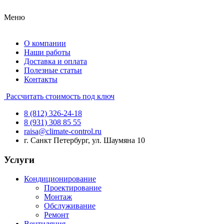
Меню
О компании
Наши работы
Доставка и оплата
Полезные статьи
Контакты
Рассчитать стоимость под ключ
8 (812) 326-24-18
8 (931) 308 85 55
raisa@climate-control.ru
г. Санкт Петербург, ул. Шаумяна 10
Услуги
Кондиционирование
Проектирование
Монтаж
Обслуживание
Ремонт
Вентиляция