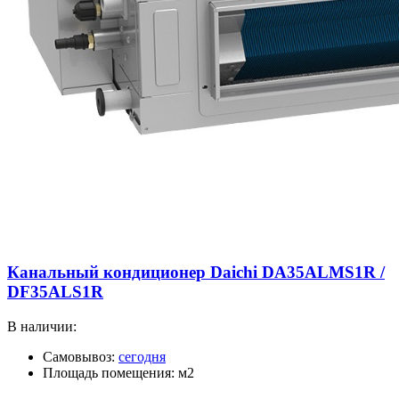
Канальный кондиционер Daichi DA35ALMS1R /
DF35ALS1R
В наличии:
Самовывоз:
сегодня
Площадь помещения: м2