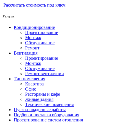
Рассчитать стоимость под ключ
Услуги
Кондиционирование
Проектирование
Монтаж
Обслуживание
Ремонт
Вентиляция
Проектирование
Монтаж
Обслуживание
Ремонт вентиляции
Тип помещения
Квартира
Офис
Рестораны и кафе
Жилые здания
Технические помещения
Пуско-наладочные работы
Подбор и поставка оборудования
Проектирование систем отопления