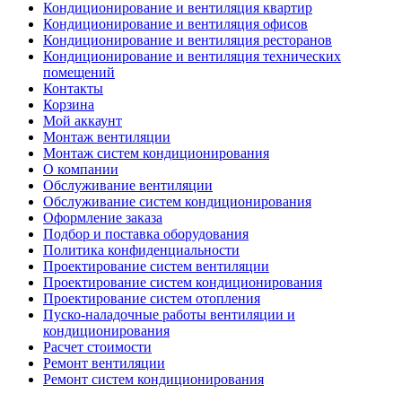
Кондиционирование и вентиляция квартир
Кондиционирование и вентиляция офисов
Кондиционирование и вентиляция ресторанов
Кондиционирование и вентиляция технических
помещений
Контакты
Корзина
Мой аккаунт
Монтаж вентиляции
Монтаж систем кондиционирования
О компании
Обслуживание вентиляции
Обслуживание систем кондиционирования
Оформление заказа
Подбор и поставка оборудования
Политика конфиденциальности
Проектирование систем вентиляции
Проектирование систем кондиционирования
Проектирование систем отопления
Пуско-наладочные работы вентиляции и
кондиционирования
Расчет стоимости
Ремонт вентиляции
Ремонт систем кондиционирования