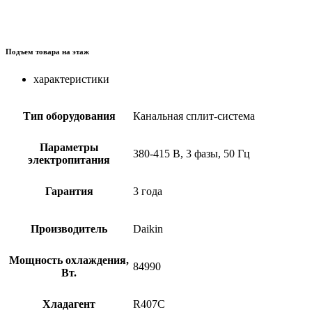
Подъем товара на этаж
характеристики
Тип оборудования
Канальная сплит-система
Параметры
380-415 В, 3 фазы, 50 Гц
электропитания
Гарантия
3 года
Производитель
Daikin
Мощность охлаждения,
84990
Вт.
Хладагент
R407C