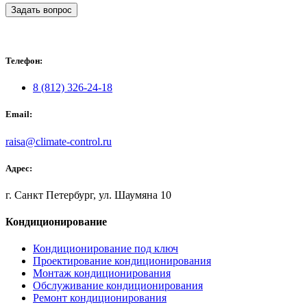
Задать вопрос
Телефон:
8 (812) 326-24-18
Email:
raisa@climate-control.ru
Адрес:
г. Санкт Петербург, ул. Шаумяна 10
Кондиционирование
Кондиционирование под ключ
Проектирование кондиционирования
Монтаж кондиционирования
Обслуживание кондиционирования
Ремонт кондиционирования