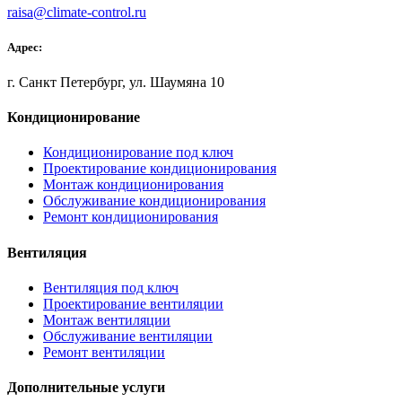
raisa@climate-control.ru
Адрес:
г. Санкт Петербург, ул. Шаумяна 10
Кондиционирование
Кондиционирование под ключ
Проектирование кондиционирования
Монтаж кондиционирования
Обслуживание кондиционирования
Ремонт кондиционирования
Вентиляция
Вентиляция под ключ
Проектирование вентиляции
Монтаж вентиляции
Обслуживание вентиляции
Ремонт вентиляции
Дополнительные услуги