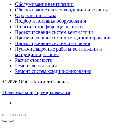
Обслуживание вентиляции
Обслуживание систем кондиционирования
Оформление заказа
Подбор и поставка оборудования
Политика конфиденциальности
Проектирование систем вентиляции
Проектирование систем кондиционирования
Проектирование систем отопления
Пуско-наладочные работы вентиляции и
кондиционирования
Расчет стоимости
Ремонт вентиляции
Ремонт систем кондиционирования
© 2026 ООО «Климат Сервис»
Политика конфиденциальности