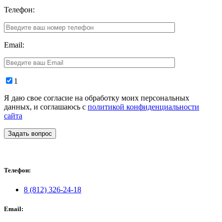
Телефон:
Email:
1
Я даю свое согласие на обработку моих персональных
данных, и соглашаюсь с
политикой конфиденциальности
сайта
Задать вопрос
Телефон:
8 (812) 326-24-18
Email: