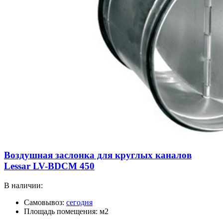
Воздушная заслонка для круглых каналов
Lessar LV-BDCM 450
В наличии:
Самовывоз:
сегодня
Площадь помещения: м2