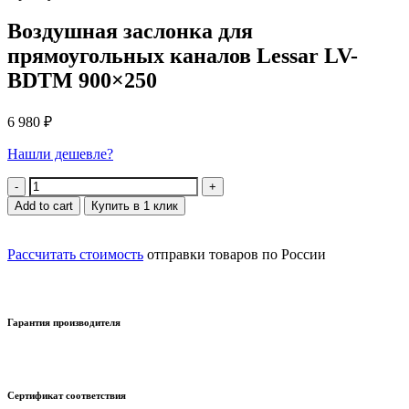
Воздушная заслонка для
прямоугольных каналов Lessar LV-
BDTM 900×250
6 980
₽
Нашли дешевле?
Quantity
Add to cart
Купить в 1 клик
Рассчитать стоимость
отправки товаров по России
Гарантия производителя
Сертификат соответствия