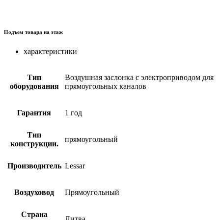
Подъем товара на этаж
характеристики
Тип
Воздушная заслонка с электроприводом для
оборудования
прямоугольных каналов
Гарантия
1 год
Тип
прямоугольный
конструкции.
Производитель
Lessar
Воздуховод
Прямоугольный
Страна
Литва