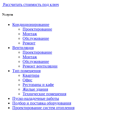
Рассчитать стоимость под ключ
Услуги
Кондиционирование
Проектирование
Монтаж
Обслуживание
Ремонт
Вентиляция
Проектирование
Монтаж
Обслуживание
Ремонт вентиляции
Тип помещения
Квартира
Офис
Рестораны и кафе
Жилые здания
Технические помещения
Пуско-наладочные работы
Подбор и поставка оборудования
Проектирование систем отопления