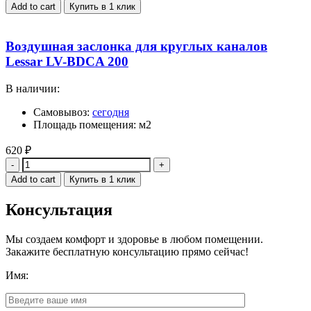
Add to cart
Купить в 1 клик
Воздушная заслонка для круглых каналов
Lessar LV-BDCA 200
В наличии:
Самовывоз:
сегодня
Площадь помещения: м2
620
₽
Quantity
Add to cart
Купить в 1 клик
Консультация
Мы создаем комфорт и здоровье в любом помещении.
Закажите бесплатную консультацию прямо сейчас!
Имя: