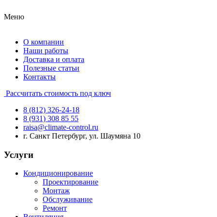
Меню
О компании
Наши работы
Доставка и оплата
Полезные статьи
Контакты
Рассчитать стоимость под ключ
8 (812) 326-24-18
8 (931) 308 85 55
raisa@climate-control.ru
г. Санкт Петербург, ул. Шаумяна 10
Услуги
Кондиционирование
Проектирование
Монтаж
Обслуживание
Ремонт
Вентиляция