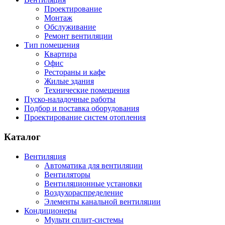
Проектирование
Монтаж
Обслуживание
Ремонт вентиляции
Тип помещения
Квартира
Офис
Рестораны и кафе
Жилые здания
Технические помещения
Пуско-наладочные работы
Подбор и поставка оборудования
Проектирование систем отопления
Каталог
Вентиляция
Автоматика для вентиляции
Вентиляторы
Вентиляционные установки
Воздухораспределение
Элементы канальной вентиляции
Кондиционеры
Мульти сплит-системы