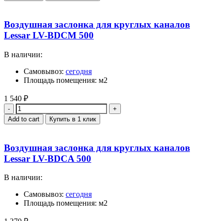
Воздушная заслонка для круглых каналов
Lessar LV-BDCM 500
В наличии:
Самовывоз:
сегодня
Площадь помещения: м2
1 540
₽
Quantity
Add to cart
Купить в 1 клик
Воздушная заслонка для круглых каналов
Lessar LV-BDCA 500
В наличии:
Самовывоз:
сегодня
Площадь помещения: м2