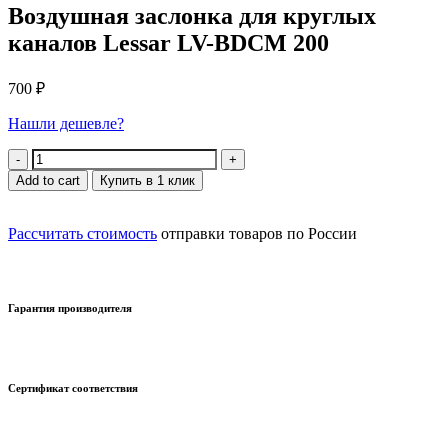
Воздушная заслонка для круглых
каналов Lessar LV-BDCM 200
700
₽
Нашли дешевле?
Quantity
Add to cart
Купить в 1 клик
Рассчитать стоимость
отправки товаров по России
Гарантия производителя
Сертификат соответствия