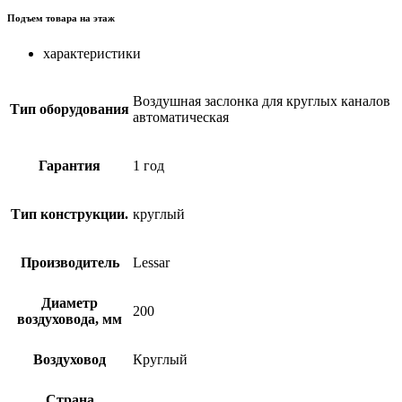
Подъем товара на этаж
характеристики
Воздушная заслонка для круглых каналов
Тип оборудования
автоматическая
Гарантия
1 год
Тип конструкции.
круглый
Производитель
Lessar
Диаметр
200
воздуховода, мм
Воздуховод
Круглый
Страна