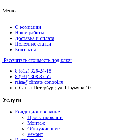
Меню
О компании
Наши работы
Доставка и оплата
Полезные статьи
Контакты
Рассчитать стоимость под ключ
8 (812) 326-24-18
8 (931) 308 85 55
raisa@climate-control.ru
г. Санкт Петербург, ул. Шаумяна 10
Услуги
Кондиционирование
Проектирование
Монтаж
Обслуживание
Ремонт
Вентиляция