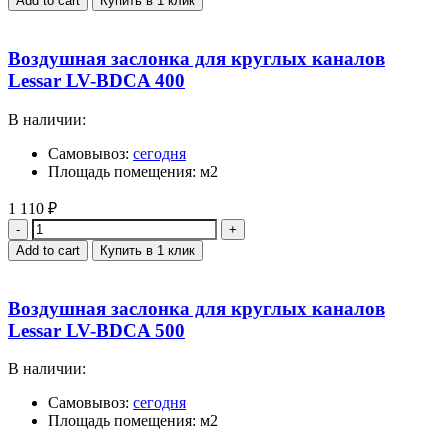
Add to cart
Купить в 1 клик
Воздушная заслонка для круглых каналов
Lessar LV-BDCA 400
В наличии:
Самовывоз:
сегодня
Площадь помещения: м2
1 110
₽
Quantity
Add to cart
Купить в 1 клик
Воздушная заслонка для круглых каналов
Lessar LV-BDCA 500
В наличии:
Самовывоз:
сегодня
Площадь помещения: м2