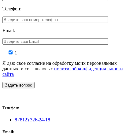
Телефон:
Email:
1
Я даю свое согласие на обработку моих персональных
данных, и соглашаюсь с
политикой конфиденциальности
сайта
Задать вопрос
Телефон:
8 (812) 326-24-18
Email: