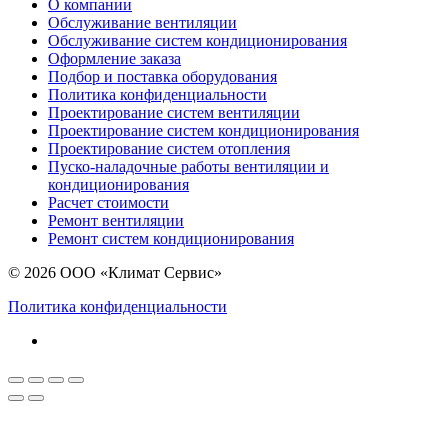
О компании
Обслуживание вентиляции
Обслуживание систем кондиционирования
Оформление заказа
Подбор и поставка оборудования
Политика конфиденциальности
Проектирование систем вентиляции
Проектирование систем кондиционирования
Проектирование систем отопления
Пуско-наладочные работы вентиляции и
кондиционирования
Расчет стоимости
Ремонт вентиляции
Ремонт систем кондиционирования
© 2026 ООО «Климат Сервис»
Политика конфиденциальности