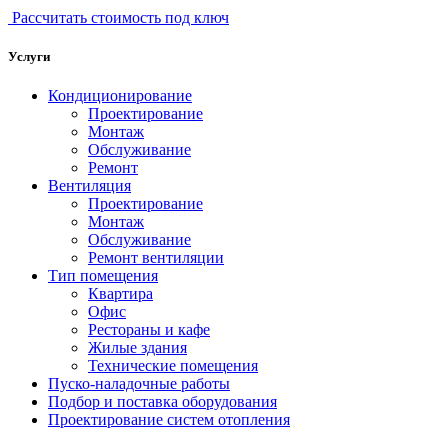
Рассчитать стоимость под ключ
Услуги
Кондиционирование
Проектирование
Монтаж
Обслуживание
Ремонт
Вентиляция
Проектирование
Монтаж
Обслуживание
Ремонт вентиляции
Тип помещения
Квартира
Офис
Рестораны и кафе
Жилые здания
Технические помещения
Пуско-наладочные работы
Подбор и поставка оборудования
Проектирование систем отопления