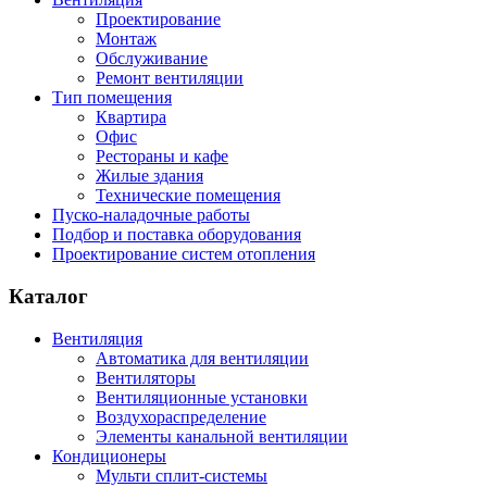
Проектирование
Монтаж
Обслуживание
Ремонт вентиляции
Тип помещения
Квартира
Офис
Рестораны и кафе
Жилые здания
Технические помещения
Пуско-наладочные работы
Подбор и поставка оборудования
Проектирование систем отопления
Каталог
Вентиляция
Автоматика для вентиляции
Вентиляторы
Вентиляционные установки
Воздухораспределение
Элементы канальной вентиляции
Кондиционеры
Мульти сплит-системы