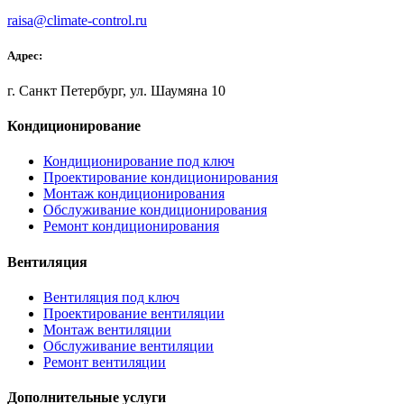
raisa@climate-control.ru
Адрес:
г. Санкт Петербург, ул. Шаумяна 10
Кондиционирование
Кондиционирование под ключ
Проектирование кондиционирования
Монтаж кондиционирования
Обслуживание кондиционирования
Ремонт кондиционирования
Вентиляция
Вентиляция под ключ
Проектирование вентиляции
Монтаж вентиляции
Обслуживание вентиляции
Ремонт вентиляции
Дополнительные услуги