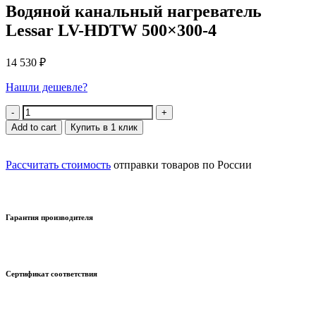
Водяной канальный нагреватель
Lessar LV-HDTW 500×300-4
14 530
₽
Нашли дешевле?
Quantity
Add to cart
Купить в 1 клик
Рассчитать стоимость
отправки товаров по России
Гарантия производителя
Сертификат соответствия