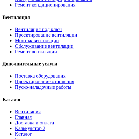
Ремонт кондиционирования
Вентиляция
Вентиляция под ключ
Проектирование вентиляции
Монтаж вентиляции
Обслуживание вентиляции
Ремонт вентиляции
Дополнительные услуги
Поставка оборудования
Проектирование отопления
Пуско-наладочные работы
Каталог
Вентиляция
Главная
Доставка и оплата
Калькулятор 2
Каталог