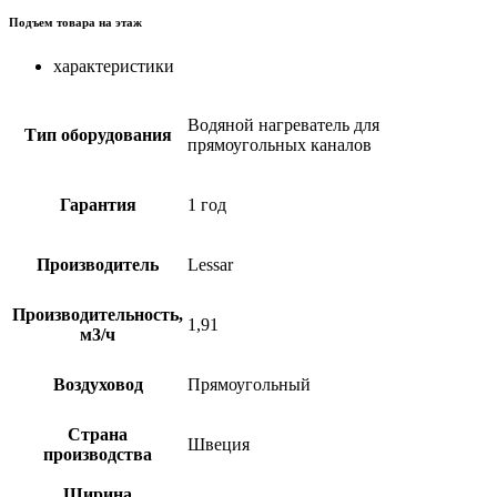
Подъем товара на этаж
характеристики
Водяной нагреватель для
Тип оборудования
прямоугольных каналов
Гарантия
1 год
Производитель
Lessar
Производительность,
1,91
м3/ч
Воздуховод
Прямоугольный
Страна
Швеция
производства
Ширина