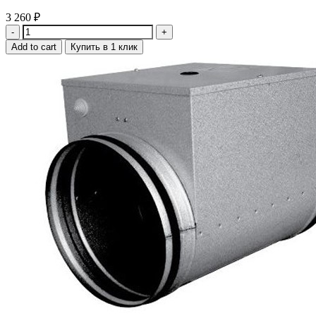
3 260
₽
Quantity
Add to cart
Купить в 1 клик