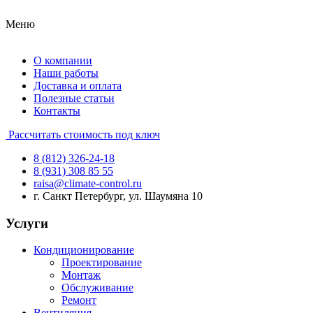
Меню
О компании
Наши работы
Доставка и оплата
Полезные статьи
Контакты
Рассчитать стоимость под ключ
8 (812) 326-24-18
8 (931) 308 85 55
raisa@climate-control.ru
г. Санкт Петербург, ул. Шаумяна 10
Услуги
Кондиционирование
Проектирование
Монтаж
Обслуживание
Ремонт
Вентиляция