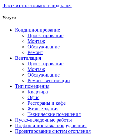
Рассчитать стоимость под ключ
Услуги
Кондиционирование
Проектирование
Монтаж
Обслуживание
Ремонт
Вентиляция
Проектирование
Монтаж
Обслуживание
Ремонт вентиляции
Тип помещения
Квартира
Офис
Рестораны и кафе
Жилые здания
Технические помещения
Пуско-наладочные работы
Подбор и поставка оборудования
Проектирование систем отопления