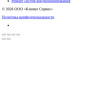
Ремонт систем кондиционирования
© 2026 ООО «Климат Сервис»
Политика конфиденциальности