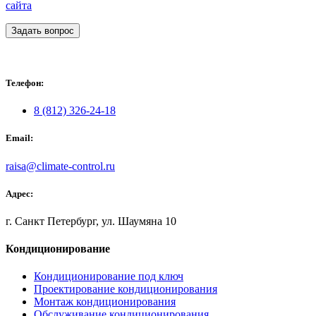
сайта
Задать вопрос
Телефон:
8 (812) 326-24-18
Email:
raisa@climate-control.ru
Адрес:
г. Санкт Петербург, ул. Шаумяна 10
Кондиционирование
Кондиционирование под ключ
Проектирование кондиционирования
Монтаж кондиционирования
Обслуживание кондиционирования