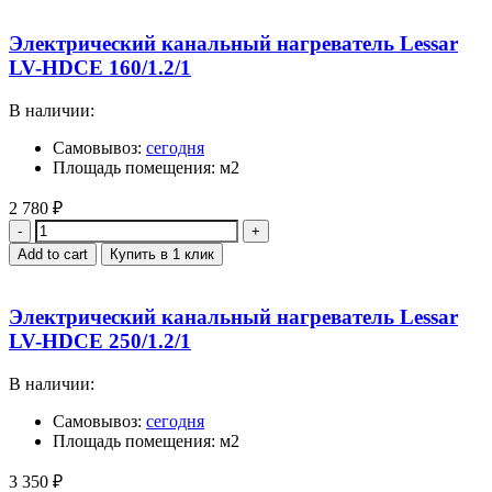
Электрический канальный нагреватель Lessar
LV-HDCE 160/1.2/1
В наличии:
Самовывоз:
сегодня
Площадь помещения: м2
2 780
₽
Quantity
Add to cart
Купить в 1 клик
Электрический канальный нагреватель Lessar
LV-HDCE 250/1.2/1
В наличии:
Самовывоз:
сегодня
Площадь помещения: м2
3 350
₽