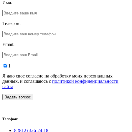
Имя:
Телефон:
Email:
1
Я даю свое согласие на обработку моих персональных
данных, и соглашаюсь с
политикой конфиденциальности
сайта
Задать вопрос
Телефон:
8 (812) 326-24-18