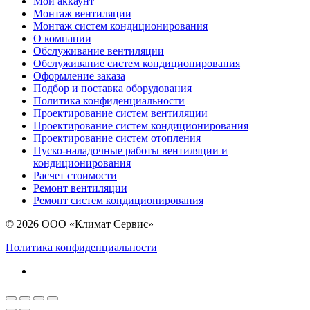
Мой аккаунт
Монтаж вентиляции
Монтаж систем кондиционирования
О компании
Обслуживание вентиляции
Обслуживание систем кондиционирования
Оформление заказа
Подбор и поставка оборудования
Политика конфиденциальности
Проектирование систем вентиляции
Проектирование систем кондиционирования
Проектирование систем отопления
Пуско-наладочные работы вентиляции и
кондиционирования
Расчет стоимости
Ремонт вентиляции
Ремонт систем кондиционирования
© 2026 ООО «Климат Сервис»
Политика конфиденциальности