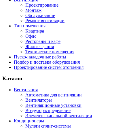
Проектирование
Монтаж
Обслуживание
Ремонт вентиляции
Тип помещения
Квартира
Офис
Рестораны и кафе
Жилые здания
Технические помещения
Пуско-наладочные работы
Подбор и поставка оборудования
Проектирование систем отопления
Каталог
Вентиляция
Автоматика для вентиляции
Вентиляторы
Вентиляционные установки
Воздухораспределение
Элементы канальной вентиляции
Кондиционеры
Мульти сплит-системы