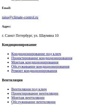
Email:
raisa@climate-control.ru
Адрес:
г. Санкт Петербург, ул. Шаумяна 10
Кондиционирование
Кондиционирование под ключ
Проектирование кондиционирования
Монтаж кондиционирования
Обслуживание кондиционирования
Ремонт кондиционирования
Вентиляция
Вентиляция под ключ
Проектирование вентиляции
Монтаж вентиляции
Обслуживание вентиляции