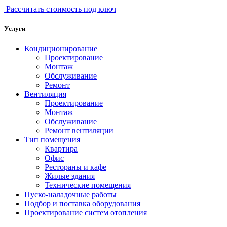
Рассчитать стоимость под ключ
Услуги
Кондиционирование
Проектирование
Монтаж
Обслуживание
Ремонт
Вентиляция
Проектирование
Монтаж
Обслуживание
Ремонт вентиляции
Тип помещения
Квартира
Офис
Рестораны и кафе
Жилые здания
Технические помещения
Пуско-наладочные работы
Подбор и поставка оборудования
Проектирование систем отопления