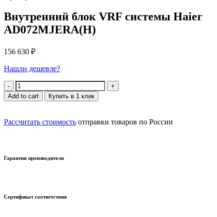
Внутренний блок VRF системы Haier
AD072MJERA(H)
156 630
₽
Нашли дешевле?
Quantity
Add to cart
Купить в 1 клик
Рассчитать стоимость
отправки товаров по России
Гарантия производителя
Сертификат соответствия