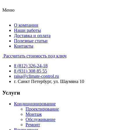
Меню
О компании
Наши работы
Доставка и оплата
Полезные статьи
Контакты
Рассчитать стоимость под ключ
8 (812) 326-24-18
8 (931) 308 85 55
raisa@climate-control.ru
г. Санкт Петербург, ул. Шаумяна 10
Услуги
Кондиционирование
Проектирование
Монтаж
Обслуживание
Ремонт
Вентиляция