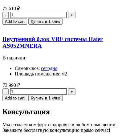
75 610
₽
Quantity
Add to cart
Купить в 1 клик
Внутренний блок VRF системы Haier
AS052MNERA
В наличии:
Самовывоз:
сегодня
Площадь помещения: м2
73 990
₽
Quantity
Add to cart
Купить в 1 клик
Консультация
Мы создаем комфорт и здоровье в любом помещении.
Закажите бесплатную консультацию прямо сейчас!