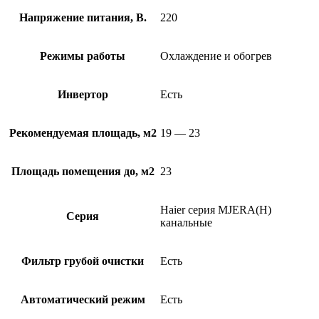
Напряжение питания, В.
220
Режимы работы
Охлаждение и обогрев
Инвертор
Есть
Рекомендуемая площадь, м2
19 — 23
Площадь помещения до, м2
23
Haier серия MJERA(H)
Серия
канальные
Фильтр грубой очистки
Есть
Автоматический режим
Есть