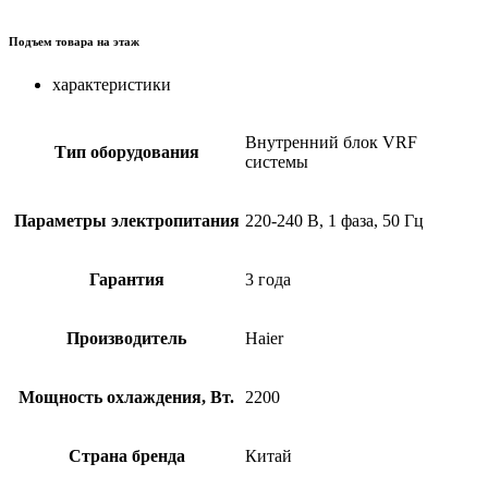
Подъем товара на этаж
характеристики
Внутренний блок VRF
Тип оборудования
системы
Параметры электропитания
220-240 В, 1 фаза, 50 Гц
Гарантия
3 года
Производитель
Haier
Мощность охлаждения, Вт.
2200
Страна бренда
Китай