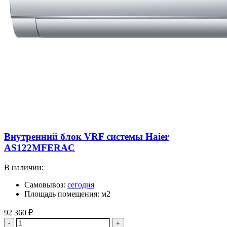
Внутренний блок VRF системы Haier
AS122MFERAC
В наличии:
Самовывоз:
сегодня
Площадь помещения: м2
92 360
₽
Quantity