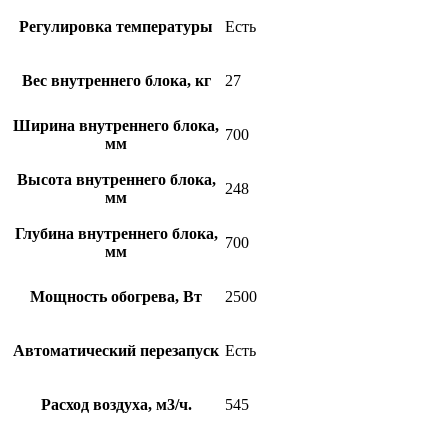
Регулировка температуры
Есть
Вес внутреннего блока, кг
27
Ширина внутреннего блока,
700
мм
Высота внутреннего блока,
248
мм
Глубина внутреннего блока,
700
мм
Мощность обогрева, Вт
2500
Автоматический перезапуск
Есть
Расход воздуха, м3/ч.
545