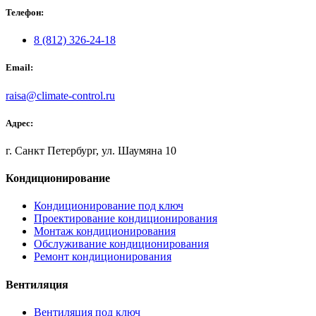
Телефон:
8 (812) 326-24-18
Email:
raisa@climate-control.ru
Адрес:
г. Санкт Петербург, ул. Шаумяна 10
Кондиционирование
Кондиционирование под ключ
Проектирование кондиционирования
Монтаж кондиционирования
Обслуживание кондиционирования
Ремонт кондиционирования
Вентиляция
Вентиляция под ключ