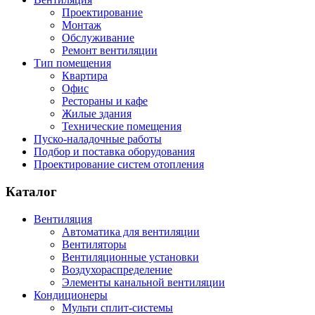
Проектирование
Монтаж
Обслуживание
Ремонт вентиляции
Тип помещения
Квартира
Офис
Рестораны и кафе
Жилые здания
Технические помещения
Пуско-наладочные работы
Подбор и поставка оборудования
Проектирование систем отопления
Каталог
Вентиляция
Автоматика для вентиляции
Вентиляторы
Вентиляционные установки
Воздухораспределение
Элементы канальной вентиляции
Кондиционеры
Мульти сплит-системы