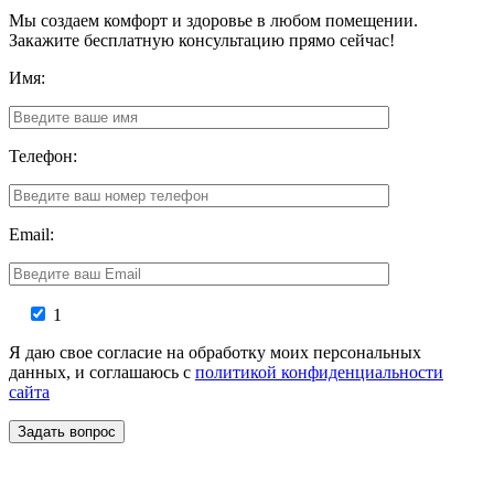
Мы создаем комфорт и здоровье в любом помещении.
Закажите бесплатную консультацию прямо сейчас!
Имя:
Телефон:
Email:
1
Я даю свое согласие на обработку моих персональных
данных, и соглашаюсь с
политикой конфиденциальности
сайта
Задать вопрос