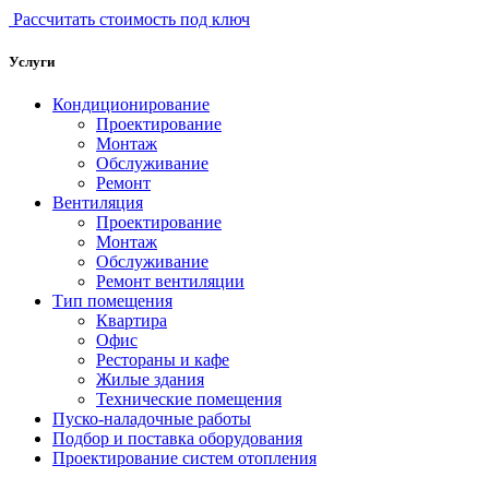
Рассчитать стоимость под ключ
Услуги
Кондиционирование
Проектирование
Монтаж
Обслуживание
Ремонт
Вентиляция
Проектирование
Монтаж
Обслуживание
Ремонт вентиляции
Тип помещения
Квартира
Офис
Рестораны и кафе
Жилые здания
Технические помещения
Пуско-наладочные работы
Подбор и поставка оборудования
Проектирование систем отопления