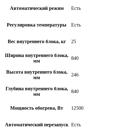
Автоматический режим
Есть
Регулировка температуры
Есть
Вес внутреннего блока, кг
25
Ширина внутреннего блока,
840
мм
Высота внутреннего блока,
246
мм
Глубина внутреннего блока,
840
мм
Мощность обогрева, Вт
12500
Автоматический перезапуск
Есть