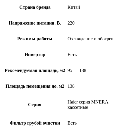
Страна бренда
Китай
Напряжение питания, В.
220
Режимы работы
Охлаждение и обогрев
Инвертор
Есть
Рекомендуемая площадь, м2
95 — 138
Площадь помещения до, м2
138
Haier серия MNERA
Серия
кассетные
Фильтр грубой очистки
Есть