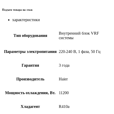
Подъем товара на этаж
характеристики
Внутренний блок VRF
Тип оборудования
системы
Параметры электропитания
220-240 В, 1 фаза, 50 Гц
Гарантия
3 года
Производитель
Haier
Мощность охлаждения, Вт.
11200
Хладагент
R410a