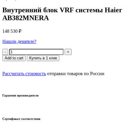
Внутренний блок VRF системы Haier
AB382MNERA
148 530
₽
Нашли дешевле?
Quantity
Add to cart
Купить в 1 клик
Рассчитать стоимость
отправки товаров по России
Гарантия производителя
Сертификат соответствия