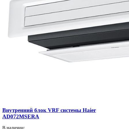
Внутренний блок VRF системы Haier
AD072MSERA
В наличии: