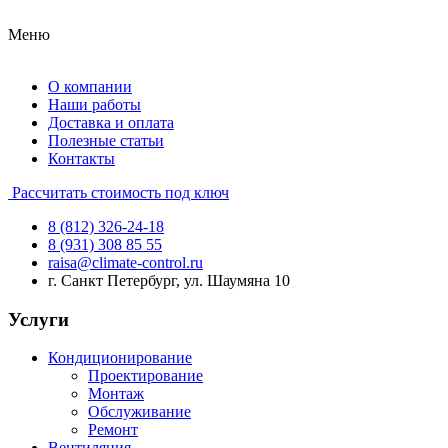
Меню
О компании
Наши работы
Доставка и оплата
Полезные статьи
Контакты
Рассчитать стоимость под ключ
8 (812) 326-24-18
8 (931) 308 85 55
raisa@climate-control.ru
г. Санкт Петербург, ул. Шаумяна 10
Услуги
Кондиционирование
Проектирование
Монтаж
Обслуживание
Ремонт
Вентиляция