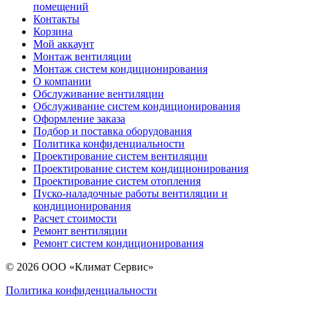
помещений
Контакты
Корзина
Мой аккаунт
Монтаж вентиляции
Монтаж систем кондиционирования
О компании
Обслуживание вентиляции
Обслуживание систем кондиционирования
Оформление заказа
Подбор и поставка оборудования
Политика конфиденциальности
Проектирование систем вентиляции
Проектирование систем кондиционирования
Проектирование систем отопления
Пуско-наладочные работы вентиляции и
кондиционирования
Расчет стоимости
Ремонт вентиляции
Ремонт систем кондиционирования
© 2026 ООО «Климат Сервис»
Политика конфиденциальности