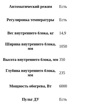
Автоматический режим
Есть
Регулировка температуры
Есть
Вес внутреннего блока, кг
14,9
Ширина внутреннего блока,
1050
мм
Высота внутреннего блока, мм
350
Глубина внутреннего блока,
235
мм
Мощность обогрева, Вт
6000
Пульт ДУ
Есть