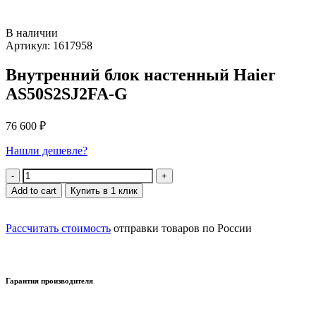
В наличии
Артикул: 1617958
Внутренний блок настенный Haier
AS50S2SJ2FA-G
76 600
₽
Нашли дешевле?
Quantity
Add to cart
Купить в 1 клик
Рассчитать стоимость
отправки товаров по России
Гарантия производителя