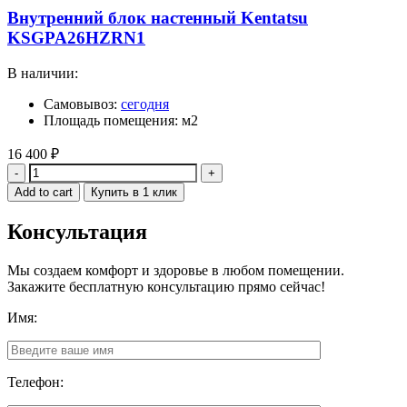
Внутренний блок настенный Kentatsu
KSGPA26HZRN1
В наличии:
Самовывоз:
сегодня
Площадь помещения: м2
16 400
₽
Quantity
Add to cart
Купить в 1 клик
Консультация
Мы создаем комфорт и здоровье в любом помещении.
Закажите бесплатную консультацию прямо сейчас!
Имя:
Телефон: