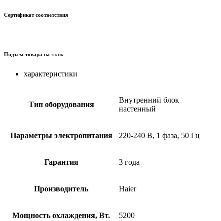
Сертификат соответствия
Подъем товара на этаж
характеристики
Внутренний блок
Тип оборудования
настенный
Параметры электропитания
220-240 В, 1 фаза, 50 Гц
Гарантия
3 года
Производитель
Haier
Мощность охлаждения, Вт.
5200