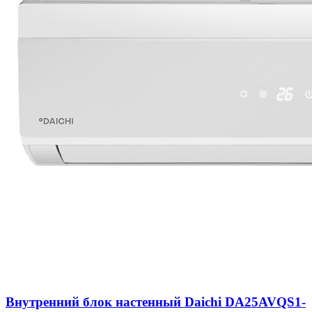
Внутренний блок настенный Daichi DA25AVQS1-