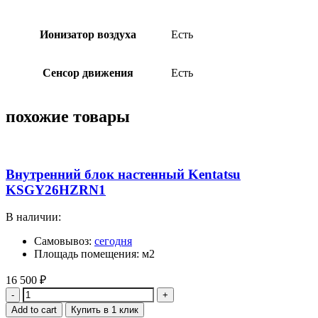
Ионизатор воздуха
Есть
Сенсор движения
Есть
похожие товары
Внутренний блок настенный Kentatsu
KSGY26HZRN1
В наличии:
Самовывоз:
сегодня
Площадь помещения: м2
16 500
₽
Quantity
Add to cart
Купить в 1 клик