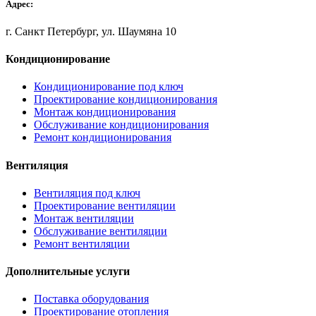
Адрес:
г. Санкт Петербург, ул. Шаумяна 10
Кондиционирование
Кондиционирование под ключ
Проектирование кондиционирования
Монтаж кондиционирования
Обслуживание кондиционирования
Ремонт кондиционирования
Вентиляция
Вентиляция под ключ
Проектирование вентиляции
Монтаж вентиляции
Обслуживание вентиляции
Ремонт вентиляции
Дополнительные услуги
Поставка оборудования
Проектирование отопления