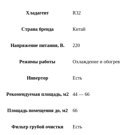
Хладагент
R32
Страна бренда
Китай
Напряжение питания, В.
220
Режимы работы
Охлаждение и обогрев
Инвертор
Есть
Рекомендуемая площадь, м2
44 — 66
Площадь помещения до, м2
66
Фильтр грубой очистки
Есть