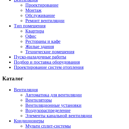
Проектирование
Монтаж
Обслуживание
Ремонт вентиляции
Тип помещения
Квартира
Офис
Рестораны и кафе
Жилые здания
Технические помещения
Пуско-наладочные работы
Подбор и поставка оборудования
Проектирование систем отопления
Каталог
Вентиляция
Автоматика для вентиляции
Вентиляторы
Вентиляционные установки
Воздухораспределение
Элементы канальной вентиляции
Кондиционеры
Мульти сплит-системы