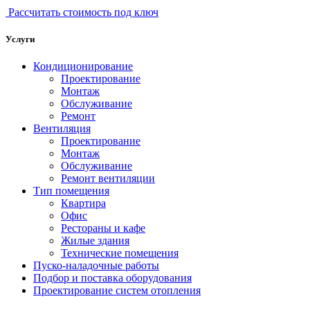
Рассчитать стоимость под ключ
Услуги
Кондиционирование
Проектирование
Монтаж
Обслуживание
Ремонт
Вентиляция
Проектирование
Монтаж
Обслуживание
Ремонт вентиляции
Тип помещения
Квартира
Офис
Рестораны и кафе
Жилые здания
Технические помещения
Пуско-наладочные работы
Подбор и поставка оборудования
Проектирование систем отопления