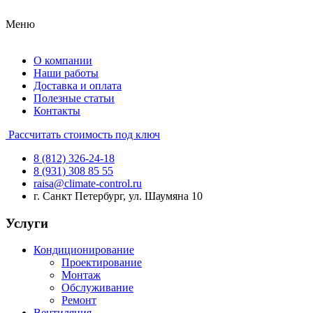
Меню
О компании
Наши работы
Доставка и оплата
Полезные статьи
Контакты
Рассчитать стоимость под ключ
8 (812) 326-24-18
8 (931) 308 85 55
raisa@climate-control.ru
г. Санкт Петербург, ул. Шаумяна 10
Услуги
Кондиционирование
Проектирование
Монтаж
Обслуживание
Ремонт
Вентиляция