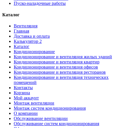
Пуско-наладочные работы
Каталог
Вентиляция
Главная
Доставка и оплата
Калькулятор 2
Каталог
Кондиционирование
Кондиционирование и вентиляция жилых зданий
Кондиционирование и вентиляция квартир
Кондиционирование и вентиляция офисов
Кондиционирование и вентиляция ресторанов
Кондиционирование и вентиляция технических
помещений
Контакты
Корзина
Мой аккаунт
Монтаж вентиляции
Монтаж систем кондиционирования
О компании
Обслуживание вентиляции
Обслуживание систем кондиционирования