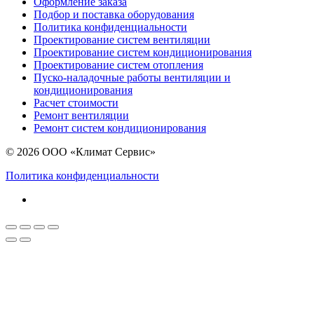
Оформление заказа
Подбор и поставка оборудования
Политика конфиденциальности
Проектирование систем вентиляции
Проектирование систем кондиционирования
Проектирование систем отопления
Пуско-наладочные работы вентиляции и
кондиционирования
Расчет стоимости
Ремонт вентиляции
Ремонт систем кондиционирования
© 2026 ООО «Климат Сервис»
Политика конфиденциальности