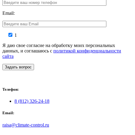
Email:
1
Я даю свое согласие на обработку моих персональных
данных, и соглашаюсь с
политикой конфиденциальности
сайта
Задать вопрос
Телефон:
8 (812) 326-24-18
Email:
raisa@climate-control.ru