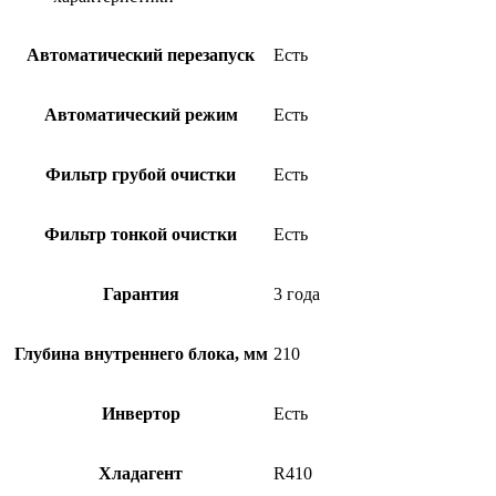
Автоматический перезапуск
Есть
Автоматический режим
Есть
Фильтр грубой очистки
Есть
Фильтр тонкой очистки
Есть
Гарантия
3 года
Глубина внутреннего блока, мм
210
Инвертор
Есть
Хладагент
R410