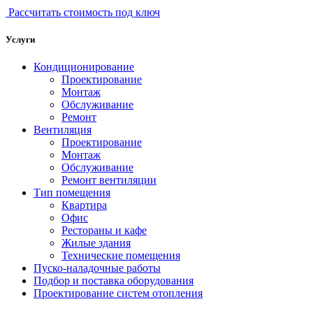
Рассчитать стоимость под ключ
Услуги
Кондиционирование
Проектирование
Монтаж
Обслуживание
Ремонт
Вентиляция
Проектирование
Монтаж
Обслуживание
Ремонт вентиляции
Тип помещения
Квартира
Офис
Рестораны и кафе
Жилые здания
Технические помещения
Пуско-наладочные работы
Подбор и поставка оборудования
Проектирование систем отопления