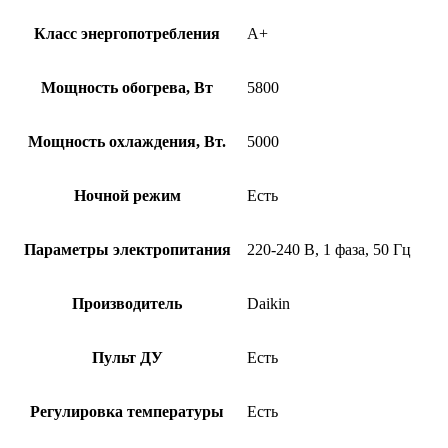
Класс энергопотребления
A+
Мощность обогрева, Вт
5800
Мощность охлаждения, Вт.
5000
Ночной режим
Есть
Параметры электропитания
220-240 В, 1 фаза, 50 Гц
Производитель
Daikin
Пульт ДУ
Есть
Регулировка температуры
Есть