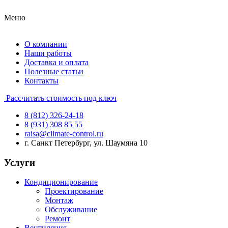
Меню
О компании
Наши работы
Доставка и оплата
Полезные статьи
Контакты
Рассчитать стоимость под ключ
8 (812) 326-24-18
8 (931) 308 85 55
raisa@climate-control.ru
г. Санкт Петербург, ул. Шаумяна 10
Услуги
Кондиционирование
Проектирование
Монтаж
Обслуживание
Ремонт
Вентиляция