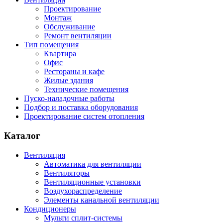
Проектирование
Монтаж
Обслуживание
Ремонт вентиляции
Тип помещения
Квартира
Офис
Рестораны и кафе
Жилые здания
Технические помещения
Пуско-наладочные работы
Подбор и поставка оборудования
Проектирование систем отопления
Каталог
Вентиляция
Автоматика для вентиляции
Вентиляторы
Вентиляционные установки
Воздухораспределение
Элементы канальной вентиляции
Кондиционеры
Мульти сплит-системы