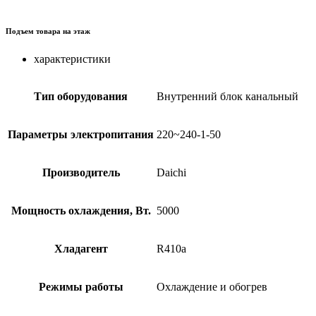
Подъем товара на этаж
характеристики
Тип оборудования
Внутренний блок канальный
Параметры электропитания
220~240-1-50
Производитель
Daichi
Мощность охлаждения, Вт.
5000
Хладагент
R410a
Режимы работы
Охлаждение и обогрев