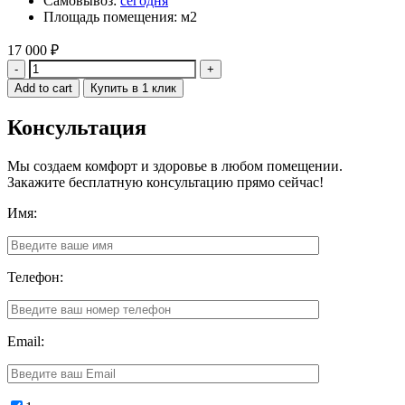
Самовывоз:
сегодня
Площадь помещения: м2
17 000
₽
Quantity
Add to cart
Купить в 1 клик
Консультация
Мы создаем комфорт и здоровье в любом помещении.
Закажите бесплатную консультацию прямо сейчас!
Имя:
Телефон:
Email: