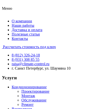
Меню
О компании
Наши работы
Доставка и оплата
Полезные статьи
Контакты
Рассчитать стоимость под ключ
8 (812) 326-24-18
8 (931) 308 85 55
raisa@climate-control.ru
г. Санкт Петербург, ул. Шаумяна 10
Услуги
Кондиционирование
Проектирование
Монтаж
Обслуживание
Ремонт
Вентиляция