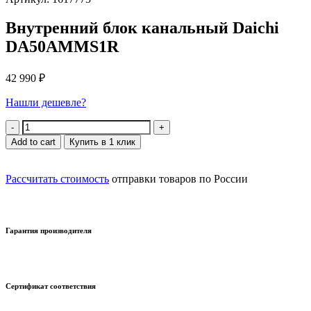
Внутренний блок канальный Daichi
DA50AMMS1R
42 990
₽
Нашли дешевле?
Quantity
Add to cart
Купить в 1 клик
Рассчитать стоимость
отправки товаров по России
Гарантия производителя
Сертификат соответствия