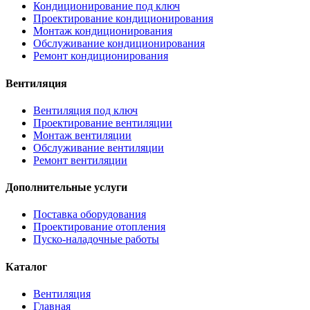
Кондиционирование под ключ
Проектирование кондиционирования
Монтаж кондиционирования
Обслуживание кондиционирования
Ремонт кондиционирования
Вентиляция
Вентиляция под ключ
Проектирование вентиляции
Монтаж вентиляции
Обслуживание вентиляции
Ремонт вентиляции
Дополнительные услуги
Поставка оборудования
Проектирование отопления
Пуско-наладочные работы
Каталог
Вентиляция
Главная