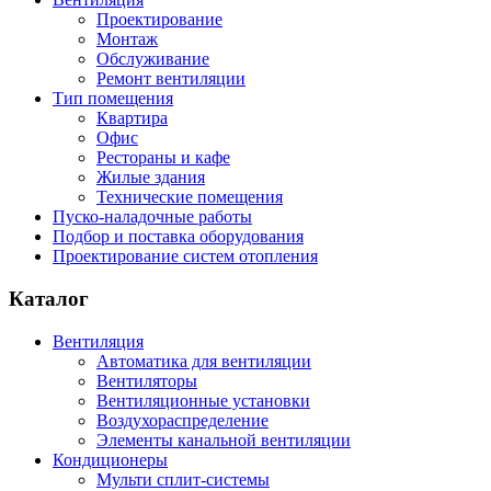
Проектирование
Монтаж
Обслуживание
Ремонт вентиляции
Тип помещения
Квартира
Офис
Рестораны и кафе
Жилые здания
Технические помещения
Пуско-наладочные работы
Подбор и поставка оборудования
Проектирование систем отопления
Каталог
Вентиляция
Автоматика для вентиляции
Вентиляторы
Вентиляционные установки
Воздухораспределение
Элементы канальной вентиляции
Кондиционеры
Мульти сплит-системы