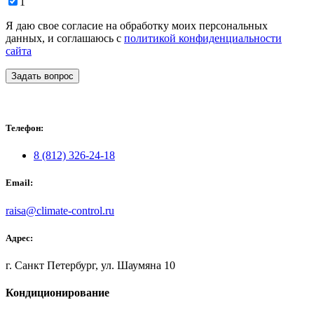
1
Я даю свое согласие на обработку моих персональных
данных, и соглашаюсь с
политикой конфиденциальности
сайта
Задать вопрос
Телефон:
8 (812) 326-24-18
Email:
raisa@climate-control.ru
Адрес:
г. Санкт Петербург, ул. Шаумяна 10
Кондиционирование