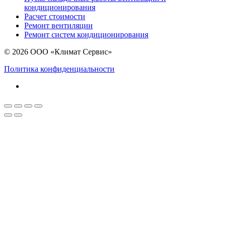
кондиционирования
Расчет стоимости
Ремонт вентиляции
Ремонт систем кондиционирования
© 2026 ООО «Климат Сервис»
Политика конфиденциальности