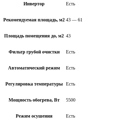
Инвертор
Есть
Рекомендуемая площадь, м2
43 — 61
Площадь помещения до, м2
43
Фильтр грубой очистки
Есть
Автоматический режим
Есть
Регулировка температуры
Есть
Мощность обогрева, Вт
5500
Режим осушения
Есть