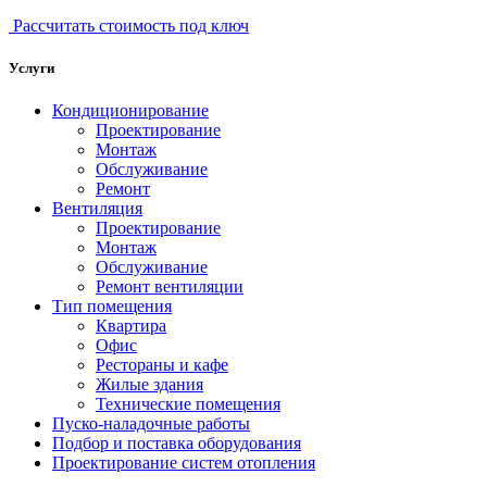
Рассчитать стоимость под ключ
Услуги
Кондиционирование
Проектирование
Монтаж
Обслуживание
Ремонт
Вентиляция
Проектирование
Монтаж
Обслуживание
Ремонт вентиляции
Тип помещения
Квартира
Офис
Рестораны и кафе
Жилые здания
Технические помещения
Пуско-наладочные работы
Подбор и поставка оборудования
Проектирование систем отопления