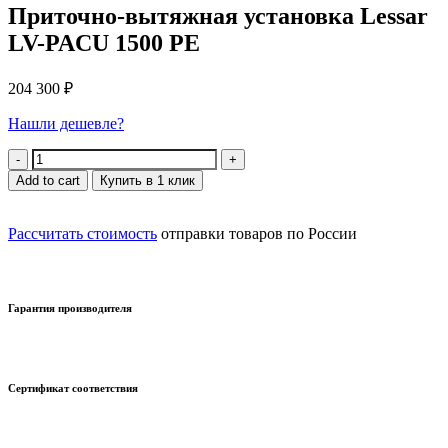
Приточно-вытяжная установка Lessar
LV-PACU 1500 PE
204 300
₽
Нашли дешевле?
Quantity
Add to cart
Купить в 1 клик
Рассчитать стоимость
отправки товаров по России
Гарантия производителя
Сертификат соответствия