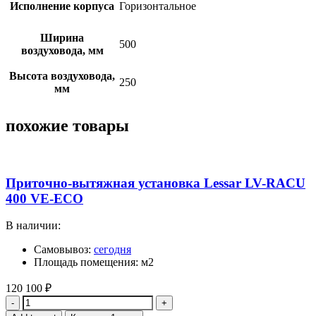
Исполнение корпуса
Горизонтальное
Ширина
500
воздуховода, мм
Высота воздуховода,
250
мм
похожие товары
Приточно-вытяжная установка Lessar LV-RACU
400 VE-ECO
В наличии:
Самовывоз:
сегодня
Площадь помещения: м2
120 100
₽
Quantity