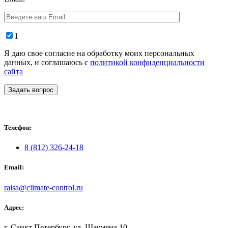
1
Я даю свое согласие на обработку моих персональных
данных, и соглашаюсь с
политикой конфиденциальности
сайта
Задать вопрос
Телефон:
8 (812) 326-24-18
Email:
raisa@climate-control.ru
Адрес:
г. Санкт Петербург, ул. Шаумяна 10