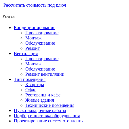
Рассчитать стоимость под ключ
Услуги
Кондиционирование
Проектирование
Монтаж
Обслуживание
Ремонт
Вентиляция
Проектирование
Монтаж
Обслуживание
Ремонт вентиляции
Тип помещения
Квартира
Офис
Рестораны и кафе
Жилые здания
Технические помещения
Пуско-наладочные работы
Подбор и поставка оборудования
Проектирование систем отопления