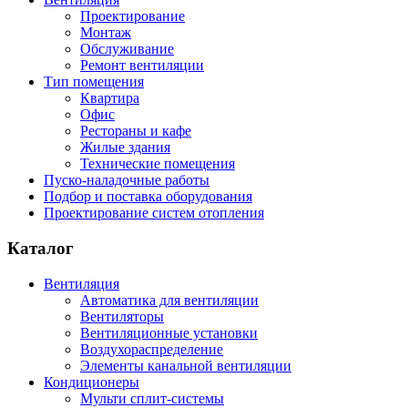
Проектирование
Монтаж
Обслуживание
Ремонт вентиляции
Тип помещения
Квартира
Офис
Рестораны и кафе
Жилые здания
Технические помещения
Пуско-наладочные работы
Подбор и поставка оборудования
Проектирование систем отопления
Каталог
Вентиляция
Автоматика для вентиляции
Вентиляторы
Вентиляционные установки
Воздухораспределение
Элементы канальной вентиляции
Кондиционеры
Мульти сплит-системы