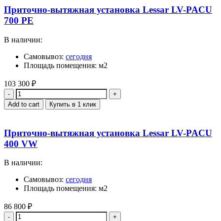
Приточно-вытяжная установка Lessar LV-PACU
700 PE
В наличии:
Самовывоз:
сегодня
Площадь помещения: м2
103 300
₽
Quantity
Add to cart
Купить в 1 клик
Приточно-вытяжная установка Lessar LV-PACU
400 VW
В наличии:
Самовывоз:
сегодня
Площадь помещения: м2
86 800
₽
Quantity