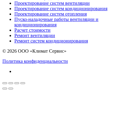
Проектирование систем вентиляции
Проектирование систем кондиционирования
Проектирование систем отопления
Пуско-наладочные работы вентиляции и
кондиционирования
Расчет стоимости
Ремонт вентиляции
Ремонт систем кондиционирования
© 2026 ООО «Климат Сервис»
Политика конфиденциальности