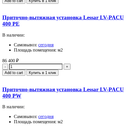
Add to cart
Купить в 1 клик
Приточно-вытяжная установка Lessar LV-PACU
400 PE
В наличии:
Самовывоз:
сегодня
Площадь помещения: м2
86 400
₽
Quantity
Add to cart
Купить в 1 клик
Приточно-вытяжная установка Lessar LV-PACU
400 PW
В наличии:
Самовывоз:
сегодня
Площадь помещения: м2