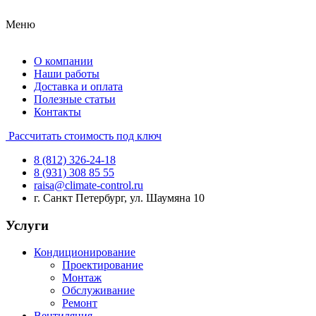
Меню
О компании
Наши работы
Доставка и оплата
Полезные статьи
Контакты
Рассчитать стоимость под ключ
8 (812) 326-24-18
8 (931) 308 85 55
raisa@climate-control.ru
г. Санкт Петербург, ул. Шаумяна 10
Услуги
Кондиционирование
Проектирование
Монтаж
Обслуживание
Ремонт
Вентиляция