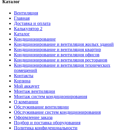
Каталог
Вентиляция
Главная
Доставка и оплата
Калькулятор 2
Каталог
Кондиционирование
Кондиционирование и вентиляция жилых зданий
Кондиционирование и вентиляция квартир
Кондиционирование и вентиляция офисов
Кондиционирование и вентиляция ресторанов
Кондиционирование и вентиляция технических
помещений
Контакты
Корзина
Мой аккаунт
Монтаж вентиляции
Монтаж систем кондиционирования
О компании
Обслуживание вентиляции
Обслуживание систем кондиционирования
Оформление заказа
Подбор и поставка оборудования
Политика конфиденциальности