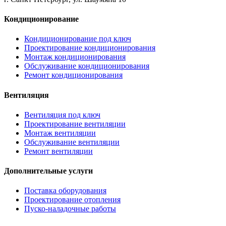
Кондиционирование
Кондиционирование под ключ
Проектирование кондиционирования
Монтаж кондиционирования
Обслуживание кондиционирования
Ремонт кондиционирования
Вентиляция
Вентиляция под ключ
Проектирование вентиляции
Монтаж вентиляции
Обслуживание вентиляции
Ремонт вентиляции
Дополнительные услуги
Поставка оборудования
Проектирование отопления
Пуско-наладочные работы