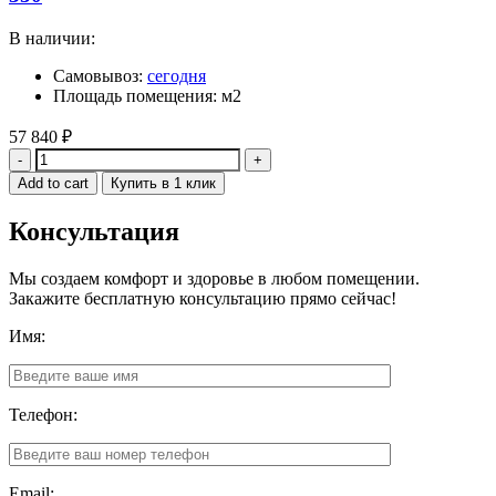
В наличии:
Самовывоз:
сегодня
Площадь помещения: м2
57 840
₽
Quantity
Add to cart
Купить в 1 клик
Консультация
Мы создаем комфорт и здоровье в любом помещении.
Закажите бесплатную консультацию прямо сейчас!
Имя:
Телефон:
Email: