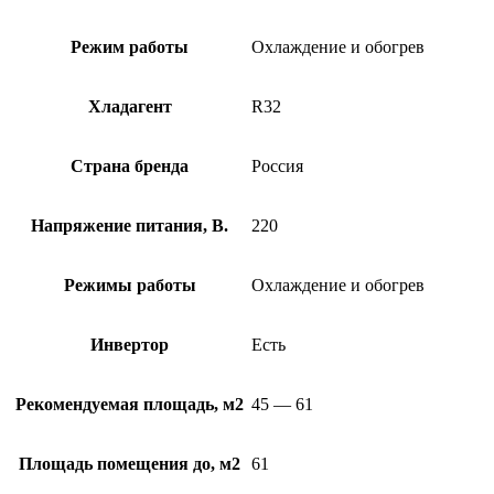
Режим работы
Охлаждение и обогрев
Хладагент
R32
Страна бренда
Россия
Напряжение питания, В.
220
Режимы работы
Охлаждение и обогрев
Инвертор
Есть
Рекомендуемая площадь, м2
45 — 61
Площадь помещения до, м2
61