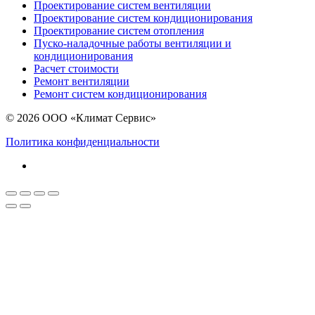
Проектирование систем вентиляции
Проектирование систем кондиционирования
Проектирование систем отопления
Пуско-наладочные работы вентиляции и
кондиционирования
Расчет стоимости
Ремонт вентиляции
Ремонт систем кондиционирования
© 2026 ООО «Климат Сервис»
Политика конфиденциальности