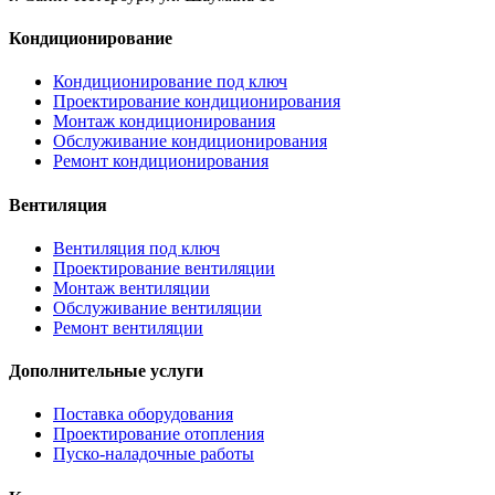
Кондиционирование
Кондиционирование под ключ
Проектирование кондиционирования
Монтаж кондиционирования
Обслуживание кондиционирования
Ремонт кондиционирования
Вентиляция
Вентиляция под ключ
Проектирование вентиляции
Монтаж вентиляции
Обслуживание вентиляции
Ремонт вентиляции
Дополнительные услуги
Поставка оборудования
Проектирование отопления
Пуско-наладочные работы