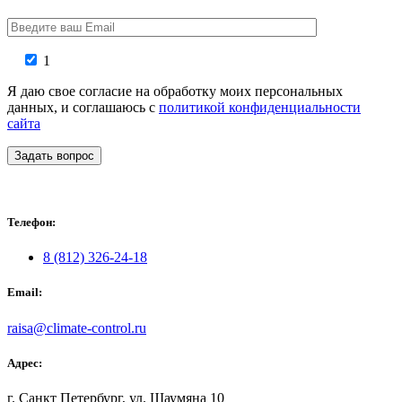
1
Я даю свое согласие на обработку моих персональных
данных, и соглашаюсь с
политикой конфиденциальности
сайта
Задать вопрос
Телефон:
8 (812) 326-24-18
Email:
raisa@climate-control.ru
Адрес:
г. Санкт Петербург, ул. Шаумяна 10