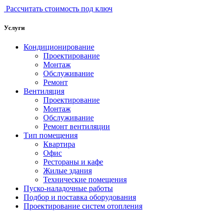
Рассчитать стоимость под ключ
Услуги
Кондиционирование
Проектирование
Монтаж
Обслуживание
Ремонт
Вентиляция
Проектирование
Монтаж
Обслуживание
Ремонт вентиляции
Тип помещения
Квартира
Офис
Рестораны и кафе
Жилые здания
Технические помещения
Пуско-наладочные работы
Подбор и поставка оборудования
Проектирование систем отопления