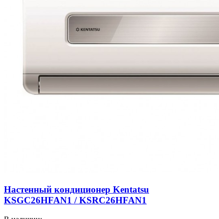
Настенный кондиционер Kentatsu
KSGC26HFAN1 / KSRC26HFAN1