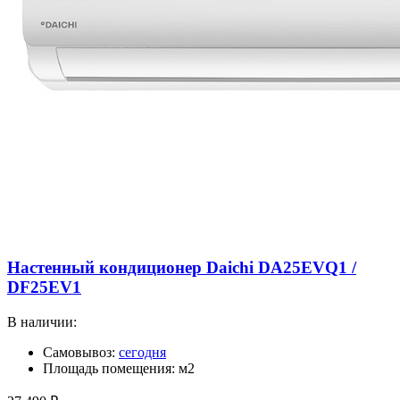
Настенный кондиционер Daichi DA25EVQ1 /
DF25EV1
В наличии:
Самовывоз:
сегодня
Площадь помещения: м2