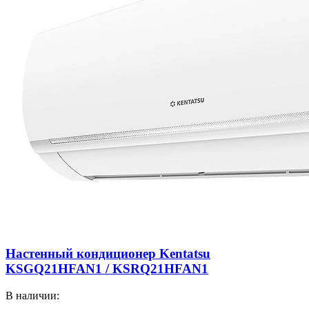
Настенный кондиционер Kentatsu
KSGQ21HFAN1 / KSRQ21HFAN1
В наличии: