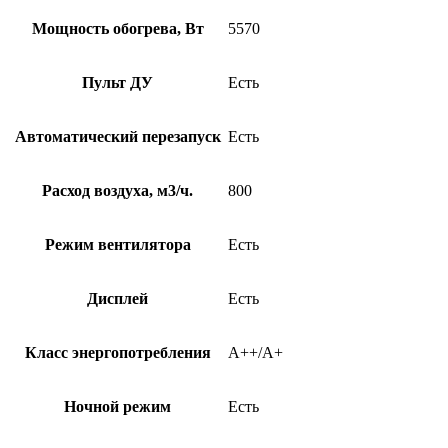
Мощность обогрева, Вт
5570
Пульт ДУ
Есть
Автоматический перезапуск
Есть
Расход воздуха, м3/ч.
800
Режим вентилятора
Есть
Дисплей
Есть
Класс энергопотребления
A++/A+
Ночной режим
Есть