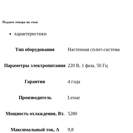
Подъем товара на этаж
характеристики
Тип оборудования
Настенная сплит-система
Параметры электропитания
220 В, 1 фаза, 50 Гц
Гарантия
4 года
Производитель
Lessar
Мощность охлаждения, Вт.
5280
Максимальный ток, А
9,8