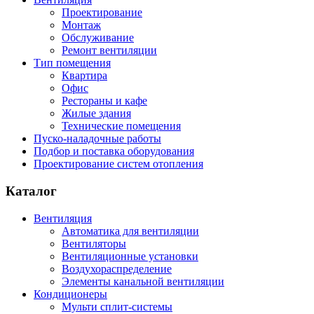
Проектирование
Монтаж
Обслуживание
Ремонт вентиляции
Тип помещения
Квартира
Офис
Рестораны и кафе
Жилые здания
Технические помещения
Пуско-наладочные работы
Подбор и поставка оборудования
Проектирование систем отопления
Каталог
Вентиляция
Автоматика для вентиляции
Вентиляторы
Вентиляционные установки
Воздухораспределение
Элементы канальной вентиляции
Кондиционеры
Мульти сплит-системы