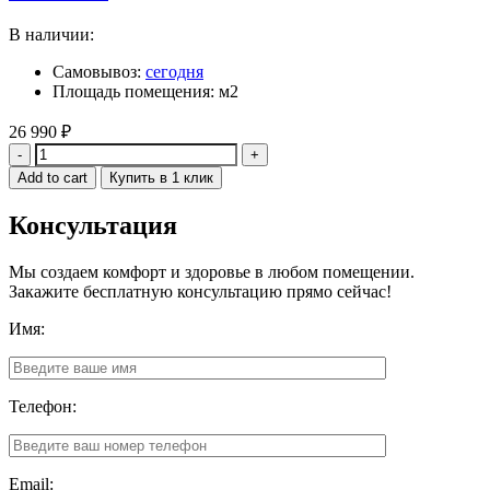
В наличии:
Самовывоз:
сегодня
Площадь помещения: м2
26 990
₽
Quantity
Add to cart
Купить в 1 клик
Консультация
Мы создаем комфорт и здоровье в любом помещении.
Закажите бесплатную консультацию прямо сейчас!
Имя:
Телефон:
Email: