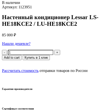
В наличии
Артикул: 1123951
Настенный кондиционер Lessar LS-
HE18KCE2 / LU-HE18KCE2
85 000
₽
Нашли дешевле?
Quantity
Add to cart
Купить в 1 клик
Рассчитать стоимость
отправки товаров по России
Гарантия производителя
Сертификат соответствия