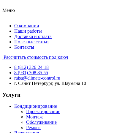
Меню
О компании
Наши работы
Доставка и оплата
Полезные статьи
Контакты
Рассчитать стоимость под ключ
8 (812) 326-24-18
8 (931) 308 85 55
raisa@climate-control.ru
г. Санкт Петербург, ул. Шаумяна 10
Услуги
Кондиционирование
Проектирование
Монтаж
Обслуживание
Ремонт
Вентиляция