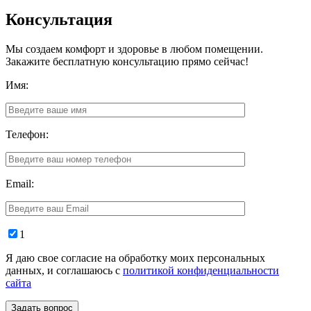
Консультация
Мы создаем комфорт и здоровье в любом помещении.
Закажите бесплатную консультацию прямо сейчас!
Имя:
Телефон:
Email:
1
Я даю свое согласие на обработку моих персональных
данных, и соглашаюсь с
политикой конфиденциальности
сайта
Задать вопрос