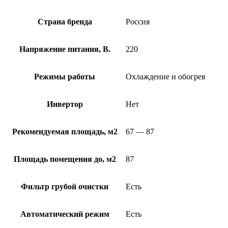
Страна бренда
Россия
Напряжение питания, В.
220
Режимы работы
Охлаждение и обогрев
Инвертор
Нет
Рекомендуемая площадь, м2
67 — 87
Площадь помещения до, м2
87
Фильтр грубой очистки
Есть
Автоматический режим
Есть