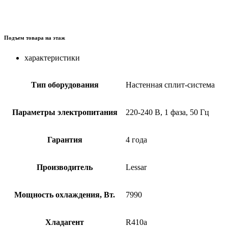
Подъем товара на этаж
характеристики
Тип оборудования
Настенная сплит-система
Параметры электропитания
220-240 В, 1 фаза, 50 Гц
Гарантия
4 года
Производитель
Lessar
Мощность охлаждения, Вт.
7990
Хладагент
R410a