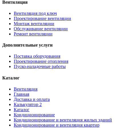
Вентиляция
Вентиляция под ключ
Проектирование вентиляции
Монтаж вентиляции
Обслуживание вентиляции
Ремонт вентиляции
Дополнительные услуги
Поставка оборудования
Проектирование отопления
Пуско-наладочные работы
Каталог
Вентиляция
Главная
Доставка и оплата
Калькулятор 2
Каталог
Кондиционирование
Кондиционирование и вентиляция жилых зданий
Кондиционирование и вентиляция квартир