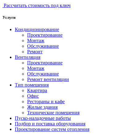
Рассчитать стоимость под ключ
Услуги
Кондиционирование
Проектирование
Монтаж
Обслуживание
Ремонт
Вентиляция
Проектирование
Монтаж
Обслуживание
Ремонт вентиляции
Тип помещения
Квартира
Офис
Рестораны и кафе
Жилые здания
Технические помещения
Пуско-наладочные работы
Подбор и поставка оборудования
Проектирование систем отопления