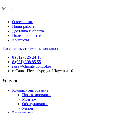
Меню
О компании
Наши работы
Доставка и оплата
Полезные статьи
Контакты
Рассчитать стоимость под ключ
8 (812) 326-24-18
8 (931) 308 85 55
raisa@climate-control.ru
г. Санкт Петербург, ул. Шаумяна 10
Услуги
Кондиционирование
Проектирование
Монтаж
Обслуживание
Ремонт
Вентиляция