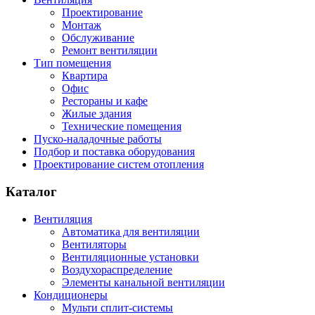
Проектирование
Монтаж
Обслуживание
Ремонт вентиляции
Тип помещения
Квартира
Офис
Рестораны и кафе
Жилые здания
Технические помещения
Пуско-наладочные работы
Подбор и поставка оборудования
Проектирование систем отопления
Каталог
Вентиляция
Автоматика для вентиляции
Вентиляторы
Вентиляционные установки
Воздухораспределение
Элементы канальной вентиляции
Кондиционеры
Мульти сплит-системы