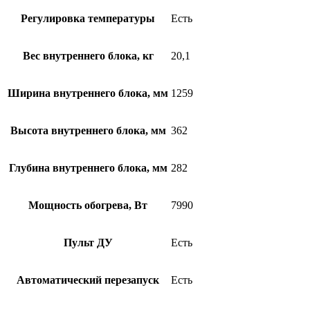
Регулировка температуры
Есть
Вес внутреннего блока, кг
20,1
Ширина внутреннего блока, мм
1259
Высота внутреннего блока, мм
362
Глубина внутреннего блока, мм
282
Мощность обогрева, Вт
7990
Пульт ДУ
Есть
Автоматический перезапуск
Есть