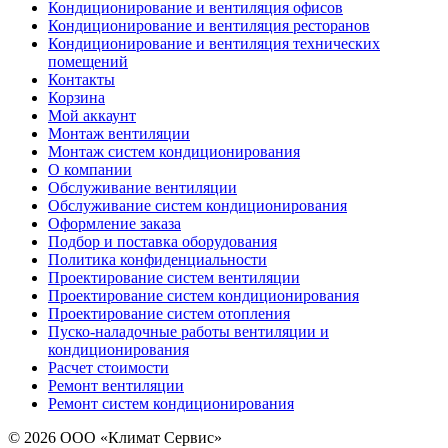
Кондиционирование и вентиляция офисов
Кондиционирование и вентиляция ресторанов
Кондиционирование и вентиляция технических
помещений
Контакты
Корзина
Мой аккаунт
Монтаж вентиляции
Монтаж систем кондиционирования
О компании
Обслуживание вентиляции
Обслуживание систем кондиционирования
Оформление заказа
Подбор и поставка оборудования
Политика конфиденциальности
Проектирование систем вентиляции
Проектирование систем кондиционирования
Проектирование систем отопления
Пуско-наладочные работы вентиляции и
кондиционирования
Расчет стоимости
Ремонт вентиляции
Ремонт систем кондиционирования
© 2026 ООО «Климат Сервис»