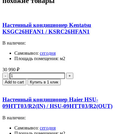
похожие товары
Настенный кондиционер Kentatsu
KSGC26HFAN1 / KSRC26HFAN1
В наличии:
Самовывоз:
сегодня
Площадь помещения: м2
30 990
₽
Quantity
Add to cart
Купить в 1 клик
Настенный кондиционер Haier HSU-
09HTT03/R2(IN) / HSU-09HTT03/R2(OUT)
В наличии:
Самовывоз:
сегодня
Площадь помещения: м2