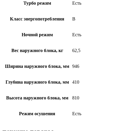
Турбо режим
Есть
Класс энергопотребления
B
Ночной режим
Есть
Вес наружного блока, кг
62,5
Ширина наружного блока, мм
946
Глубина наружного блока, мм
410
Высота наружного блока, мм
810
Режим осушения
Есть