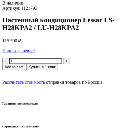
В наличии
Артикул: 1121795
Настенный кондиционер Lessar LS-
H28KPA2 / LU-H28KPA2
115 500
₽
Нашли дешевле?
Quantity
Add to cart
Купить в 1 клик
Рассчитать стоимость
отправки товаров по России
Гарантия производителя
Сертификат соответствия