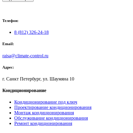
Телефон:
8 (812) 326-24-18
Email:
raisa@climate-control.ru
Адрес:
г. Санкт Петербург, ул. Шаумяна 10
Кондиционирование
Кондиционирование под ключ
Проектирование кондиционирования
Монтаж кондиционирования
Обслуживание кондиционирования
Ремонт кондиционирования