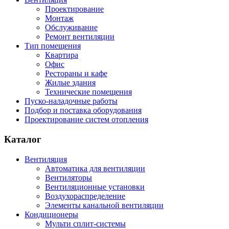
Проектирование
Монтаж
Обслуживание
Ремонт вентиляции
Тип помещения
Квартира
Офис
Рестораны и кафе
Жилые здания
Технические помещения
Пуско-наладочные работы
Подбор и поставка оборудования
Проектирование систем отопления
Каталог
Вентиляция
Автоматика для вентиляции
Вентиляторы
Вентиляционные установки
Воздухораспределение
Элементы канальной вентиляции
Кондиционеры
Мульти сплит-системы