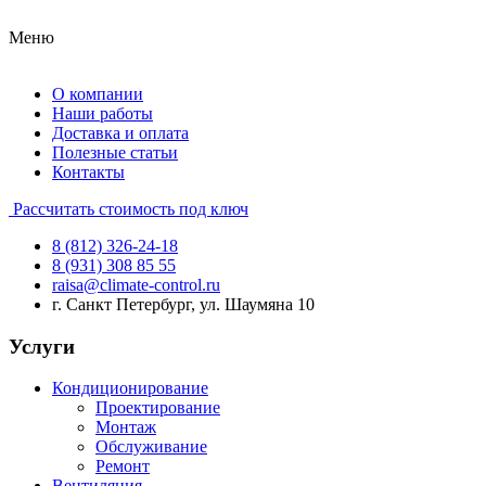
Меню
О компании
Наши работы
Доставка и оплата
Полезные статьи
Контакты
Рассчитать стоимость под ключ
8 (812) 326-24-18
8 (931) 308 85 55
raisa@climate-control.ru
г. Санкт Петербург, ул. Шаумяна 10
Услуги
Кондиционирование
Проектирование
Монтаж
Обслуживание
Ремонт
Вентиляция