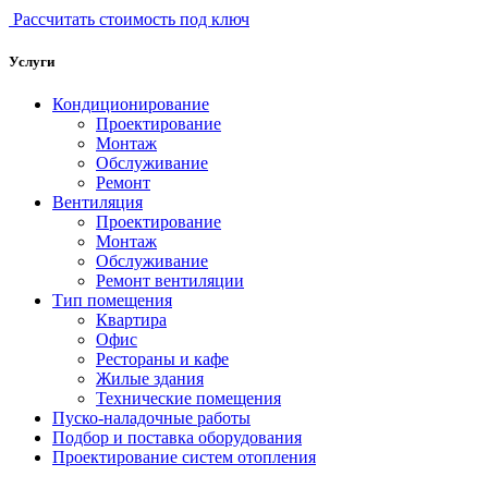
Рассчитать стоимость под ключ
Услуги
Кондиционирование
Проектирование
Монтаж
Обслуживание
Ремонт
Вентиляция
Проектирование
Монтаж
Обслуживание
Ремонт вентиляции
Тип помещения
Квартира
Офис
Рестораны и кафе
Жилые здания
Технические помещения
Пуско-наладочные работы
Подбор и поставка оборудования
Проектирование систем отопления