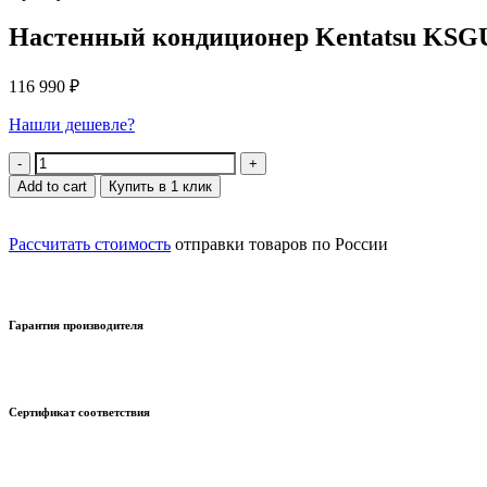
Настенный кондиционер Kentatsu KS
116 990
₽
Нашли дешевле?
Quantity
Add to cart
Купить в 1 клик
Рассчитать стоимость
отправки товаров по России
Гарантия производителя
Сертификат соответствия