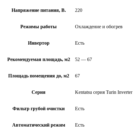
Напряжение питания, В.
220
Режимы работы
Охлаждение и обогрев
Инвертор
Есть
Рекомендуемая площадь, м2
52 — 67
Площадь помещения до, м2
67
Серия
Kentatsu серия Turin Inverter
Фильтр грубой очистки
Есть
Автоматический режим
Есть