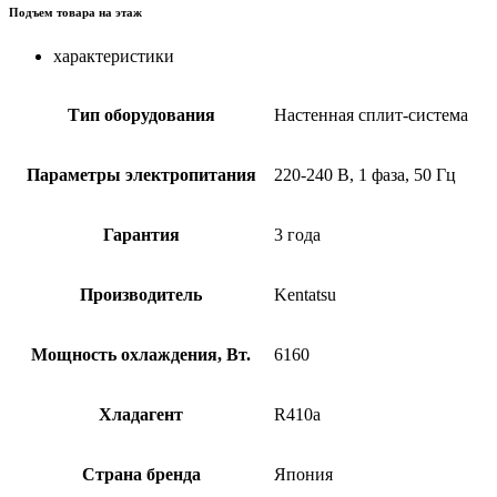
Подъем товара на этаж
характеристики
Тип оборудования
Настенная сплит-система
Параметры электропитания
220-240 В, 1 фаза, 50 Гц
Гарантия
3 года
Производитель
Kentatsu
Мощность охлаждения, Вт.
6160
Хладагент
R410a
Страна бренда
Япония