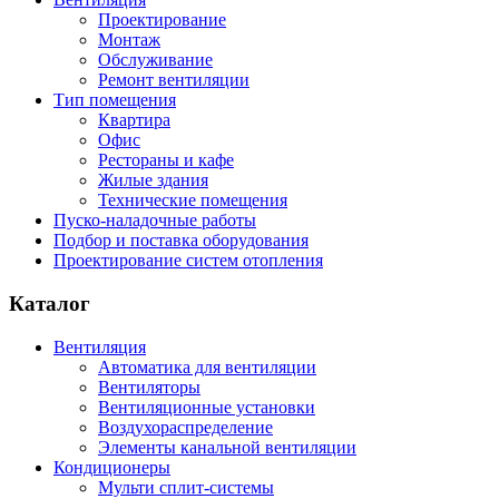
Проектирование
Монтаж
Обслуживание
Ремонт вентиляции
Тип помещения
Квартира
Офис
Рестораны и кафе
Жилые здания
Технические помещения
Пуско-наладочные работы
Подбор и поставка оборудования
Проектирование систем отопления
Каталог
Вентиляция
Автоматика для вентиляции
Вентиляторы
Вентиляционные установки
Воздухораспределение
Элементы канальной вентиляции
Кондиционеры
Мульти сплит-системы