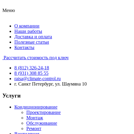
Меню
О компании
Наши работы
Доставка и оплата
Полезные статьи
Контакты
Рассчитать стоимость под ключ
8 (812) 326-24-18
8 (931) 308 85 55
raisa@climate-control.ru
г. Санкт Петербург, ул. Шаумяна 10
Услуги
Кондиционирование
Проектирование
Монтаж
Обслуживание
Ремонт
Вентиляция