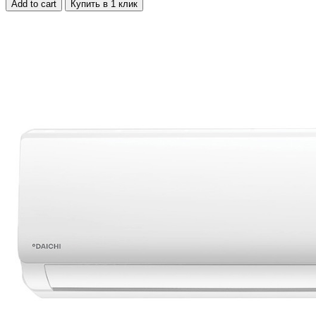
Add to cart
Купить в 1 клик