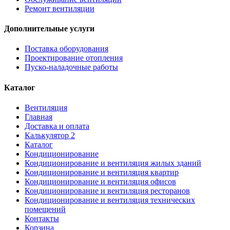
Ремонт вентиляции
Дополнительные услуги
Поставка оборудования
Проектирование отопления
Пуско-наладочные работы
Каталог
Вентиляция
Главная
Доставка и оплата
Калькулятор 2
Каталог
Кондиционирование
Кондиционирование и вентиляция жилых зданий
Кондиционирование и вентиляция квартир
Кондиционирование и вентиляция офисов
Кондиционирование и вентиляция ресторанов
Кондиционирование и вентиляция технических
помещений
Контакты
Корзина