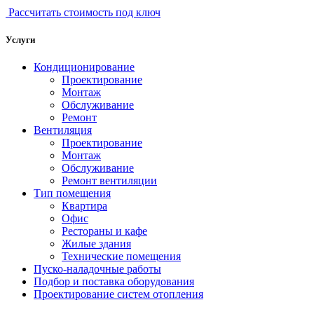
Рассчитать стоимость под ключ
Услуги
Кондиционирование
Проектирование
Монтаж
Обслуживание
Ремонт
Вентиляция
Проектирование
Монтаж
Обслуживание
Ремонт вентиляции
Тип помещения
Квартира
Офис
Рестораны и кафе
Жилые здания
Технические помещения
Пуско-наладочные работы
Подбор и поставка оборудования
Проектирование систем отопления