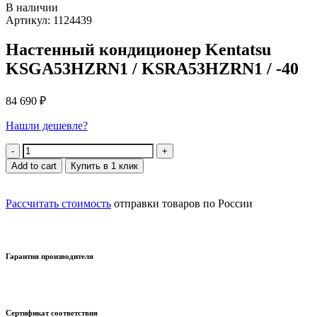
В наличии
Артикул: 1124439
Настенный кондиционер Kentatsu
KSGA53HZRN1 / KSRA53HZRN1 / -40
84 690
₽
Нашли дешевле?
Quantity
Add to cart
Купить в 1 клик
Рассчитать стоимость
отправки товаров по России
Гарантия производителя
Сертификат соответствия