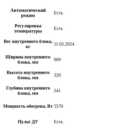
Автоматический
Есть
режим
Регулировка
Есть
температуры
Вес внутреннего блока,
11.02.2024
кг
Ширина внутреннего
969
блока, мм
Высота внутреннего
320
блока, мм
Глубина внутреннего
241
блока, мм
Мощность обогрева, Вт
5570
Пульт ДУ
Есть