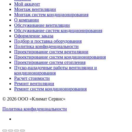
Мой аккаунт
Монтаж вентиляции
Монтаж систем кондиционирования
О компании
Обслуживание вентиляции
Обслуживание систем кондиционирования
Оформление заказа
Подбор и поставка оборудования
Политика конфиденциальности
Проектирование систем вентиляции
Проектирование систем кондиционирования
Проектирование систем отопления
Пуско-наладочные работы вентиляции и
кондиционирования
Расчет стоимости
Ремонт вентиляции
Ремонт систем кондиционирования
© 2026 ООО «Климат Сервис»
Политика конфиденциальности