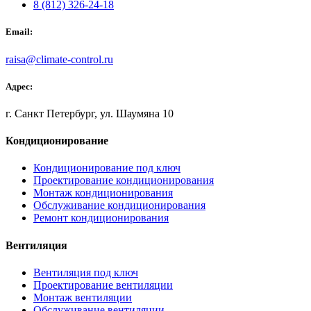
8 (812) 326-24-18
Email:
raisa@climate-control.ru
Адрес:
г. Санкт Петербург, ул. Шаумяна 10
Кондиционирование
Кондиционирование под ключ
Проектирование кондиционирования
Монтаж кондиционирования
Обслуживание кондиционирования
Ремонт кондиционирования
Вентиляция
Вентиляция под ключ
Проектирование вентиляции
Монтаж вентиляции
Обслуживание вентиляции