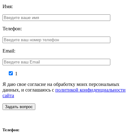
Имя:
Телефон:
Email:
1
Я даю свое согласие на обработку моих персональных
данных, и соглашаюсь с
политикой конфиденциальности
сайта
Задать вопрос
Телефон: