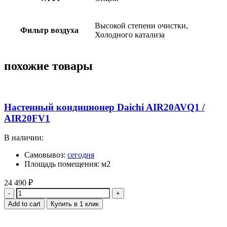
Высокой степени очистки,
Фильтр воздуха
Холодного катализа
похожие товары
Настенный кондиционер Daichi AIR20AVQ1 /
AIR20FV1
В наличии:
Самовывоз:
сегодня
Площадь помещения: м2
24 490
₽
Quantity
Add to cart
Купить в 1 клик