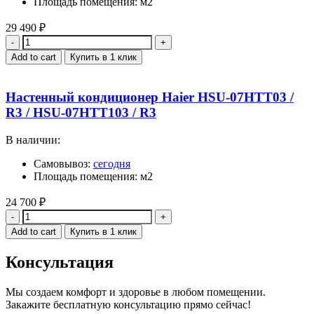
Площадь помещения: м2
29 490
₽
Quantity
Add to cart
Купить в 1 клик
Настенный кондиционер Haier HSU-07HTT03 /
R3 / HSU-07HTT103 / R3
В наличии:
Самовывоз:
сегодня
Площадь помещения: м2
24 700
₽
Quantity
Add to cart
Купить в 1 клик
Консультация
Мы создаем комфорт и здоровье в любом помещении.
Закажите бесплатную консультацию прямо сейчас!