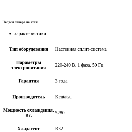
Подъем товара на этаж
характеристики
Тип оборудования
Настенная сплит-система
Параметры
220-240 В, 1 фаза, 50 Гц
электропитания
Гарантия
3 года
Производитель
Kentatsu
Мощность охлаждения,
5280
Вт.
Хладагент
R32