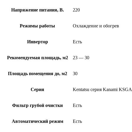
Напряжение питания, В.
220
Режимы работы
Охлаждение и обогрев
Инвертор
Есть
Рекомендуемая площадь, м2
23 — 30
Площадь помещения до, м2
30
Серия
Kentatsu серия Kanami KSGA
Фильтр грубой очистки
Есть
Автоматический режим
Есть