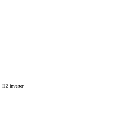
_HZ Inverter