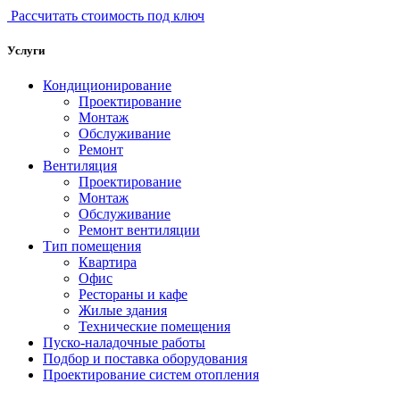
Рассчитать стоимость под ключ
Услуги
Кондиционирование
Проектирование
Монтаж
Обслуживание
Ремонт
Вентиляция
Проектирование
Монтаж
Обслуживание
Ремонт вентиляции
Тип помещения
Квартира
Офис
Рестораны и кафе
Жилые здания
Технические помещения
Пуско-наладочные работы
Подбор и поставка оборудования
Проектирование систем отопления