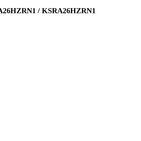
GA26HZRN1 / KSRA26HZRN1