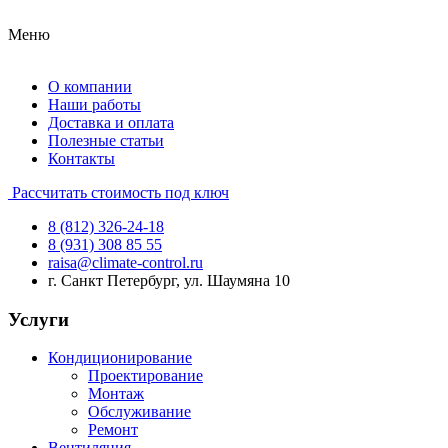
Меню
О компании
Наши работы
Доставка и оплата
Полезные статьи
Контакты
Рассчитать стоимость под ключ
8 (812) 326-24-18
8 (931) 308 85 55
raisa@climate-control.ru
г. Санкт Петербург, ул. Шаумяна 10
Услуги
Кондиционирование
Проектирование
Монтаж
Обслуживание
Ремонт
Вентиляция