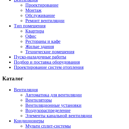
Проектирование
Монтаж
Обслуживание
Ремонт вентиляции
Тип помещения
Квартира
Офис
Рестораны и кафе
Жилые здания
Технические помещения
Пуско-наладочные работы
Подбор и поставка оборудования
Проектирование систем отопления
Каталог
Вентиляция
Автоматика для вентиляции
Вентиляторы
Вентиляционные установки
Воздухораспределение
Элементы канальной вентиляции
Кондиционеры
Мульти сплит-системы