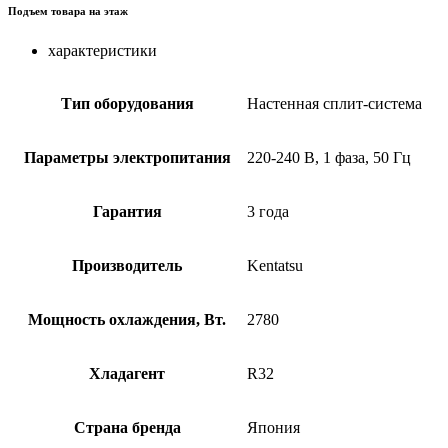
Подъем товара на этаж
характеристики
Тип оборудования
Настенная сплит-система
Параметры электропитания
220-240 В, 1 фаза, 50 Гц
Гарантия
3 года
Производитель
Kentatsu
Мощность охлаждения, Вт.
2780
Хладагент
R32
Страна бренда
Япония