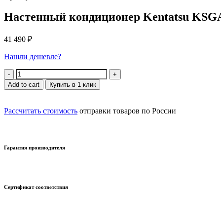
Настенный кондиционер Kentatsu KS
41 490
₽
Нашли дешевле?
Quantity
Add to cart
Купить в 1 клик
Рассчитать стоимость
отправки товаров по России
Гарантия производителя
Сертификат соответствия