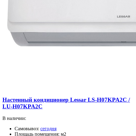
Настенный кондиционер Lessar LS-H07KPA2C /
LU-H07KPA2C
В наличии:
Самовывоз:
сегодня
Площадь помещения: м2