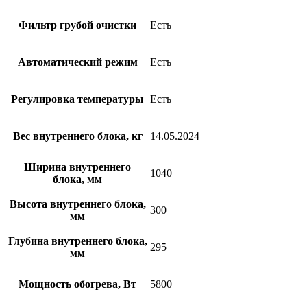
Фильтр грубой очистки
Есть
Автоматический режим
Есть
Регулировка температуры
Есть
Вес внутреннего блока, кг
14.05.2024
Ширина внутреннего
1040
блока, мм
Высота внутреннего блока,
300
мм
Глубина внутреннего блока,
295
мм
Мощность обогрева, Вт
5800