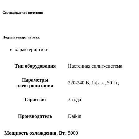
Сертификат соответствия
Подъем товара на этаж
характеристики
Тип оборудования
Настенная сплит-система
Параметры
220-240 В, 1 фаза, 50 Гц
электропитания
Гарантия
3 года
Производитель
Daikin
Мощность охлаждения, Вт.
5000