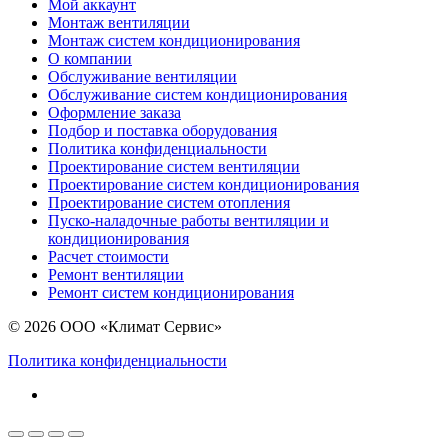
Мой аккаунт
Монтаж вентиляции
Монтаж систем кондиционирования
О компании
Обслуживание вентиляции
Обслуживание систем кондиционирования
Оформление заказа
Подбор и поставка оборудования
Политика конфиденциальности
Проектирование систем вентиляции
Проектирование систем кондиционирования
Проектирование систем отопления
Пуско-наладочные работы вентиляции и
кондиционирования
Расчет стоимости
Ремонт вентиляции
Ремонт систем кондиционирования
© 2026 ООО «Климат Сервис»
Политика конфиденциальности