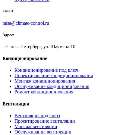
Email:
raisa@climate-control.ru
Адрес:
г. Санкт Петербург, ул. Шаумяна 10
Кондиционирование
Кондиционирование под ключ
Проектирование кондиционирования
Монтаж кондиционирования
Обслуживание кондиционирования
Ремонт кондиционирования
Вентиляция
Вентиляция под ключ
Проектирование вентиляции
Монтаж вентиляции
Обслуживание вентиляции