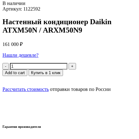
В наличии
Артикул: 1122592
Настенный кондиционер Daikin
ATXM50N / ARXM50N9
161 000
₽
Нашли дешевле?
Quantity
Add to cart
Купить в 1 клик
Рассчитать стоимость
отправки товаров по России
Гарантия производителя