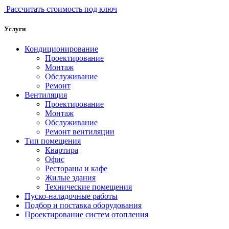
Рассчитать стоимость под ключ
Услуги
Кондиционирование
Проектирование
Монтаж
Обслуживание
Ремонт
Вентиляция
Проектирование
Монтаж
Обслуживание
Ремонт вентиляции
Тип помещения
Квартира
Офис
Рестораны и кафе
Жилые здания
Технические помещения
Пуско-наладочные работы
Подбор и поставка оборудования
Проектирование систем отопления