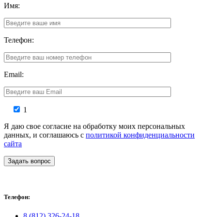
Имя:
Телефон:
Email:
1
Я даю свое согласие на обработку моих персональных
данных, и соглашаюсь с
политикой конфиденциальности
сайта
Задать вопрос
Телефон:
8 (812) 326-24-18