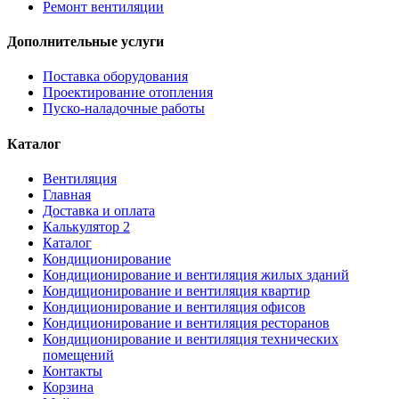
Ремонт вентиляции
Дополнительные услуги
Поставка оборудования
Проектирование отопления
Пуско-наладочные работы
Каталог
Вентиляция
Главная
Доставка и оплата
Калькулятор 2
Каталог
Кондиционирование
Кондиционирование и вентиляция жилых зданий
Кондиционирование и вентиляция квартир
Кондиционирование и вентиляция офисов
Кондиционирование и вентиляция ресторанов
Кондиционирование и вентиляция технических
помещений
Контакты
Корзина