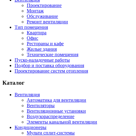
Проектирование
Монтаж
Обслуживание
Ремонт вентиляции
Тип помещения
Квартира
Офис
Рестораны и кафе
Жилые здания
Технические помещения
Пуско-наладочные работы
Подбор и поставка оборудования
Проектирование систем отопления
Каталог
Вентиляция
Автоматика для вентиляции
Вентиляторы
Вентиляционные установки
Воздухораспределение
Элементы канальной вентиляции
Кондиционеры
Мульти сплит-системы