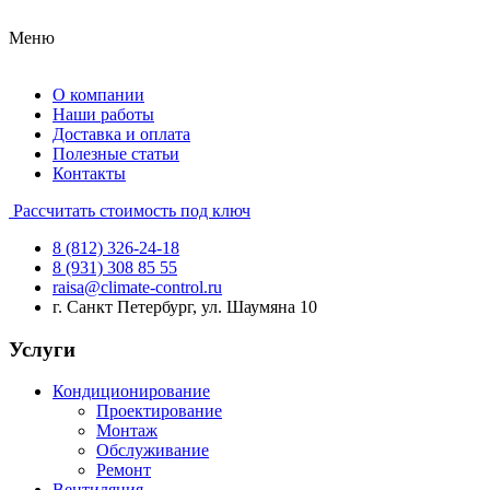
Меню
О компании
Наши работы
Доставка и оплата
Полезные статьи
Контакты
Рассчитать стоимость под ключ
8 (812) 326-24-18
8 (931) 308 85 55
raisa@climate-control.ru
г. Санкт Петербург, ул. Шаумяна 10
Услуги
Кондиционирование
Проектирование
Монтаж
Обслуживание
Ремонт
Вентиляция