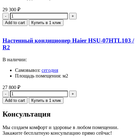
29 300
₽
Quantity
Add to cart
Купить в 1 клик
Настенный кондиционер Haier HSU-07HTL103 /
R2
В наличии:
Самовывоз:
сегодня
Площадь помещения: м2
27 800
₽
Quantity
Add to cart
Купить в 1 клик
Консультация
Мы создаем комфорт и здоровье в любом помещении.
Закажите бесплатную консультацию прямо сейчас!