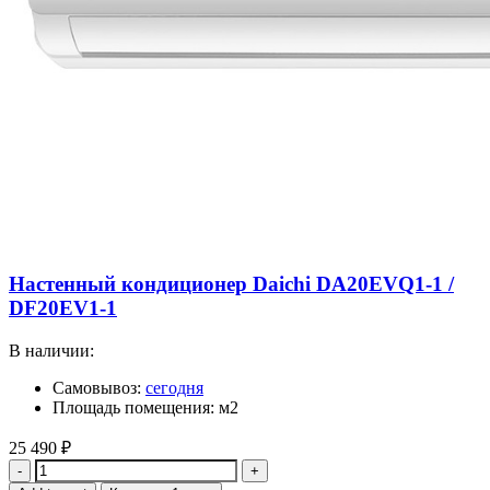
Настенный кондиционер Daichi DA20EVQ1-1 /
DF20EV1-1
В наличии:
Самовывоз:
сегодня
Площадь помещения: м2
25 490
₽
Quantity