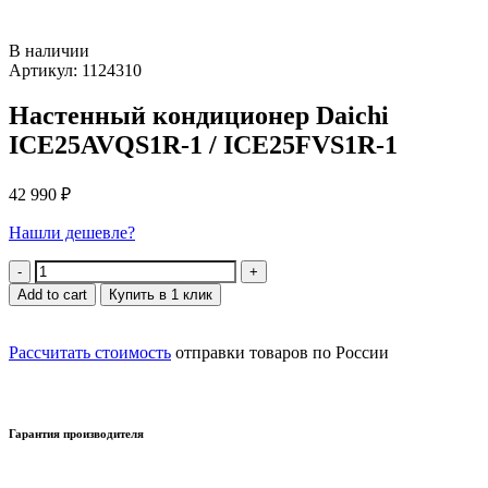
В наличии
Артикул: 1124310
Настенный кондиционер Daichi
ICE25AVQS1R-1 / ICE25FVS1R-1
42 990
₽
Нашли дешевле?
Quantity
Add to cart
Купить в 1 клик
Рассчитать стоимость
отправки товаров по России
Гарантия производителя