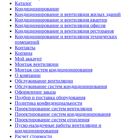
Каталог
Кондиционирование
Кондиционирование и вентиляция жилых зданий
Кондиционирование и вентиляция квартир
Кондиционирование и вентиляция офисов
Кондиционирование и вентиляция ресторанов
Кондиционирование и вентиляция технических
помещений
Контакты
Корзина
Мой аккаунт
Монтаж вентиляции
Монтаж систем кондиционирования
О компании
Обслуживание вентиляции
Обслуживание систем кондиционирования
Оформление заказа
Подбор и поставка оборудования
Политика конфиденциальности
Проектирование систем вентиляции
Проектирование систем кондиционирования
Проектирование систем отопления
Пуско-наладочные работы вентиляции и
кондиционирования
Расчет стоимости