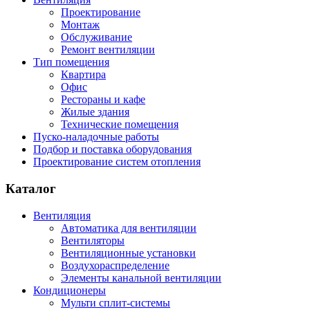
Проектирование
Монтаж
Обслуживание
Ремонт вентиляции
Тип помещения
Квартира
Офис
Рестораны и кафе
Жилые здания
Технические помещения
Пуско-наладочные работы
Подбор и поставка оборудования
Проектирование систем отопления
Каталог
Вентиляция
Автоматика для вентиляции
Вентиляторы
Вентиляционные установки
Воздухораспределение
Элементы канальной вентиляции
Кондиционеры
Мульти сплит-системы