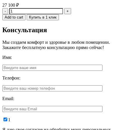
27 100
₽
Quantity
Add to cart
Купить в 1 клик
Консультация
Мы создаем комфорт и здоровье в любом помещении.
Закажите бесплатную консультацию прямо сейчас!
Имя:
Телефон:
Email:
1
Я даю свое согласие на обработку моих персональных