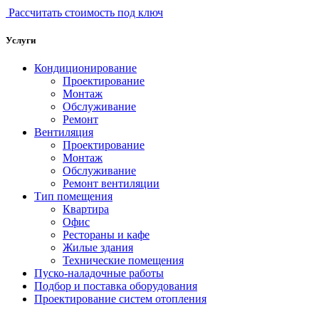
Рассчитать стоимость под ключ
Услуги
Кондиционирование
Проектирование
Монтаж
Обслуживание
Ремонт
Вентиляция
Проектирование
Монтаж
Обслуживание
Ремонт вентиляции
Тип помещения
Квартира
Офис
Рестораны и кафе
Жилые здания
Технические помещения
Пуско-наладочные работы
Подбор и поставка оборудования
Проектирование систем отопления