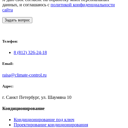
данных, и соглашаюсь с
политикой конфиденциальности
сайта
Задать вопрос
Телефон:
8 (812) 326-24-18
Email:
raisa@climate-control.ru
Адрес:
г. Санкт Петербург, ул. Шаумяна 10
Кондиционирование
Кондиционирование под ключ
Проектирование кондиционирования