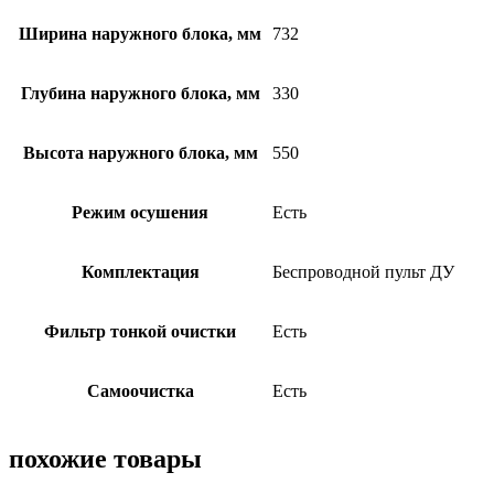
Ширина наружного блока, мм
732
Глубина наружного блока, мм
330
Высота наружного блока, мм
550
Режим осушения
Есть
Комплектация
Беспроводной пульт ДУ
Фильтр тонкой очистки
Есть
Самоочистка
Есть
похожие товары