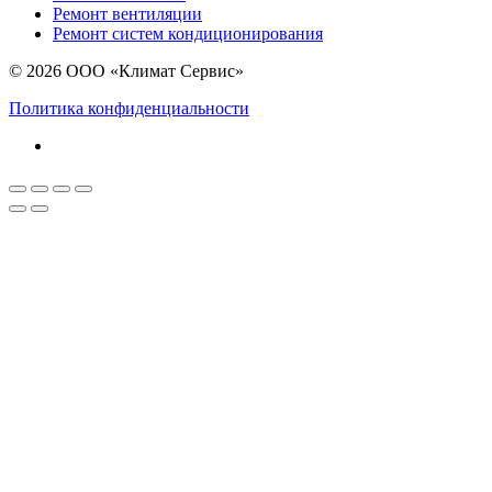
Ремонт вентиляции
Ремонт систем кондиционирования
© 2026 ООО «Климат Сервис»
Политика конфиденциальности