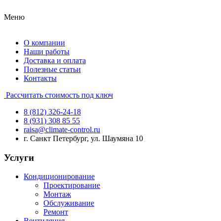
Меню
О компании
Наши работы
Доставка и оплата
Полезные статьи
Контакты
Рассчитать стоимость под ключ
8 (812) 326-24-18
8 (931) 308 85 55
raisa@climate-control.ru
г. Санкт Петербург, ул. Шаумяна 10
Услуги
Кондиционирование
Проектирование
Монтаж
Обслуживание
Ремонт
Вентиляция