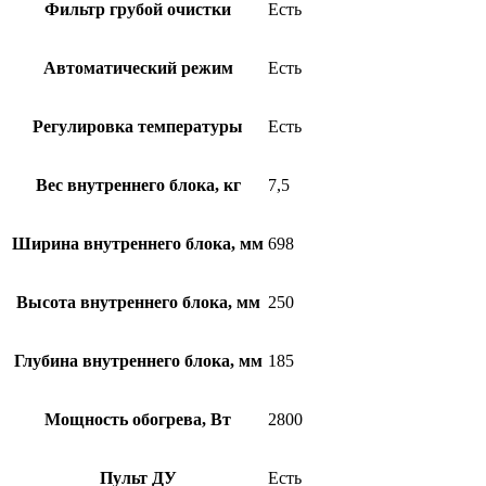
Фильтр грубой очистки
Есть
Автоматический режим
Есть
Регулировка температуры
Есть
Вес внутреннего блока, кг
7,5
Ширина внутреннего блока, мм
698
Высота внутреннего блока, мм
250
Глубина внутреннего блока, мм
185
Мощность обогрева, Вт
2800
Пульт ДУ
Есть