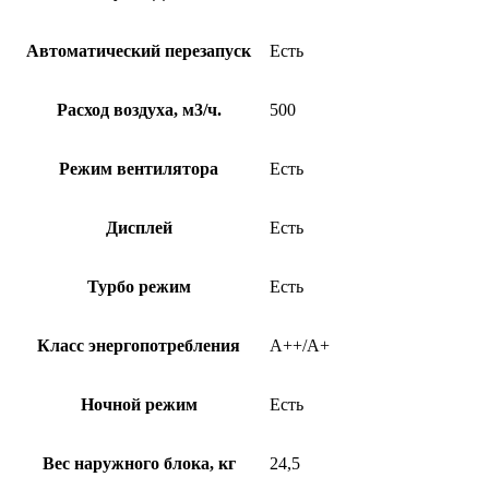
Автоматический перезапуск
Есть
Расход воздуха, м3/ч.
500
Режим вентилятора
Есть
Дисплей
Есть
Турбо режим
Есть
Класс энергопотребления
A++/A+
Ночной режим
Есть
Вес наружного блока, кг
24,5