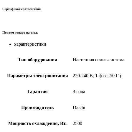
Сертификат соответствия
Подъем товара на этаж
характеристики
Тип оборудования
Настенная сплит-система
Параметры электропитания
220-240 В, 1 фаза, 50 Гц
Гарантия
3 года
Производитель
Daichi
Мощность охлаждения, Вт.
2500