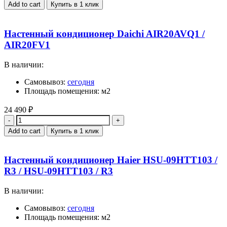
Add to cart
Купить в 1 клик
Настенный кондиционер Daichi AIR20AVQ1 /
AIR20FV1
В наличии:
Самовывоз:
сегодня
Площадь помещения: м2
24 490
₽
Quantity
Add to cart
Купить в 1 клик
Настенный кондиционер Haier HSU-09HTT103 /
R3 / HSU-09HTT103 / R3
В наличии:
Самовывоз:
сегодня
Площадь помещения: м2