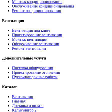
Монтаж кондиционирования
Обслуживание кондиционирования
Ремонт кондиционирования
Вентиляция
Вентиляция под ключ
Проектирование вентиляции
Монтаж вентиляции
Обслуживание вентиляции
Ремонт вентиляции
Дополнительные услуги
Поставка оборудования
Проектирование отопления
Пуско-наладочные работы
Каталог
Вентиляция
Главная
Доставка и оплата
Калькулятор 2