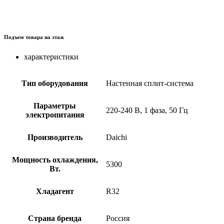
Подъем товара на этаж
характеристики
Тип оборудования
Настенная сплит-система
Параметры
220-240 В, 1 фаза, 50 Гц
электропитания
Производитель
Daichi
Мощность охлаждения,
5300
Вт.
Хладагент
R32
Страна бренда
Россия