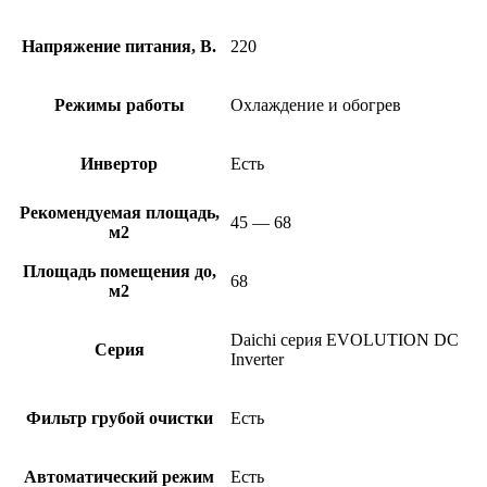
Напряжение питания, В.
220
Режимы работы
Охлаждение и обогрев
Инвертор
Есть
Рекомендуемая площадь,
45 — 68
м2
Площадь помещения до,
68
м2
Daichi серия EVOLUTION DC
Серия
Inverter
Фильтр грубой очистки
Есть
Автоматический режим
Есть