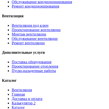
Обслуживание кондиционирования
Ремонт кондиционирования
Вентиляция
Вентиляция под ключ
Проектирование вентиляции
Монтаж вентиляции
Обслуживание вентиляции
Ремонт вентиляции
Дополнительные услуги
Поставка оборудования
Проектирование отопления
Пуско-наладочные работы
Каталог
Вентиляция
Главная
Доставка и оплата
Калькулятор 2
Каталог