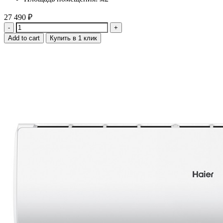
27 490
₽
Quantity
Add to cart
Купить в 1 клик