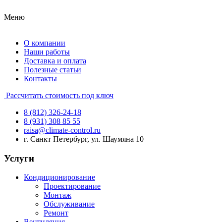
Меню
О компании
Наши работы
Доставка и оплата
Полезные статьи
Контакты
Рассчитать стоимость под ключ
8 (812) 326-24-18
8 (931) 308 85 55
raisa@climate-control.ru
г. Санкт Петербург, ул. Шаумяна 10
Услуги
Кондиционирование
Проектирование
Монтаж
Обслуживание
Ремонт
Вентиляция