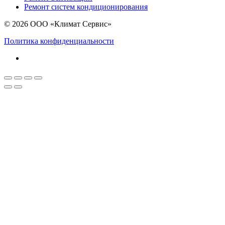
Ремонт систем кондиционирования
© 2026 ООО «Климат Сервис»
Политика конфиденциальности