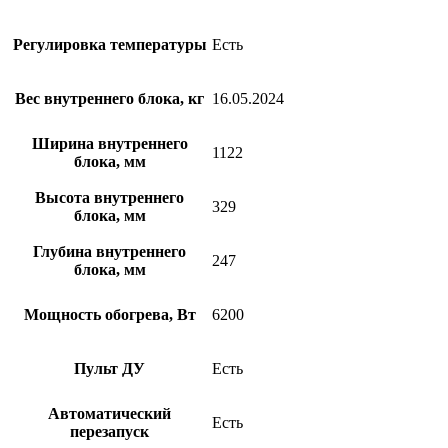
Регулировка температуры
Есть
Вес внутреннего блока, кг
16.05.2024
Ширина внутреннего
1122
блока, мм
Высота внутреннего
329
блока, мм
Глубина внутреннего
247
блока, мм
Мощность обогрева, Вт
6200
Пульт ДУ
Есть
Автоматический
Есть
перезапуск