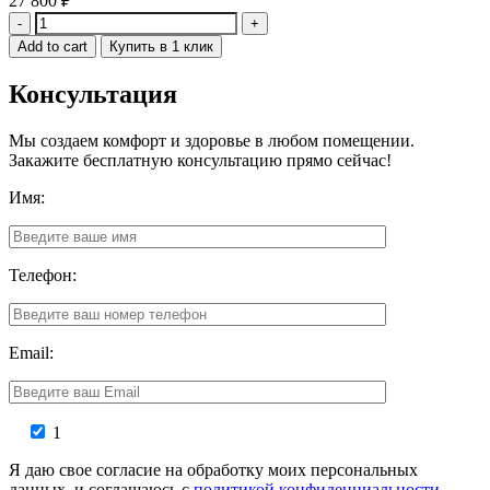
27 800
₽
Quantity
Add to cart
Купить в 1 клик
Консультация
Мы создаем комфорт и здоровье в любом помещении.
Закажите бесплатную консультацию прямо сейчас!
Имя:
Телефон:
Email:
1
Я даю свое согласие на обработку моих персональных
данных, и соглашаюсь с
политикой конфиденциальности