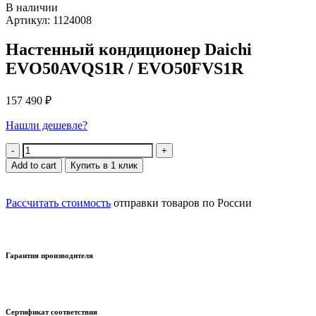
В наличии
Артикул: 1124008
Настенный кондиционер Daichi
EVO50AVQS1R / EVO50FVS1R
157 490
₽
Нашли дешевле?
Quantity
Add to cart
Купить в 1 клик
Рассчитать стоимость
отправки товаров по России
Гарантия производителя
Сертификат соответствия