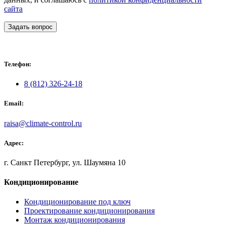
сайта
Задать вопрос
Телефон:
8 (812) 326-24-18
Email:
raisa@climate-control.ru
Адрес:
г. Санкт Петербург, ул. Шаумяна 10
Кондиционирование
Кондиционирование под ключ
Проектирование кондиционирования
Монтаж кондиционирования