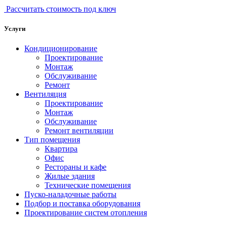
Рассчитать стоимость под ключ
Услуги
Кондиционирование
Проектирование
Монтаж
Обслуживание
Ремонт
Вентиляция
Проектирование
Монтаж
Обслуживание
Ремонт вентиляции
Тип помещения
Квартира
Офис
Рестораны и кафе
Жилые здания
Технические помещения
Пуско-наладочные работы
Подбор и поставка оборудования
Проектирование систем отопления