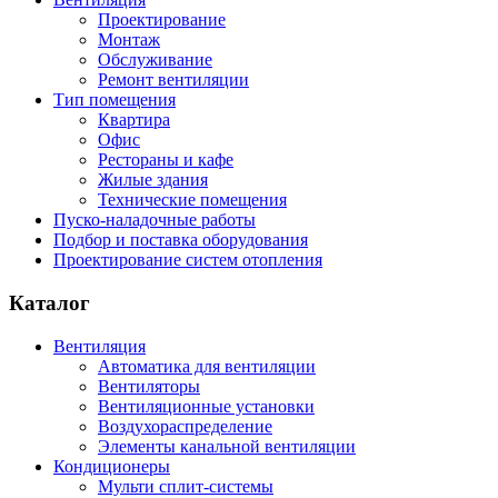
Проектирование
Монтаж
Обслуживание
Ремонт вентиляции
Тип помещения
Квартира
Офис
Рестораны и кафе
Жилые здания
Технические помещения
Пуско-наладочные работы
Подбор и поставка оборудования
Проектирование систем отопления
Каталог
Вентиляция
Автоматика для вентиляции
Вентиляторы
Вентиляционные установки
Воздухораспределение
Элементы канальной вентиляции
Кондиционеры
Мульти сплит-системы