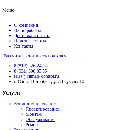
Меню
О компании
Наши работы
Доставка и оплата
Полезные статьи
Контакты
Рассчитать стоимость под ключ
8 (812) 326-24-18
8 (931) 308 85 55
raisa@climate-control.ru
г. Санкт Петербург, ул. Шаумяна 10
Услуги
Кондиционирование
Проектирование
Монтаж
Обслуживание
Ремонт
Вентиляция