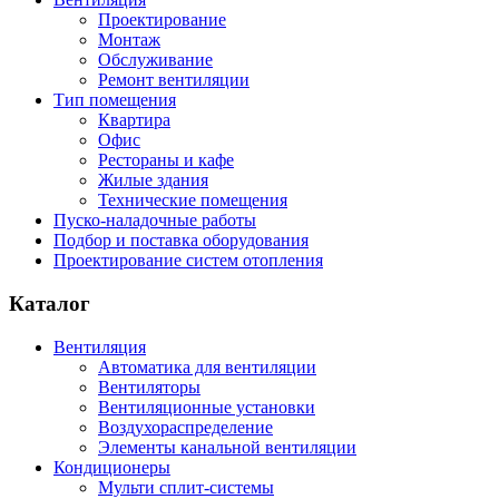
Проектирование
Монтаж
Обслуживание
Ремонт вентиляции
Тип помещения
Квартира
Офис
Рестораны и кафе
Жилые здания
Технические помещения
Пуско-наладочные работы
Подбор и поставка оборудования
Проектирование систем отопления
Каталог
Вентиляция
Автоматика для вентиляции
Вентиляторы
Вентиляционные установки
Воздухораспределение
Элементы канальной вентиляции
Кондиционеры
Мульти сплит-системы