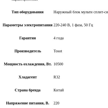
Тип оборудования
Наружный блок мульти сплит-с
Параметры электропитания
220-240 В, 1 фаза, 50 Гц
Гарантия
4 года
Производитель
Tosot
Мощность охлаждения, Вт.
10500
Хладагент
R32
Страна бренда
Китай
Напряжение питания, В.
220