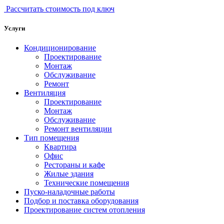
Рассчитать стоимость под ключ
Услуги
Кондиционирование
Проектирование
Монтаж
Обслуживание
Ремонт
Вентиляция
Проектирование
Монтаж
Обслуживание
Ремонт вентиляции
Тип помещения
Квартира
Офис
Рестораны и кафе
Жилые здания
Технические помещения
Пуско-наладочные работы
Подбор и поставка оборудования
Проектирование систем отопления