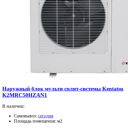
Наружный блок мульти сплит-системы Kentatsu
K2MRC50HZAN1
В наличии:
Самовывоз:
сегодня
Площадь помещения: м2