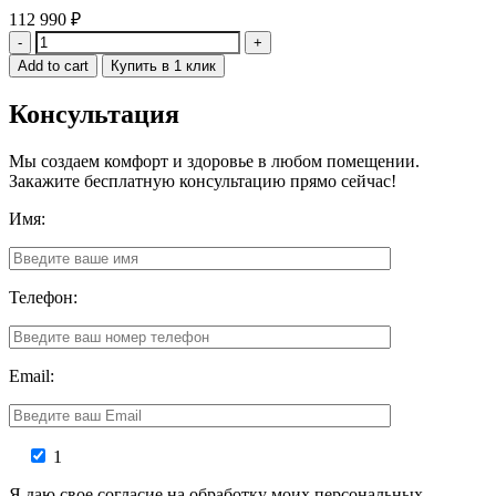
112 990
₽
Quantity
Add to cart
Купить в 1 клик
Консультация
Мы создаем комфорт и здоровье в любом помещении.
Закажите бесплатную консультацию прямо сейчас!
Имя:
Телефон:
Email:
1
Я даю свое согласие на обработку моих персональных