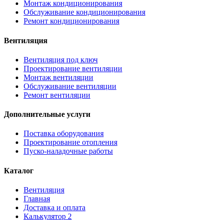
Монтаж кондиционирования
Обслуживание кондиционирования
Ремонт кондиционирования
Вентиляция
Вентиляция под ключ
Проектирование вентиляции
Монтаж вентиляции
Обслуживание вентиляции
Ремонт вентиляции
Дополнительные услуги
Поставка оборудования
Проектирование отопления
Пуско-наладочные работы
Каталог
Вентиляция
Главная
Доставка и оплата
Калькулятор 2