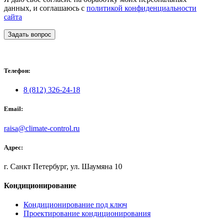
данных, и соглашаюсь с
политикой конфиденциальности
сайта
Задать вопрос
Телефон:
8 (812) 326-24-18
Email:
raisa@climate-control.ru
Адрес:
г. Санкт Петербург, ул. Шаумяна 10
Кондиционирование
Кондиционирование под ключ
Проектирование кондиционирования