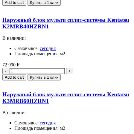
Add to cart
Купить в 1 клик
Наружный блок мульти сплит-системы Kentatsu
K2MRB40HZRN1
В наличии:
Самовывоз:
сегодня
Площадь помещения: м2
72 990
₽
Quantity
Add to cart
Купить в 1 клик
Наружный блок мульти сплит-системы Kentatsu
K3MRB60HZRN1
В наличии:
Самовывоз:
сегодня
Площадь помещения: м2