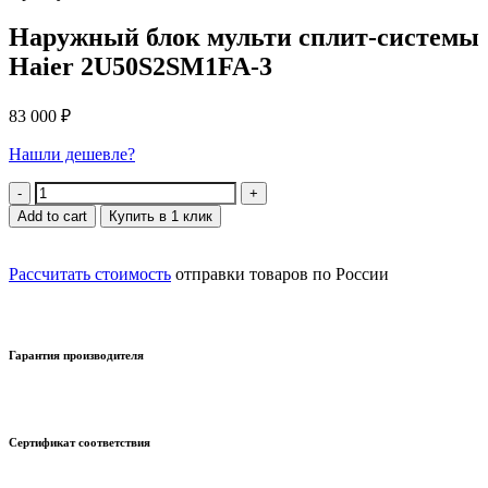
Наружный блок мульти сплит-системы
Haier 2U50S2SM1FA-3
83 000
₽
Нашли дешевле?
Quantity
Add to cart
Купить в 1 клик
Рассчитать стоимость
отправки товаров по России
Гарантия производителя
Сертификат соответствия