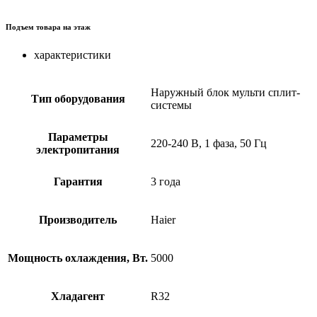
Подъем товара на этаж
характеристики
Наружный блок мульти сплит-
Тип оборудования
системы
Параметры
220-240 В, 1 фаза, 50 Гц
электропитания
Гарантия
3 года
Производитель
Haier
Мощность охлаждения, Вт.
5000
Хладагент
R32