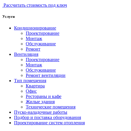
Рассчитать стоимость под ключ
Услуги
Кондиционирование
Проектирование
Монтаж
Обслуживание
Ремонт
Вентиляция
Проектирование
Монтаж
Обслуживание
Ремонт вентиляции
Тип помещения
Квартира
Офис
Рестораны и кафе
Жилые здания
Технические помещения
Пуско-наладочные работы
Подбор и поставка оборудования
Проектирование систем отопления