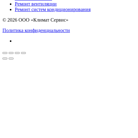
Ремонт вентиляции
Ремонт систем кондиционирования
© 2026 ООО «Климат Сервис»
Политика конфиденциальности