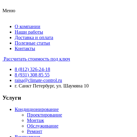
Меню
О компании
Наши работы
Доставка и оплата
Полезные статьи
Контакты
Рассчитать стоимость под ключ
8 (812) 326-24-18
8 (931) 308 85 55
raisa@climate-control.ru
г. Санкт Петербург, ул. Шаумяна 10
Услуги
Кондиционирование
Проектирование
Монтаж
Обслуживание
Ремонт
Вентиляция