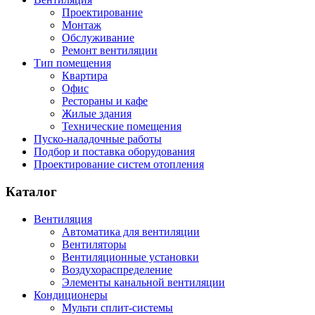
Проектирование
Монтаж
Обслуживание
Ремонт вентиляции
Тип помещения
Квартира
Офис
Рестораны и кафе
Жилые здания
Технические помещения
Пуско-наладочные работы
Подбор и поставка оборудования
Проектирование систем отопления
Каталог
Вентиляция
Автоматика для вентиляции
Вентиляторы
Вентиляционные установки
Воздухораспределение
Элементы канальной вентиляции
Кондиционеры
Мульти сплит-системы