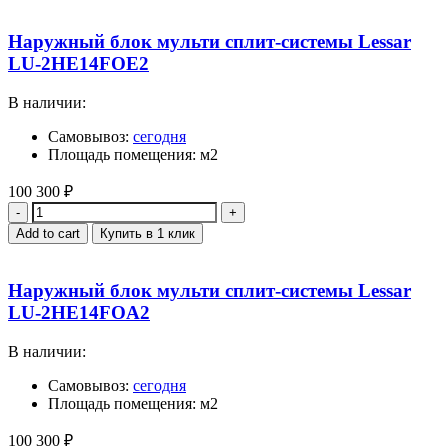
Наружный блок мульти сплит-системы Lessar
LU-2HE14FOE2
В наличии:
Самовывоз:
сегодня
Площадь помещения: м2
100 300
₽
Quantity
Add to cart
Купить в 1 клик
Наружный блок мульти сплит-системы Lessar
LU-2HE14FOA2
В наличии:
Самовывоз:
сегодня
Площадь помещения: м2
100 300
₽