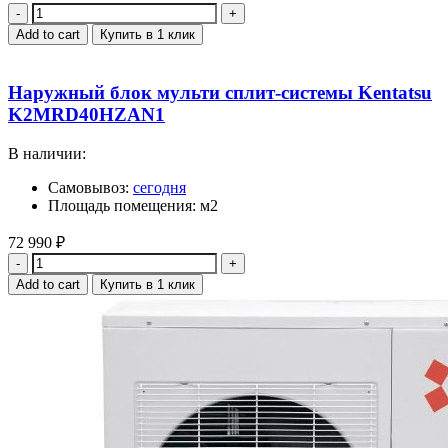
Quantity
Add to cart
Купить в 1 клик
Наружный блок мульти сплит-системы Kentatsu
K2MRD40HZAN1
В наличии:
Самовывоз:
сегодня
Площадь помещения: м2
72 990
₽
Quantity
Add to cart
Купить в 1 клик