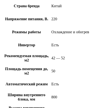
Страна бренда
Китай
Напряжение питания, В.
220
Режимы работы
Охлаждение и обогрев
Инвертор
Есть
Рекомендуемая площадь,
42 — 52
м2
Площадь помещения до,
50
м2
Автоматический режим
Есть
Ширина внутреннего
800
блока, мм
Высота внутреннего