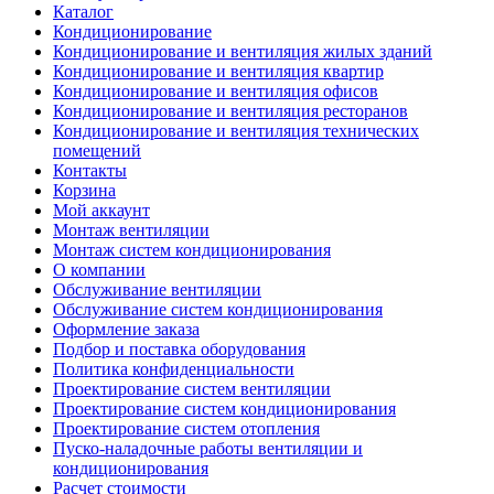
Каталог
Кондиционирование
Кондиционирование и вентиляция жилых зданий
Кондиционирование и вентиляция квартир
Кондиционирование и вентиляция офисов
Кондиционирование и вентиляция ресторанов
Кондиционирование и вентиляция технических
помещений
Контакты
Корзина
Мой аккаунт
Монтаж вентиляции
Монтаж систем кондиционирования
О компании
Обслуживание вентиляции
Обслуживание систем кондиционирования
Оформление заказа
Подбор и поставка оборудования
Политика конфиденциальности
Проектирование систем вентиляции
Проектирование систем кондиционирования
Проектирование систем отопления
Пуско-наладочные работы вентиляции и
кондиционирования
Расчет стоимости