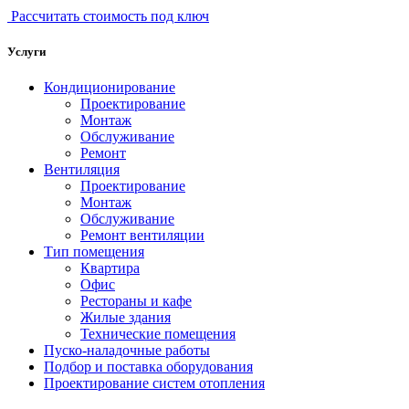
Рассчитать стоимость под ключ
Услуги
Кондиционирование
Проектирование
Монтаж
Обслуживание
Ремонт
Вентиляция
Проектирование
Монтаж
Обслуживание
Ремонт вентиляции
Тип помещения
Квартира
Офис
Рестораны и кафе
Жилые здания
Технические помещения
Пуско-наладочные работы
Подбор и поставка оборудования
Проектирование систем отопления