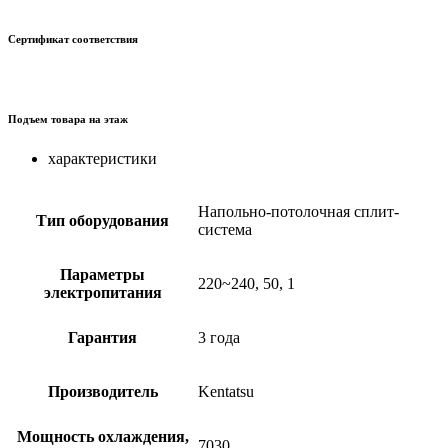
Сертификат соответствия
Подъем товара на этаж
характеристики
Напольно-потолочная сплит-
Тип оборудования
система
Параметры
220~240, 50, 1
электропитания
Гарантия
3 года
Производитель
Kentatsu
Мощность охлаждения,
7030