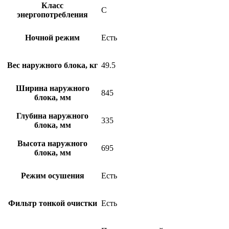
Класс
C
энергопотребления
Ночной режим
Есть
Вес наружного блока, кг
49.5
Ширина наружного
845
блока, мм
Глубина наружного
335
блока, мм
Высота наружного
695
блока, мм
Режим осушения
Есть
Фильтр тонкой очистки
Есть