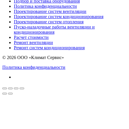
Подбор и поставка оборудования
Политика конфиденциальности
Проектирование систем вентиляции
Проектирование систем кондиционирования
Проектирование систем отопления
Пуско-наладочные работы вентиляции и
кондиционирования
Расчет стоимости
Ремонт вентиляции
Ремонт систем кондиционирования
© 2026 ООО «Климат Сервис»
Политика конфиденциальности