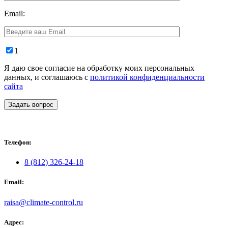
Email:
1
Я даю свое согласие на обработку моих персональных
данных, и соглашаюсь с
политикой конфиденциальности
сайта
Задать вопрос
Телефон:
8 (812) 326-24-18
Email:
raisa@climate-control.ru
Адрес: