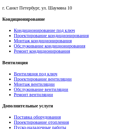
г. Санкт Петербург, ул. Шаумяна 10
Кондиционирование
Кондиционирование под ключ
Проектирование кондиционирования
Монтаж кондиционирования
Обслуживание кондиционирования
Ремонт кондиционирования
Вентиляция
Вентиляция под ключ
Проектирование вентиляции
Монтаж вентиляции
Обслуживание вентиляции
Ремонт вентиляции
Дополнительные услуги
Поставка оборудования
Проектирование отопления
Пуско-наладочные работы