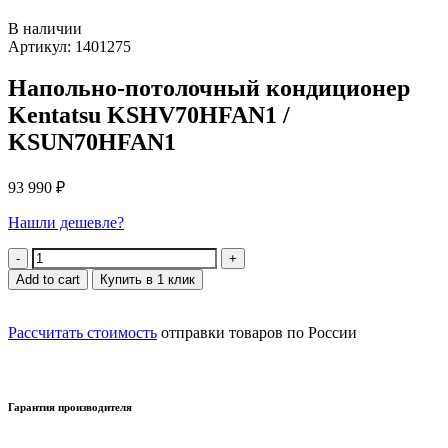
В наличии
Артикул: 1401275
Напольно-потолочный кондиционер
Kentatsu KSHV70HFAN1 /
KSUN70HFAN1
93 990
₽
Нашли дешевле?
Quantity
Add to cart
Купить в 1 клик
Рассчитать стоимость
отправки товаров по России
Гарантия производителя