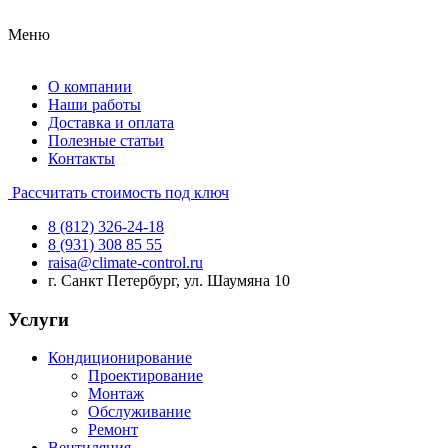
Меню
О компании
Наши работы
Доставка и оплата
Полезные статьи
Контакты
Рассчитать стоимость под ключ
8 (812) 326-24-18
8 (931) 308 85 55
raisa@climate-control.ru
г. Санкт Петербург, ул. Шаумяна 10
Услуги
Кондиционирование
Проектирование
Монтаж
Обслуживание
Ремонт
Вентиляция