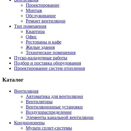
Проектирование
Монтаж
Обслуживание
Ремонт вентиляции
Тип помещения
Квартира
Офис
Рестораны и кафе
Жилые здания
Технические помещения
Пуско-наладочные работы
Подбор и поставка оборудования
Проектирование систем отопления
Каталог
Вентиляция
Автоматика для вентиляции
Вентиляторы
Вентиляционные установки
Воздухораспределение
Элементы канальной вентиляции
Кондиционеры
Мульти сплит-системы