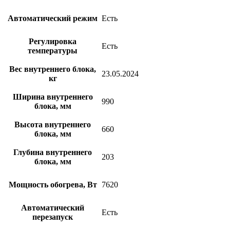
Автоматический режим
Есть
Регулировка
Есть
температуры
Вес внутреннего блока,
23.05.2024
кг
Ширина внутреннего
990
блока, мм
Высота внутреннего
660
блока, мм
Глубина внутреннего
203
блока, мм
Мощность обогрева, Вт
7620
Автоматический
Есть
перезапуск