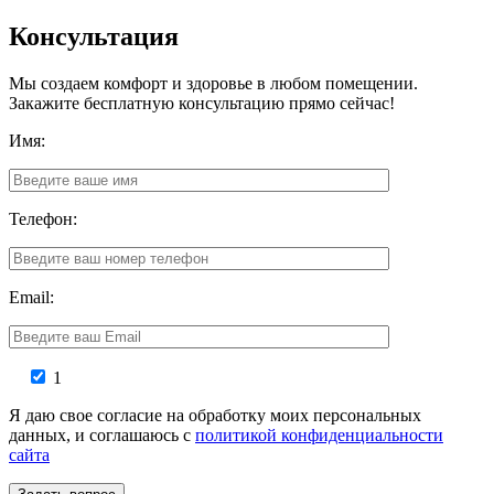
Консультация
Мы создаем комфорт и здоровье в любом помещении.
Закажите бесплатную консультацию прямо сейчас!
Имя:
Телефон:
Email:
1
Я даю свое согласие на обработку моих персональных
данных, и соглашаюсь с
политикой конфиденциальности
сайта