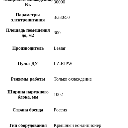
30000
Вт.
Параметры
3/380/50
электропитания
Площадь помещения
300
до, м2
Производитель
Lessar
Пульт ДУ
LZ-RIPW
Режимы работы
Только охлаждение
Ширина наружного
1002
блока, мм
Страна бренда
Россия
Тип оборудования
Крышный кондиционер