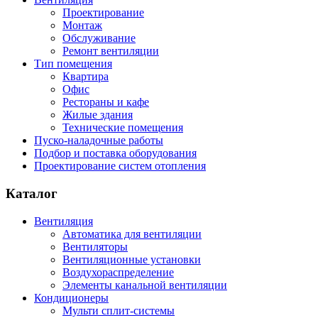
Проектирование
Монтаж
Обслуживание
Ремонт вентиляции
Тип помещения
Квартира
Офис
Рестораны и кафе
Жилые здания
Технические помещения
Пуско-наладочные работы
Подбор и поставка оборудования
Проектирование систем отопления
Каталог
Вентиляция
Автоматика для вентиляции
Вентиляторы
Вентиляционные установки
Воздухораспределение
Элементы канальной вентиляции
Кондиционеры
Мульти сплит-системы