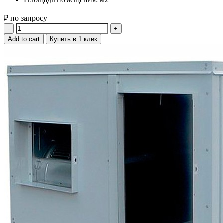
₽ по запросу
Quantity
Add to cart
Купить в 1 клик