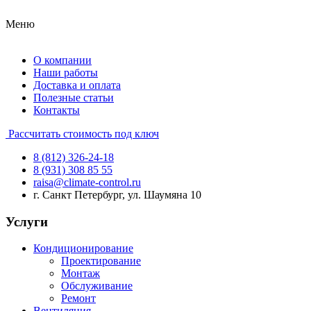
Меню
О компании
Наши работы
Доставка и оплата
Полезные статьи
Контакты
Рассчитать стоимость под ключ
8 (812) 326-24-18
8 (931) 308 85 55
raisa@climate-control.ru
г. Санкт Петербург, ул. Шаумяна 10
Услуги
Кондиционирование
Проектирование
Монтаж
Обслуживание
Ремонт
Вентиляция