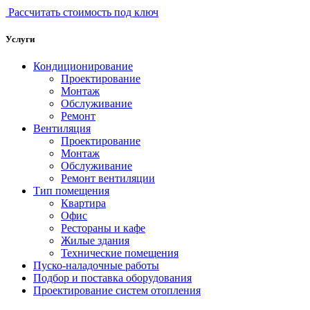
Рассчитать стоимость под ключ
Услуги
Кондиционирование
Проектирование
Монтаж
Обслуживание
Ремонт
Вентиляция
Проектирование
Монтаж
Обслуживание
Ремонт вентиляции
Тип помещения
Квартира
Офис
Рестораны и кафе
Жилые здания
Технические помещения
Пуско-наладочные работы
Подбор и поставка оборудования
Проектирование систем отопления