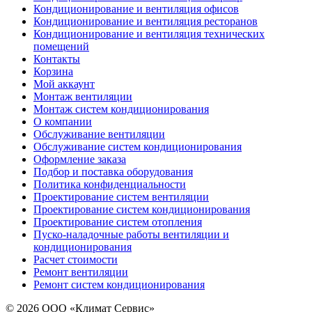
Кондиционирование и вентиляция офисов
Кондиционирование и вентиляция ресторанов
Кондиционирование и вентиляция технических
помещений
Контакты
Корзина
Мой аккаунт
Монтаж вентиляции
Монтаж систем кондиционирования
О компании
Обслуживание вентиляции
Обслуживание систем кондиционирования
Оформление заказа
Подбор и поставка оборудования
Политика конфиденциальности
Проектирование систем вентиляции
Проектирование систем кондиционирования
Проектирование систем отопления
Пуско-наладочные работы вентиляции и
кондиционирования
Расчет стоимости
Ремонт вентиляции
Ремонт систем кондиционирования
© 2026 ООО «Климат Сервис»