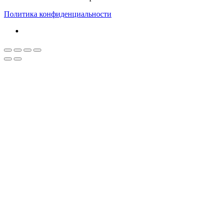
Политика конфиденциальности