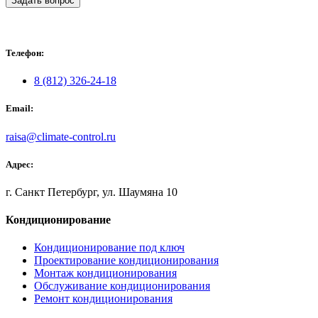
Задать вопрос
Телефон:
8 (812) 326-24-18
Email:
raisa@climate-control.ru
Адрес:
г. Санкт Петербург, ул. Шаумяна 10
Кондиционирование
Кондиционирование под ключ
Проектирование кондиционирования
Монтаж кондиционирования
Обслуживание кондиционирования
Ремонт кондиционирования