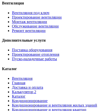
Вентиляция
Вентиляция под ключ
Проектирование вентиляции
Монтаж вентиляции
Обслуживание вентиляции
Ремонт вентиляции
Дополнительные услуги
Поставка оборудования
Проектирование отопления
Пуско-наладочные работы
Каталог
Вентиляция
Главная
Доставка и оплата
Калькулятор 2
Каталог
Кондиционирование
Кондиционирование и вентиляция жилых зданий
Кондиционирование и вентиляция квартир