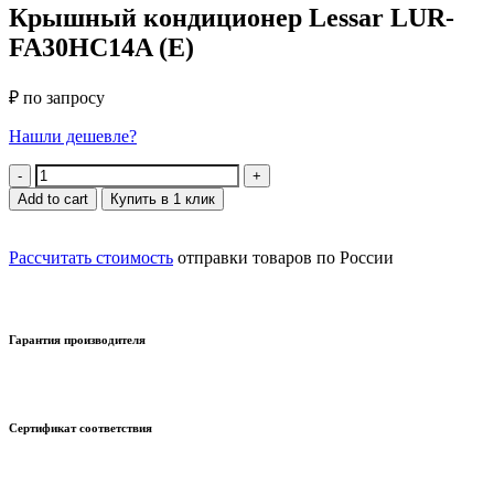
Крышный кондиционер Lessar LUR-
FA30HC14A (E)
₽ по запросу
Нашли дешевле?
Quantity
Add to cart
Купить в 1 клик
Рассчитать стоимость
отправки товаров по России
Гарантия производителя
Сертификат соответствия