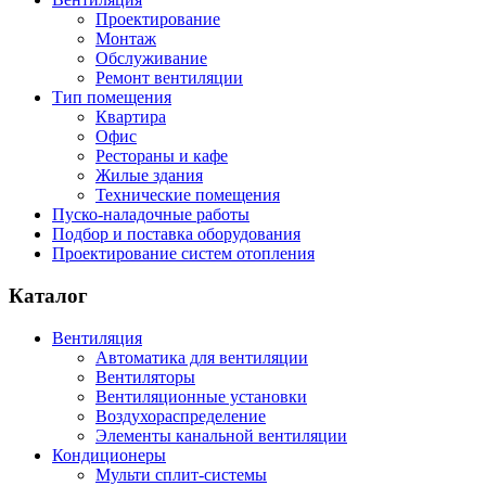
Проектирование
Монтаж
Обслуживание
Ремонт вентиляции
Тип помещения
Квартира
Офис
Рестораны и кафе
Жилые здания
Технические помещения
Пуско-наладочные работы
Подбор и поставка оборудования
Проектирование систем отопления
Каталог
Вентиляция
Автоматика для вентиляции
Вентиляторы
Вентиляционные установки
Воздухораспределение
Элементы канальной вентиляции
Кондиционеры
Мульти сплит-системы