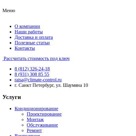
Меню
О компании
Наши работы
Доставка и оплата
Полезные статьи
Контакты
Рассчитать стоимость под ключ
8 (812) 326-24-18
8 (931) 308 85 55
raisa@climate-control.ru
г. Санкт Петербург, ул. Шаумяна 10
Услуги
Кондиционирование
Проектирование
Монтаж
Обслуживание
Ремонт
Вентиляция