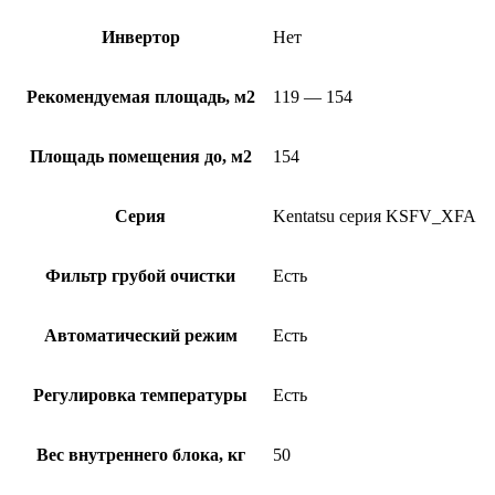
Инвертор
Нет
Рекомендуемая площадь, м2
119 — 154
Площадь помещения до, м2
154
Серия
Kentatsu серия KSFV_XFA
Фильтр грубой очистки
Есть
Автоматический режим
Есть
Регулировка температуры
Есть
Вес внутреннего блока, кг
50