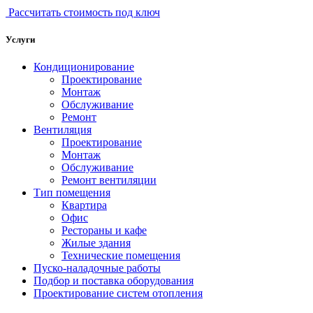
Рассчитать стоимость под ключ
Услуги
Кондиционирование
Проектирование
Монтаж
Обслуживание
Ремонт
Вентиляция
Проектирование
Монтаж
Обслуживание
Ремонт вентиляции
Тип помещения
Квартира
Офис
Рестораны и кафе
Жилые здания
Технические помещения
Пуско-наладочные работы
Подбор и поставка оборудования
Проектирование систем отопления