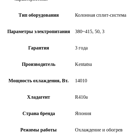
Тип оборудования
Колонная сплит-система
Параметры электропитания
380~415, 50, 3
Гарантия
3 года
Производитель
Kentatsu
Мощность охлаждения, Вт.
14010
Хладагент
R410a
Страна бренда
Япония
Режимы работы
Охлаждение и обогрев