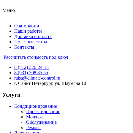
Меню
О компании
Наши работы
Доставка и оплата
Полезные статьи
Контакты
Рассчитать стоимость под ключ
8 (812) 326-24-18
8 (931) 308 85 55
raisa@climate-control.ru
г. Санкт Петербург, ул. Шаумяна 10
Услуги
Кондиционирование
Проектирование
Монтаж
Обслуживание
Ремонт
Вентиляция