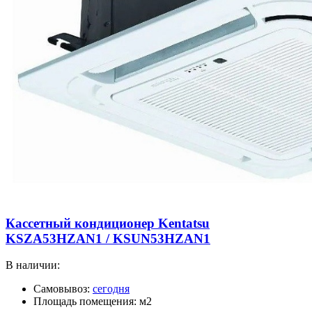
Кассетный кондиционер Kentatsu
KSZA53HZAN1 / KSUN53HZAN1
В наличии:
Самовывоз:
сегодня
Площадь помещения: м2