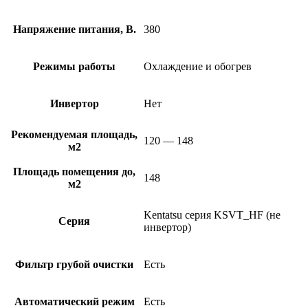
Напряжение питания, В.
380
Режимы работы
Охлаждение и обогрев
Инвертор
Нет
Рекомендуемая площадь,
120 — 148
м2
Площадь помещения до,
148
м2
Kentatsu серия KSVT_HF (не
Серия
инвертор)
Фильтр грубой очистки
Есть
Автоматический режим
Есть