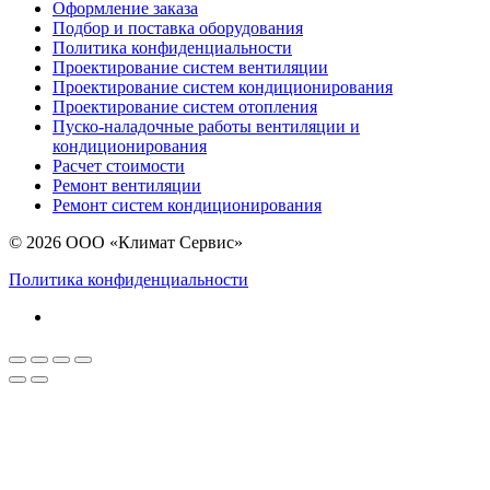
Оформление заказа
Подбор и поставка оборудования
Политика конфиденциальности
Проектирование систем вентиляции
Проектирование систем кондиционирования
Проектирование систем отопления
Пуско-наладочные работы вентиляции и
кондиционирования
Расчет стоимости
Ремонт вентиляции
Ремонт систем кондиционирования
© 2026 ООО «Климат Сервис»
Политика конфиденциальности