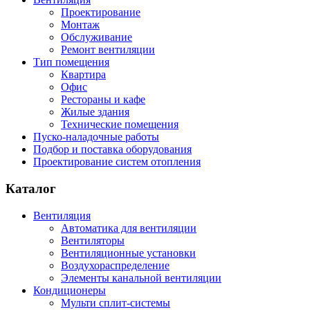
Проектирование
Монтаж
Обслуживание
Ремонт вентиляции
Тип помещения
Квартира
Офис
Рестораны и кафе
Жилые здания
Технические помещения
Пуско-наладочные работы
Подбор и поставка оборудования
Проектирование систем отопления
Каталог
Вентиляция
Автоматика для вентиляции
Вентиляторы
Вентиляционные установки
Воздухораспределение
Элементы канальной вентиляции
Кондиционеры
Мульти сплит-системы