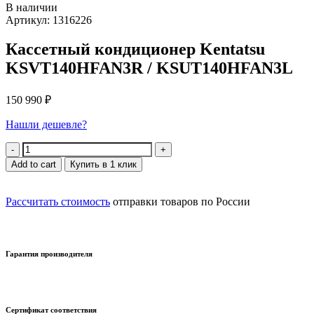
В наличии
Артикул: 1316226
Кассетный кондиционер Kentatsu
KSVT140HFAN3R / KSUT140HFAN3L
150 990
₽
Нашли дешевле?
Quantity
Add to cart
Купить в 1 клик
Рассчитать стоимость
отправки товаров по России
Гарантия производителя
Сертификат соответствия