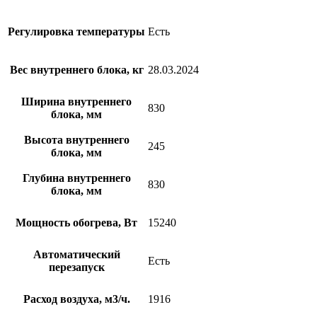
Регулировка температуры
Есть
Вес внутреннего блока, кг
28.03.2024
Ширина внутреннего
830
блока, мм
Высота внутреннего
245
блока, мм
Глубина внутреннего
830
блока, мм
Мощность обогрева, Вт
15240
Автоматический
Есть
перезапуск
Расход воздуха, м3/ч.
1916