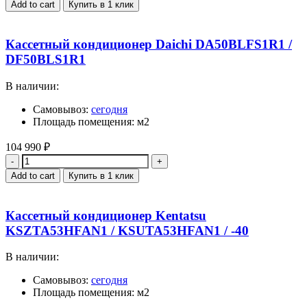
Add to cart
Купить в 1 клик
Кассетный кондиционер Daichi DA50BLFS1R1 /
DF50BLS1R1
В наличии:
Самовывоз:
сегодня
Площадь помещения: м2
104 990
₽
Quantity
Add to cart
Купить в 1 клик
Кассетный кондиционер Kentatsu
KSZTA53HFAN1 / KSUTA53HFAN1 / -40
В наличии:
Самовывоз:
сегодня
Площадь помещения: м2