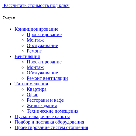
Рассчитать стоимость под ключ
Услуги
Кондиционирование
Проектирование
Монтаж
Обслуживание
Ремонт
Вентиляция
Проектирование
Монтаж
Обслуживание
Ремонт вентиляции
Тип помещения
Квартира
Офис
Рестораны и кафе
Жилые здания
Технические помещения
Пуско-наладочные работы
Подбор и поставка оборудования
Проектирование систем отопления