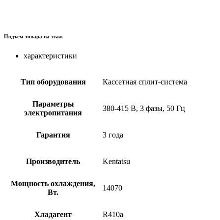
Подъем товара на этаж
характеристики
Тип оборудования
Кассетная сплит-система
Параметры
380-415 В, 3 фазы, 50 Гц
электропитания
Гарантия
3 года
Производитель
Kentatsu
Мощность охлаждения,
14070
Вт.
Хладагент
R410a