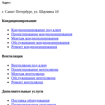
Адрес:
г. Санкт Петербург, ул. Шаумяна 10
Кондиционирование
Кондиционирование под ключ
Проектирование кондиционирования
Монтаж кондиционирования
Обслуживание кондиционирования
Ремонт кондиционирования
Вентиляция
Вентиляция под ключ
Проектирование вентиляции
Монтаж вентиляции
Обслуживание вентиляции
Ремонт вентиляции
Дополнительные услуги
Поставка оборудования
Проектирование отопления