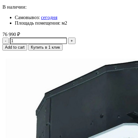
В наличии:
Самовывоз:
сегодня
Площадь помещения: м2
76 990
₽
Quantity
Add to cart
Купить в 1 клик