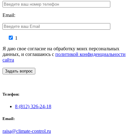
Email:
1
Я даю свое согласие на обработку моих персональных
данных, и соглашаюсь с
политикой конфиденциальности
сайта
Задать вопрос
Телефон:
8 (812) 326-24-18
Email:
raisa@climate-control.ru