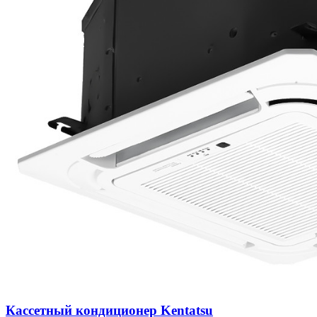
Кассетный кондиционер Kentatsu