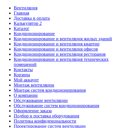
Вентиляция
Главная
Доставка и оплата
Калькулятор 2
Каталог
Кондиционирование
Кондиционирование и вентиляция жилых зданий
Кондиционирование и вентиляция квартир
Кондиционирование и вентиляция офисов
Кондиционирование и вентиляция ресторанов
Кондиционирование и вентиляция технических
помещений
Контакты
Корзина
Мой аккаунт
Монтаж вентиляции
Монтаж систем кондиционирования
О компании
Обслуживание вентиляции
Обслуживание систем кондиционирования
Оформление заказа
Подбор и поставка оборудования
Политика конфиденциальности
Проектирование систем вентиляции