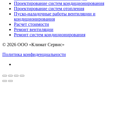
Проектирование систем кондиционирования
Проектирование систем отопления
Пуско-наладочные работы вентиляции и
кондиционирования
Расчет стоимости
Ремонт вентиляции
Ремонт систем кондиционирования
© 2026 ООО «Климат Сервис»
Политика конфиденциальности