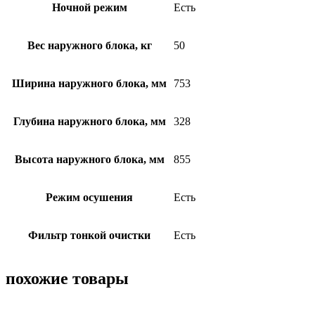
Ночной режим
Есть
Вес наружного блока, кг
50
Ширина наружного блока, мм
753
Глубина наружного блока, мм
328
Высота наружного блока, мм
855
Режим осушения
Есть
Фильтр тонкой очистки
Есть
похожие товары