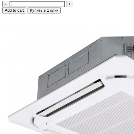
Quantity
Add to cart
Купить в 1 клик