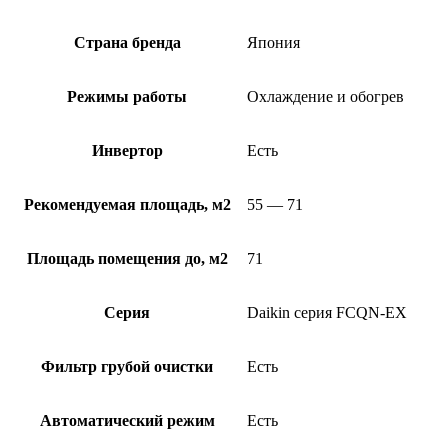
Страна бренда
Япония
Режимы работы
Охлаждение и обогрев
Инвертор
Есть
Рекомендуемая площадь, м2
55 — 71
Площадь помещения до, м2
71
Серия
Daikin серия FCQN-EX
Фильтр грубой очистки
Есть
Автоматический режим
Есть