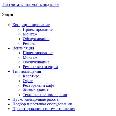
Рассчитать стоимость под ключ
Услуги
Кондиционирование
Проектирование
Монтаж
Обслуживание
Ремонт
Вентиляция
Проектирование
Монтаж
Обслуживание
Ремонт вентиляции
Тип помещения
Квартира
Офис
Рестораны и кафе
Жилые здания
Технические помещения
Пуско-наладочные работы
Подбор и поставка оборудования
Проектирование систем отопления