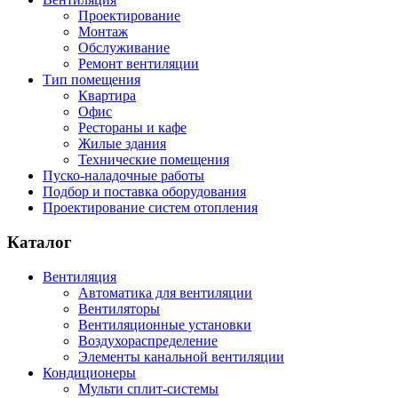
Проектирование
Монтаж
Обслуживание
Ремонт вентиляции
Тип помещения
Квартира
Офис
Рестораны и кафе
Жилые здания
Технические помещения
Пуско-наладочные работы
Подбор и поставка оборудования
Проектирование систем отопления
Каталог
Вентиляция
Автоматика для вентиляции
Вентиляторы
Вентиляционные установки
Воздухораспределение
Элементы канальной вентиляции
Кондиционеры
Мульти сплит-системы