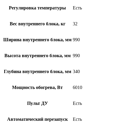
Регулировка температуры
Есть
Вес внутреннего блока, кг
32
Ширина внутреннего блока, мм
990
Высота внутреннего блока, мм
990
Глубина внутреннего блока, мм
340
Мощность обогрева, Вт
6010
Пульт ДУ
Есть
Автоматический перезапуск
Есть