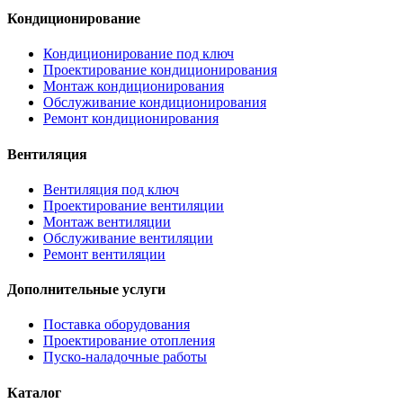
Кондиционирование
Кондиционирование под ключ
Проектирование кондиционирования
Монтаж кондиционирования
Обслуживание кондиционирования
Ремонт кондиционирования
Вентиляция
Вентиляция под ключ
Проектирование вентиляции
Монтаж вентиляции
Обслуживание вентиляции
Ремонт вентиляции
Дополнительные услуги
Поставка оборудования
Проектирование отопления
Пуско-наладочные работы
Каталог