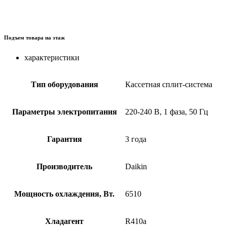
Подъем товара на этаж
характеристики
Тип оборудования
Кассетная сплит-система
Параметры электропитания
220-240 В, 1 фаза, 50 Гц
Гарантия
3 года
Производитель
Daikin
Мощность охлаждения, Вт.
6510
Хладагент
R410a