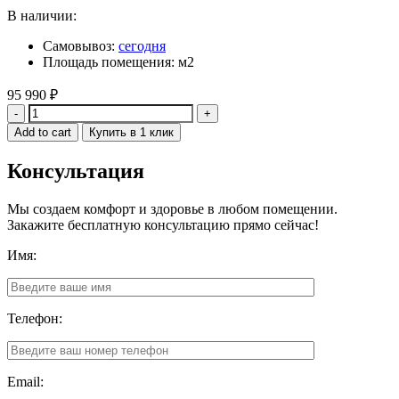
В наличии:
Самовывоз:
сегодня
Площадь помещения: м2
95 990
₽
Quantity
Add to cart
Купить в 1 клик
Консультация
Мы создаем комфорт и здоровье в любом помещении.
Закажите бесплатную консультацию прямо сейчас!
Имя:
Телефон:
Email: