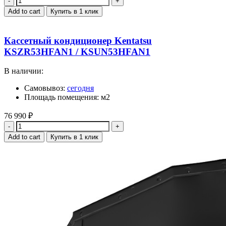
Add to cart
Купить в 1 клик
Кассетный кондиционер Kentatsu
KSZR53HFAN1 / KSUN53HFAN1
В наличии:
Самовывоз:
сегодня
Площадь помещения: м2
76 990
₽
Quantity
Add to cart
Купить в 1 клик