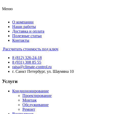
Меню
О компании
Наши работы
Доставка и оплата
Полезные статьи
Контакты
Рассчитать стоимость под ключ
8 (812) 326-24-18
8 (931) 308 85 55
raisa@climate-control.ru
г. Санкт Петербург, ул. Шаумяна 10
Услуги
Кондиционирование
Проектирование
Монтаж
Обслуживание
Ремонт
Вентиляция