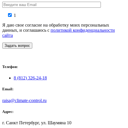
1
Я даю свое согласие на обработку моих персональных
данных, и соглашаюсь с
политикой конфиденциальности
сайта
Задать вопрос
Телефон:
8 (812) 326-24-18
Email:
raisa@climate-control.ru
Адрес:
г. Санкт Петербург, ул. Шаумяна 10