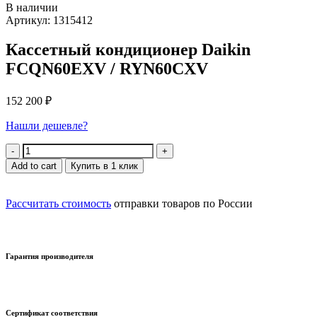
В наличии
Артикул: 1315412
Кассетный кондиционер Daikin
FCQN60EXV / RYN60CXV
152 200
₽
Нашли дешевле?
Quantity
Add to cart
Купить в 1 клик
Рассчитать стоимость
отправки товаров по России
Гарантия производителя
Сертификат соответствия