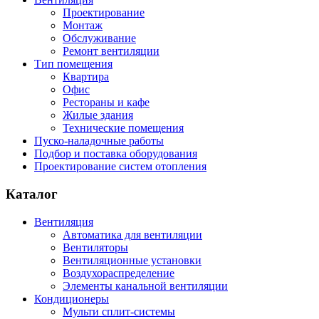
Проектирование
Монтаж
Обслуживание
Ремонт вентиляции
Тип помещения
Квартира
Офис
Рестораны и кафе
Жилые здания
Технические помещения
Пуско-наладочные работы
Подбор и поставка оборудования
Проектирование систем отопления
Каталог
Вентиляция
Автоматика для вентиляции
Вентиляторы
Вентиляционные установки
Воздухораспределение
Элементы канальной вентиляции
Кондиционеры
Мульти сплит-системы