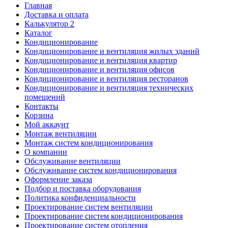
Главная
Доставка и оплата
Калькулятор 2
Каталог
Кондиционирование
Кондиционирование и вентиляция жилых зданий
Кондиционирование и вентиляция квартир
Кондиционирование и вентиляция офисов
Кондиционирование и вентиляция ресторанов
Кондиционирование и вентиляция технических
помещений
Контакты
Корзина
Мой аккаунт
Монтаж вентиляции
Монтаж систем кондиционирования
О компании
Обслуживание вентиляции
Обслуживание систем кондиционирования
Оформление заказа
Подбор и поставка оборудования
Политика конфиденциальности
Проектирование систем вентиляции
Проектирование систем кондиционирования
Проектирование систем отопления