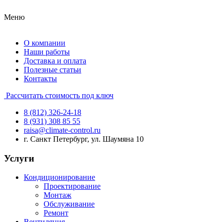
Меню
О компании
Наши работы
Доставка и оплата
Полезные статьи
Контакты
Рассчитать стоимость под ключ
8 (812) 326-24-18
8 (931) 308 85 55
raisa@climate-control.ru
г. Санкт Петербург, ул. Шаумяна 10
Услуги
Кондиционирование
Проектирование
Монтаж
Обслуживание
Ремонт
Вентиляция