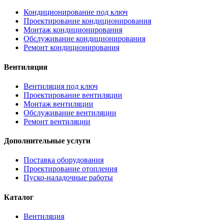
Кондиционирование под ключ
Проектирование кондиционирования
Монтаж кондиционирования
Обслуживание кондиционирования
Ремонт кондиционирования
Вентиляция
Вентиляция под ключ
Проектирование вентиляции
Монтаж вентиляции
Обслуживание вентиляции
Ремонт вентиляции
Дополнительные услуги
Поставка оборудования
Проектирование отопления
Пуско-наладочные работы
Каталог
Вентиляция