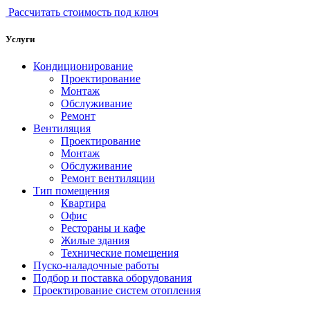
Рассчитать стоимость под ключ
Услуги
Кондиционирование
Проектирование
Монтаж
Обслуживание
Ремонт
Вентиляция
Проектирование
Монтаж
Обслуживание
Ремонт вентиляции
Тип помещения
Квартира
Офис
Рестораны и кафе
Жилые здания
Технические помещения
Пуско-наладочные работы
Подбор и поставка оборудования
Проектирование систем отопления