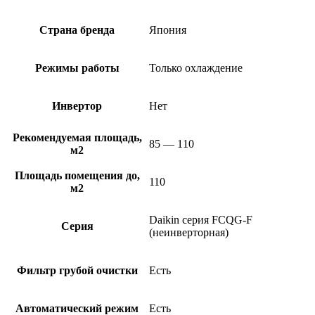
Страна бренда
Япония
Режимы работы
Только охлаждение
Инвертор
Нет
Рекомендуемая площадь,
85 — 110
м2
Площадь помещения до,
110
м2
Daikin серия FCQG-F
Серия
(неинверторная)
Фильтр грубой очистки
Есть
Автоматический режим
Есть