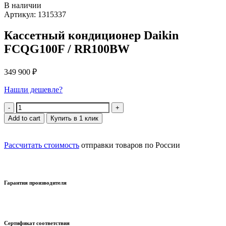
В наличии
Артикул: 1315337
Кассетный кондиционер Daikin
FCQG100F / RR100BW
349 900
₽
Нашли дешевле?
Quantity
Add to cart
Купить в 1 клик
Рассчитать стоимость
отправки товаров по России
Гарантия производителя
Сертификат соответствия