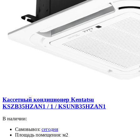
Кассетный кондиционер Kentatsu
KSZB35HZAN1 / 1 / KSUNB35HZAN1
В наличии:
Самовывоз:
сегодня
Площадь помещения: м2