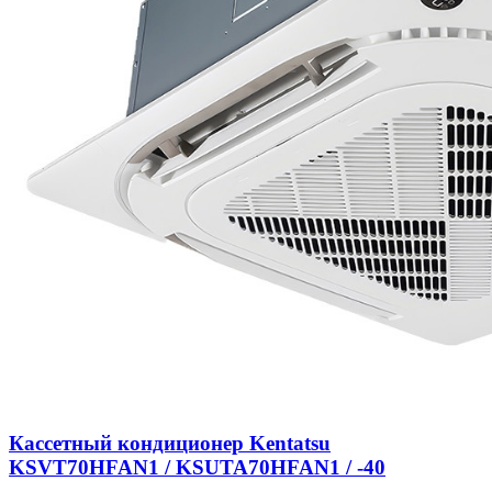
Кассетный кондиционер Kentatsu
KSVT70HFAN1 / KSUTA70HFAN1 / -40