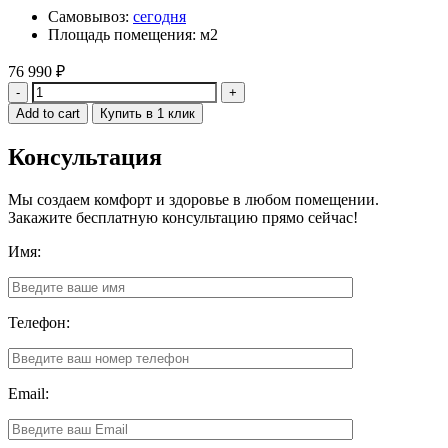
Самовывоз:
сегодня
Площадь помещения: м2
76 990
₽
Quantity
Add to cart
Купить в 1 клик
Консультация
Мы создаем комфорт и здоровье в любом помещении.
Закажите бесплатную консультацию прямо сейчас!
Имя:
Телефон:
Email: