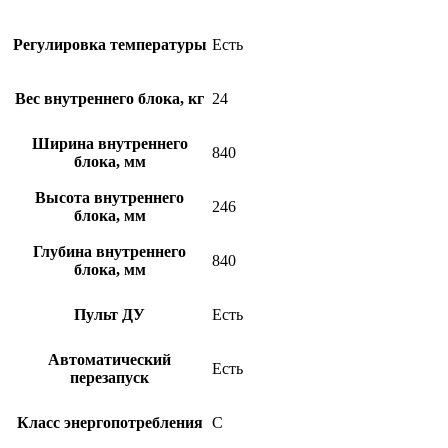
Регулировка температуры
Есть
Вес внутреннего блока, кг
24
Ширина внутреннего
840
блока, мм
Высота внутреннего
246
блока, мм
Глубина внутреннего
840
блока, мм
Пульт ДУ
Есть
Автоматический
Есть
перезапуск
Класс энергопотребления
C