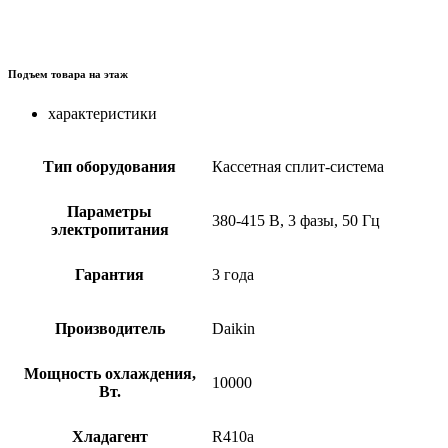
Подъем товара на этаж
характеристики
Тип оборудования
Кассетная сплит-система
Параметры
380-415 В, 3 фазы, 50 Гц
электропитания
Гарантия
3 года
Производитель
Daikin
Мощность охлаждения,
10000
Вт.
Хладагент
R410a