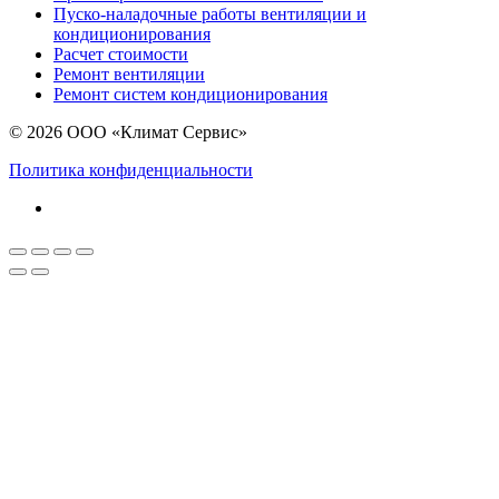
Пуско-наладочные работы вентиляции и
кондиционирования
Расчет стоимости
Ремонт вентиляции
Ремонт систем кондиционирования
© 2026 ООО «Климат Сервис»
Политика конфиденциальности