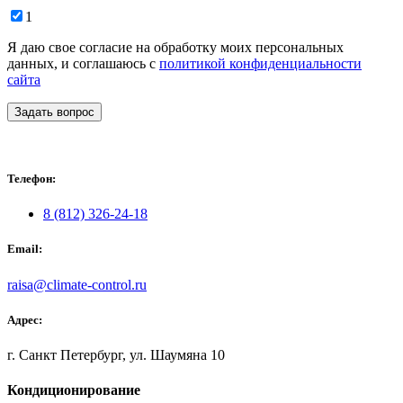
1
Я даю свое согласие на обработку моих персональных
данных, и соглашаюсь с
политикой конфиденциальности
сайта
Задать вопрос
Телефон:
8 (812) 326-24-18
Email:
raisa@climate-control.ru
Адрес:
г. Санкт Петербург, ул. Шаумяна 10
Кондиционирование