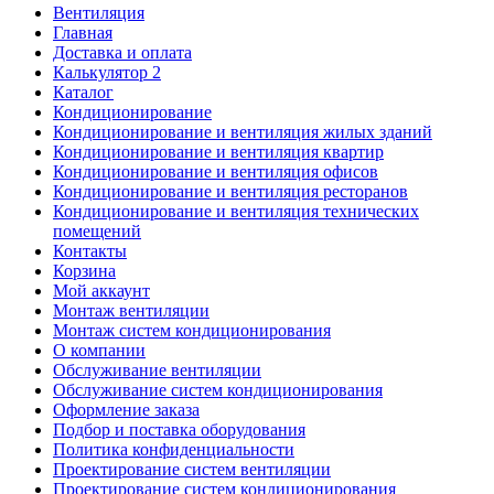
Вентиляция
Главная
Доставка и оплата
Калькулятор 2
Каталог
Кондиционирование
Кондиционирование и вентиляция жилых зданий
Кондиционирование и вентиляция квартир
Кондиционирование и вентиляция офисов
Кондиционирование и вентиляция ресторанов
Кондиционирование и вентиляция технических
помещений
Контакты
Корзина
Мой аккаунт
Монтаж вентиляции
Монтаж систем кондиционирования
О компании
Обслуживание вентиляции
Обслуживание систем кондиционирования
Оформление заказа
Подбор и поставка оборудования
Политика конфиденциальности
Проектирование систем вентиляции
Проектирование систем кондиционирования