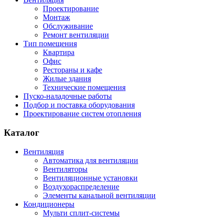
Проектирование
Монтаж
Обслуживание
Ремонт вентиляции
Тип помещения
Квартира
Офис
Рестораны и кафе
Жилые здания
Технические помещения
Пуско-наладочные работы
Подбор и поставка оборудования
Проектирование систем отопления
Каталог
Вентиляция
Автоматика для вентиляции
Вентиляторы
Вентиляционные установки
Воздухораспределение
Элементы канальной вентиляции
Кондиционеры
Мульти сплит-системы