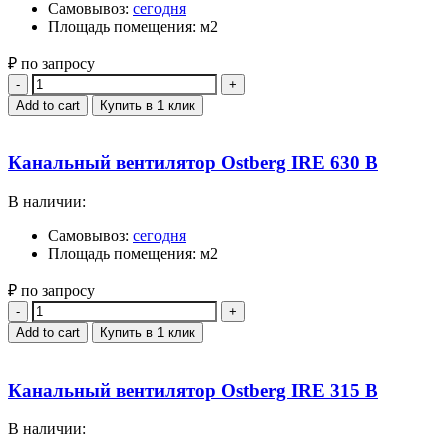
Самовывоз:
сегодня
Площадь помещения: м2
₽ по запросу
Quantity
Add to cart
Купить в 1 клик
Канальный вентилятор Ostberg IRE 630 B
В наличии:
Самовывоз:
сегодня
Площадь помещения: м2
₽ по запросу
Quantity
Add to cart
Купить в 1 клик
Канальный вентилятор Ostberg IRE 315 B
В наличии: