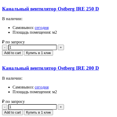
Канальный вентилятор Ostberg IRE 250 D
В наличии:
Самовывоз:
сегодня
Площадь помещения: м2
₽ по запросу
Quantity
Add to cart
Купить в 1 клик
Канальный вентилятор Ostberg IRE 200 D
В наличии:
Самовывоз:
сегодня
Площадь помещения: м2
₽ по запросу
Quantity
Add to cart
Купить в 1 клик