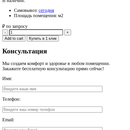
В наличии:
Самовывоз:
сегодня
Площадь помещения: м2
₽ по запросу
Quantity
Add to cart
Купить в 1 клик
Консультация
Мы создаем комфорт и здоровье в любом помещении.
Закажите бесплатную консультацию прямо сейчас!
Имя:
Телефон:
Email: