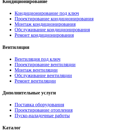
Кондиционирование
Кондиционирование под ключ
Проектирование кондиционирования
Монтаж кондиционирования
Обслуживание кондиционирования
Ремонт кондиционирования
Вентиляция
Вентиляция под ключ
Проектирование вентиляции
Монтаж вентиляции
Обслуживание вентиляции
Ремонт вентиляции
Дополнительные услуги
Поставка оборудования
Проектирование отопления
Пуско-наладочные работы
Каталог