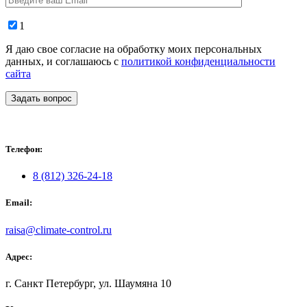
1
Я даю свое согласие на обработку моих персональных
данных, и соглашаюсь с
политикой конфиденциальности
сайта
Задать вопрос
Телефон:
8 (812) 326-24-18
Email:
raisa@climate-control.ru
Адрес:
г. Санкт Петербург, ул. Шаумяна 10