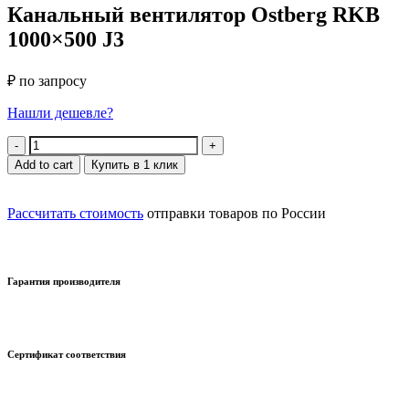
Канальный вентилятор Ostberg RKB
1000×500 J3
₽ по запросу
Нашли дешевле?
Quantity
Add to cart
Купить в 1 клик
Рассчитать стоимость
отправки товаров по России
Гарантия производителя
Сертификат соответствия