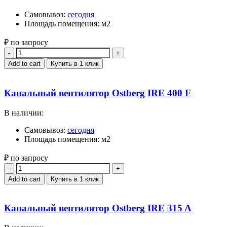
Самовывоз:
сегодня
Площадь помещения: м2
₽ по запросу
Quantity
Add to cart
Купить в 1 клик
Канальный вентилятор Ostberg IRE 400 F
В наличии:
Самовывоз:
сегодня
Площадь помещения: м2
₽ по запросу
Quantity
Add to cart
Купить в 1 клик
Канальный вентилятор Ostberg IRE 315 A