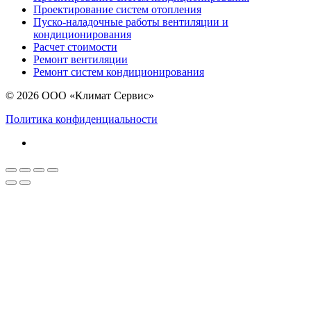
Проектирование систем отопления
Пуско-наладочные работы вентиляции и
кондиционирования
Расчет стоимости
Ремонт вентиляции
Ремонт систем кондиционирования
© 2026 ООО «Климат Сервис»
Политика конфиденциальности