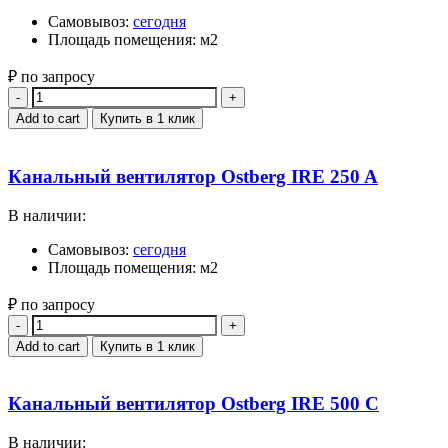
Самовывоз:
сегодня
Площадь помещения: м2
₽ по запросу
Quantity
Add to cart
Купить в 1 клик
Канальный вентилятор Ostberg IRE 250 A
В наличии:
Самовывоз:
сегодня
Площадь помещения: м2
₽ по запросу
Quantity
Add to cart
Купить в 1 клик
Канальный вентилятор Ostberg IRE 500 C
В наличии: