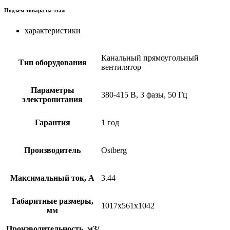
Подъем товара на этаж
характеристики
Канальный прямоугольный
Тип оборудования
вентилятор
Параметры
380-415 В, 3 фазы, 50 Гц
электропитания
Гарантия
1 год
Производитель
Ostberg
Максимальный ток, А
3.44
Габаритные размеры,
1017x561x1042
мм
Производительность, м3/