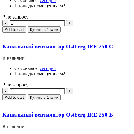
Самовывоз:
сегодня
Площадь помещения: м2
₽ по запросу
Quantity
Add to cart
Купить в 1 клик
Канальный вентилятор Ostberg IRE 250 C
В наличии:
Самовывоз:
сегодня
Площадь помещения: м2
₽ по запросу
Quantity
Add to cart
Купить в 1 клик
Канальный вентилятор Ostberg IRE 250 B
В наличии: