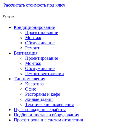
Рассчитать стоимость под ключ
Услуги
Кондиционирование
Проектирование
Монтаж
Обслуживание
Ремонт
Вентиляция
Проектирование
Монтаж
Обслуживание
Ремонт вентиляции
Тип помещения
Квартира
Офис
Рестораны и кафе
Жилые здания
Технические помещения
Пуско-наладочные работы
Подбор и поставка оборудования
Проектирование систем отопления