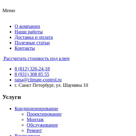
Меню
О компании
Наши работы
Доставка и оплата
Полезные статьи
Контакты
Рассчитать стоимость под ключ
8 (812) 326-24-18
8 (931) 308 85 55
raisa@climate-control.ru
г. Санкт Петербург, ул. Шаумяна 10
Услуги
Кондиционирование
Проектирование
Монтаж
Обслуживание
Ремонт
Вентиляция