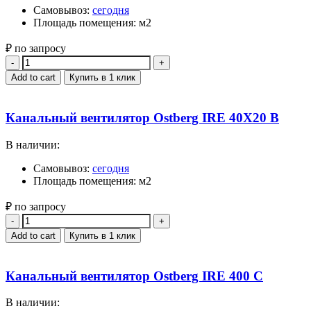
Самовывоз:
сегодня
Площадь помещения: м2
₽ по запросу
Quantity
Add to cart
Купить в 1 клик
Канальный вентилятор Ostberg IRE 40X20 B
В наличии:
Самовывоз:
сегодня
Площадь помещения: м2
₽ по запросу
Quantity
Add to cart
Купить в 1 клик
Канальный вентилятор Ostberg IRE 400 C
В наличии: