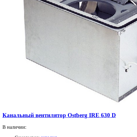
Канальный вентилятор Ostberg IRE 630 D
В наличии: