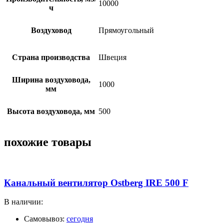
10000
ч
Воздуховод
Прямоугольный
Страна производства
Швеция
Ширина воздуховода,
1000
мм
Высота воздуховода, мм
500
похожие товары
Канальный вентилятор Ostberg IRE 500 F
В наличии:
Самовывоз:
сегодня