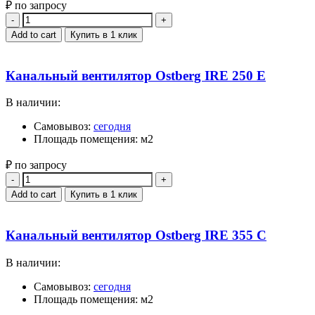
₽ по запросу
Quantity
Add to cart
Купить в 1 клик
Канальный вентилятор Ostberg IRE 250 E
В наличии:
Самовывоз:
сегодня
Площадь помещения: м2
₽ по запросу
Quantity
Add to cart
Купить в 1 клик
Канальный вентилятор Ostberg IRE 355 C
В наличии:
Самовывоз:
сегодня
Площадь помещения: м2