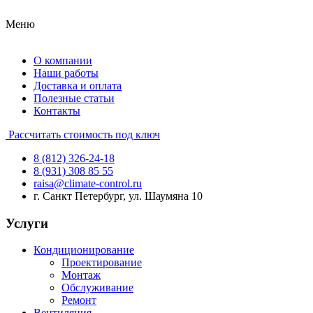
Меню
О компании
Наши работы
Доставка и оплата
Полезные статьи
Контакты
Рассчитать стоимость под ключ
8 (812) 326-24-18
8 (931) 308 85 55
raisa@climate-control.ru
г. Санкт Петербург, ул. Шаумяна 10
Услуги
Кондиционирование
Проектирование
Монтаж
Обслуживание
Ремонт
Вентиляция