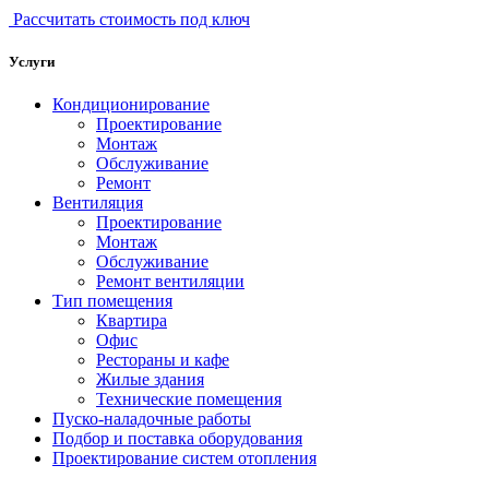
Рассчитать стоимость под ключ
Услуги
Кондиционирование
Проектирование
Монтаж
Обслуживание
Ремонт
Вентиляция
Проектирование
Монтаж
Обслуживание
Ремонт вентиляции
Тип помещения
Квартира
Офис
Рестораны и кафе
Жилые здания
Технические помещения
Пуско-наладочные работы
Подбор и поставка оборудования
Проектирование систем отопления