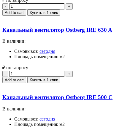
₽ по запросу
Quantity
Add to cart
Купить в 1 клик
Канальный вентилятор Ostberg IRE 630 A
В наличии:
Самовывоз:
сегодня
Площадь помещения: м2
₽ по запросу
Quantity
Add to cart
Купить в 1 клик
Канальный вентилятор Ostberg IRE 500 C
В наличии:
Самовывоз:
сегодня
Площадь помещения: м2