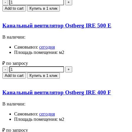
Quantity
Add to cart
Купить в 1 клик
Канальный вентилятор Ostberg IRE 500 E
В наличии:
Самовывоз:
сегодня
Площадь помещения: м2
₽ по запросу
Quantity
Add to cart
Купить в 1 клик
Канальный вентилятор Ostberg IRE 400 F
В наличии:
Самовывоз:
сегодня
Площадь помещения: м2
₽ по запросу