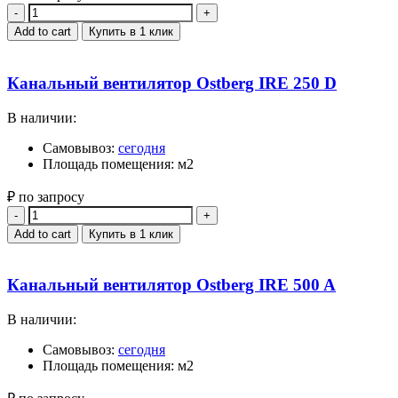
Quantity
Add to cart
Купить в 1 клик
Канальный вентилятор Ostberg IRE 250 D
В наличии:
Самовывоз:
сегодня
Площадь помещения: м2
₽ по запросу
Quantity
Add to cart
Купить в 1 клик
Канальный вентилятор Ostberg IRE 500 A
В наличии:
Самовывоз:
сегодня
Площадь помещения: м2