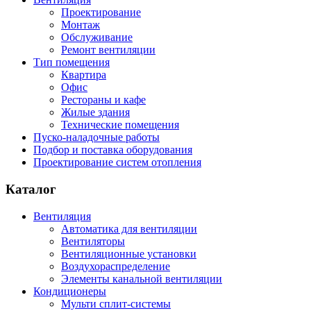
Проектирование
Монтаж
Обслуживание
Ремонт вентиляции
Тип помещения
Квартира
Офис
Рестораны и кафе
Жилые здания
Технические помещения
Пуско-наладочные работы
Подбор и поставка оборудования
Проектирование систем отопления
Каталог
Вентиляция
Автоматика для вентиляции
Вентиляторы
Вентиляционные установки
Воздухораспределение
Элементы канальной вентиляции
Кондиционеры
Мульти сплит-системы