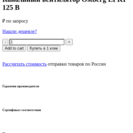
125 B
₽ по запросу
Нашли дешевле?
Quantity
Add to cart
Купить в 1 клик
Рассчитать стоимость
отправки товаров по России
Гарантия производителя
Сертификат соответствия