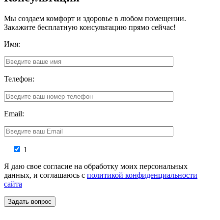
Мы создаем комфорт и здоровье в любом помещении.
Закажите бесплатную консультацию прямо сейчас!
Имя:
Телефон:
Email:
1
Я даю свое согласие на обработку моих персональных
данных, и соглашаюсь с
политикой конфиденциальности
сайта
Задать вопрос