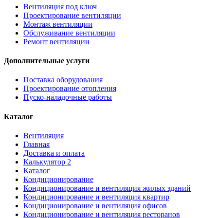
Вентиляция под ключ
Проектирование вентиляции
Монтаж вентиляции
Обслуживание вентиляции
Ремонт вентиляции
Дополнительные услуги
Поставка оборудования
Проектирование отопления
Пуско-наладочные работы
Каталог
Вентиляция
Главная
Доставка и оплата
Калькулятор 2
Каталог
Кондиционирование
Кондиционирование и вентиляция жилых зданий
Кондиционирование и вентиляция квартир
Кондиционирование и вентиляция офисов
Кондиционирование и вентиляция ресторанов