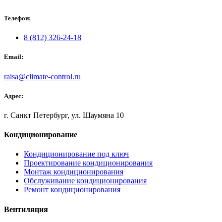
Телефон:
8 (812) 326-24-18
Email:
raisa@climate-control.ru
Адрес:
г. Санкт Петербург, ул. Шаумяна 10
Кондиционирование
Кондиционирование под ключ
Проектирование кондиционирования
Монтаж кондиционирования
Обслуживание кондиционирования
Ремонт кондиционирования
Вентиляция