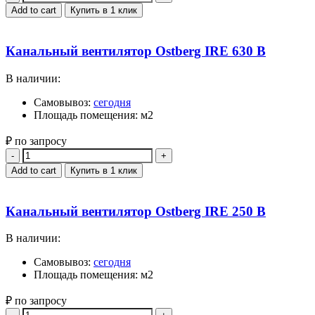
Add to cart
Купить в 1 клик
Канальный вентилятор Ostberg IRE 630 B
В наличии:
Самовывоз:
сегодня
Площадь помещения: м2
₽ по запросу
Quantity
Add to cart
Купить в 1 клик
Канальный вентилятор Ostberg IRE 250 B
В наличии:
Самовывоз:
сегодня
Площадь помещения: м2
₽ по запросу
Quantity