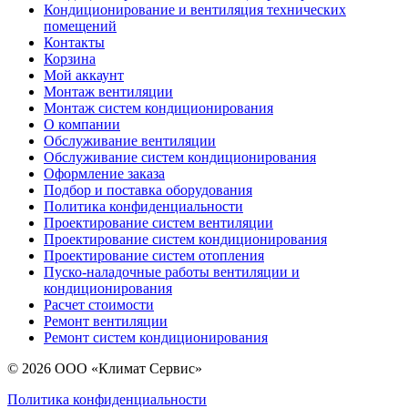
Кондиционирование и вентиляция технических
помещений
Контакты
Корзина
Мой аккаунт
Монтаж вентиляции
Монтаж систем кондиционирования
О компании
Обслуживание вентиляции
Обслуживание систем кондиционирования
Оформление заказа
Подбор и поставка оборудования
Политика конфиденциальности
Проектирование систем вентиляции
Проектирование систем кондиционирования
Проектирование систем отопления
Пуско-наладочные работы вентиляции и
кондиционирования
Расчет стоимости
Ремонт вентиляции
Ремонт систем кондиционирования
© 2026 ООО «Климат Сервис»
Политика конфиденциальности