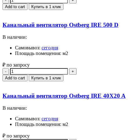
Add to cart
Купить в 1 клик
Канальный вентилятор Ostberg IRE 500 D
В наличии:
Самовывоз:
сегодня
Площадь помещения: м2
₽ по запросу
Quantity
Add to cart
Купить в 1 клик
Канальный вентилятор Ostberg IRE 40X20 A
В наличии:
Самовывоз:
сегодня
Площадь помещения: м2
₽ по запросу