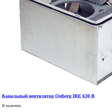
Канальный вентилятор Ostberg IRE 630 B
В наличии: