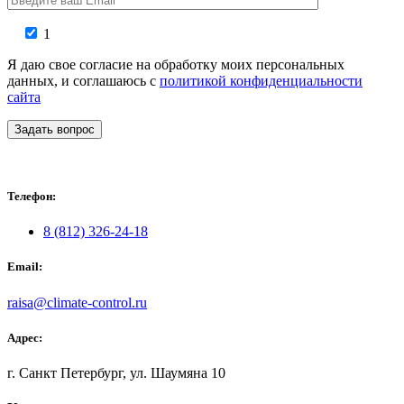
1
Я даю свое согласие на обработку моих персональных
данных, и соглашаюсь с
политикой конфиденциальности
сайта
Задать вопрос
Телефон:
8 (812) 326-24-18
Email:
raisa@climate-control.ru
Адрес:
г. Санкт Петербург, ул. Шаумяна 10