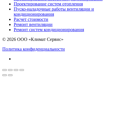
Проектирование систем отопления
Пуско-наладочные работы вентиляции и
кондиционирования
Расчет стоимости
Ремонт вентиляции
Ремонт систем кондиционирования
© 2026 ООО «Климат Сервис»
Политика конфиденциальности