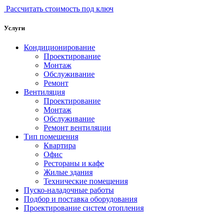
Рассчитать стоимость под ключ
Услуги
Кондиционирование
Проектирование
Монтаж
Обслуживание
Ремонт
Вентиляция
Проектирование
Монтаж
Обслуживание
Ремонт вентиляции
Тип помещения
Квартира
Офис
Рестораны и кафе
Жилые здания
Технические помещения
Пуско-наладочные работы
Подбор и поставка оборудования
Проектирование систем отопления