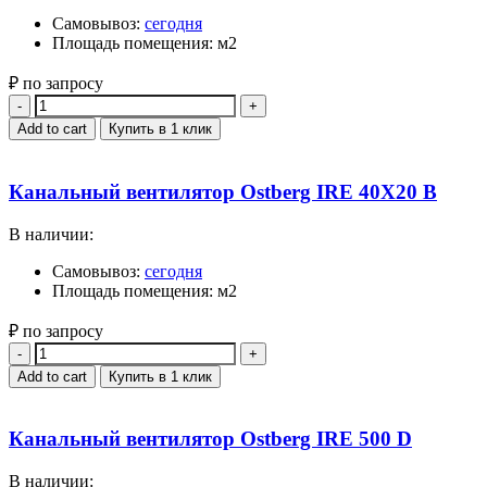
Самовывоз:
сегодня
Площадь помещения: м2
₽ по запросу
Quantity
Add to cart
Купить в 1 клик
Канальный вентилятор Ostberg IRE 40X20 B
В наличии:
Самовывоз:
сегодня
Площадь помещения: м2
₽ по запросу
Quantity
Add to cart
Купить в 1 клик
Канальный вентилятор Ostberg IRE 500 D
В наличии: