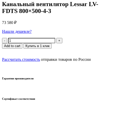
Канальный вентилятор Lessar LV-
FDTS 800×500-4-3
73 580
₽
Нашли дешевле?
Quantity
Add to cart
Купить в 1 клик
Рассчитать стоимость
отправки товаров по России
Гарантия производителя
Сертификат соответствия