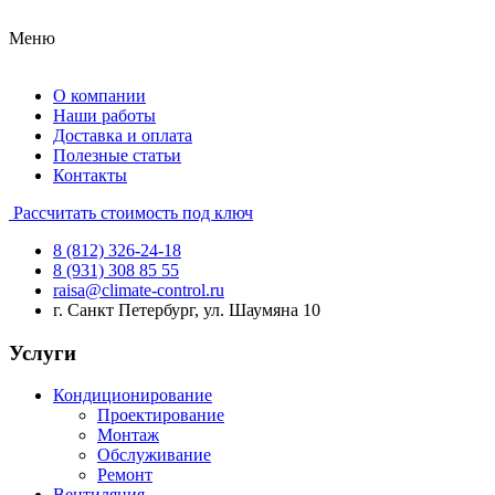
Меню
О компании
Наши работы
Доставка и оплата
Полезные статьи
Контакты
Рассчитать стоимость под ключ
8 (812) 326-24-18
8 (931) 308 85 55
raisa@climate-control.ru
г. Санкт Петербург, ул. Шаумяна 10
Услуги
Кондиционирование
Проектирование
Монтаж
Обслуживание
Ремонт
Вентиляция