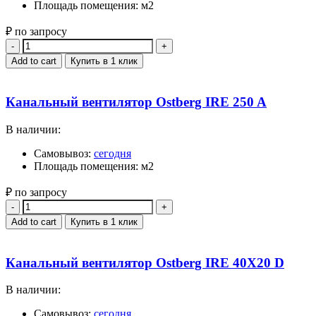
Площадь помещения: м2
₽ по запросу
Quantity
Add to cart
Купить в 1 клик
Канальный вентилятор Ostberg IRE 250 A
В наличии:
Самовывоз:
сегодня
Площадь помещения: м2
₽ по запросу
Quantity
Add to cart
Купить в 1 клик
Канальный вентилятор Ostberg IRE 40X20 D
В наличии:
Самовывоз:
сегодня