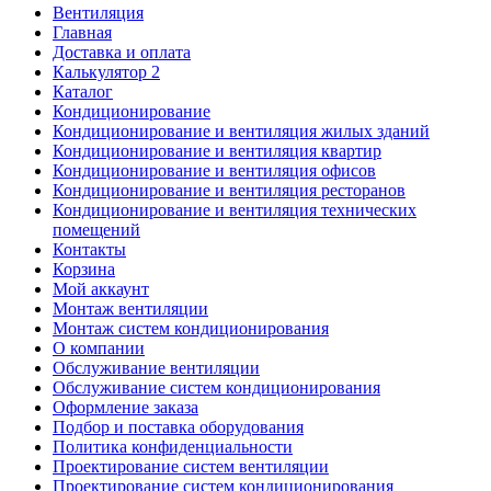
Вентиляция
Главная
Доставка и оплата
Калькулятор 2
Каталог
Кондиционирование
Кондиционирование и вентиляция жилых зданий
Кондиционирование и вентиляция квартир
Кондиционирование и вентиляция офисов
Кондиционирование и вентиляция ресторанов
Кондиционирование и вентиляция технических
помещений
Контакты
Корзина
Мой аккаунт
Монтаж вентиляции
Монтаж систем кондиционирования
О компании
Обслуживание вентиляции
Обслуживание систем кондиционирования
Оформление заказа
Подбор и поставка оборудования
Политика конфиденциальности
Проектирование систем вентиляции
Проектирование систем кондиционирования