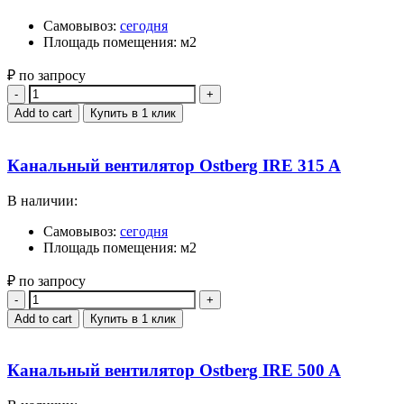
Самовывоз:
сегодня
Площадь помещения: м2
₽ по запросу
Quantity
Add to cart
Купить в 1 клик
Канальный вентилятор Ostberg IRE 315 A
В наличии:
Самовывоз:
сегодня
Площадь помещения: м2
₽ по запросу
Quantity
Add to cart
Купить в 1 клик
Канальный вентилятор Ostberg IRE 500 A