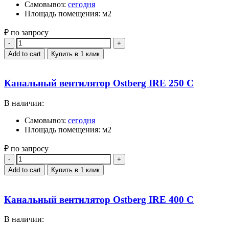
Самовывоз:
сегодня
Площадь помещения: м2
₽ по запросу
Quantity
Add to cart
Купить в 1 клик
Канальный вентилятор Ostberg IRE 250 C
В наличии:
Самовывоз:
сегодня
Площадь помещения: м2
₽ по запросу
Quantity
Add to cart
Купить в 1 клик
Канальный вентилятор Ostberg IRE 400 C
В наличии: