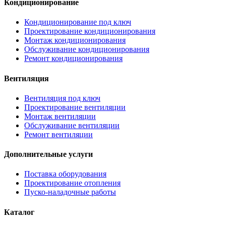
Кондиционирование
Кондиционирование под ключ
Проектирование кондиционирования
Монтаж кондиционирования
Обслуживание кондиционирования
Ремонт кондиционирования
Вентиляция
Вентиляция под ключ
Проектирование вентиляции
Монтаж вентиляции
Обслуживание вентиляции
Ремонт вентиляции
Дополнительные услуги
Поставка оборудования
Проектирование отопления
Пуско-наладочные работы
Каталог