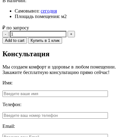
В наличии:
Самовывоз:
сегодня
Площадь помещения: м2
₽ по запросу
Quantity
Add to cart
Купить в 1 клик
Консультация
Мы создаем комфорт и здоровье в любом помещении.
Закажите бесплатную консультацию прямо сейчас!
Имя:
Телефон:
Email: