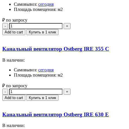
Самовывоз:
сегодня
Площадь помещения: м2
₽ по запросу
Quantity
Add to cart
Купить в 1 клик
Канальный вентилятор Ostberg IRE 355 C
В наличии:
Самовывоз:
сегодня
Площадь помещения: м2
₽ по запросу
Quantity
Add to cart
Купить в 1 клик
Канальный вентилятор Ostberg IRE 630 E
В наличии: