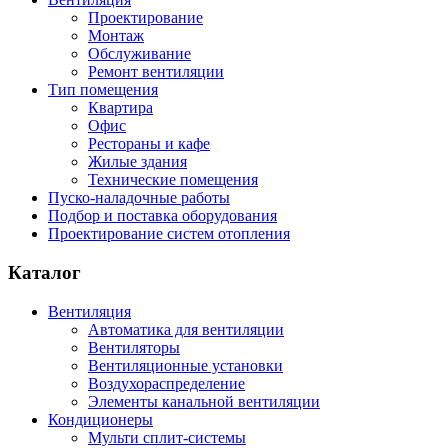
Проектирование
Монтаж
Обслуживание
Ремонт вентиляции
Тип помещения
Квартира
Офис
Рестораны и кафе
Жилые здания
Технические помещения
Пуско-наладочные работы
Подбор и поставка оборудования
Проектирование систем отопления
Каталог
Вентиляция
Автоматика для вентиляции
Вентиляторы
Вентиляционные установки
Воздухораспределение
Элементы канальной вентиляции
Кондиционеры
Мульти сплит-системы