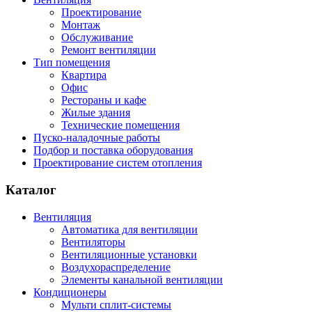
Проектирование
Монтаж
Обслуживание
Ремонт вентиляции
Тип помещения
Квартира
Офис
Рестораны и кафе
Жилые здания
Технические помещения
Пуско-наладочные работы
Подбор и поставка оборудования
Проектирование систем отопления
Каталог
Вентиляция
Автоматика для вентиляции
Вентиляторы
Вентиляционные установки
Воздухораспределение
Элементы канальной вентиляции
Кондиционеры
Мульти сплит-системы