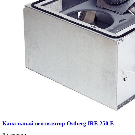
Канальный вентилятор Ostberg IRE 250 E
В наличии: