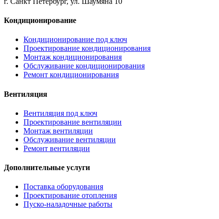
г. Санкт Петербург, ул. Шаумяна 10
Кондиционирование
Кондиционирование под ключ
Проектирование кондиционирования
Монтаж кондиционирования
Обслуживание кондиционирования
Ремонт кондиционирования
Вентиляция
Вентиляция под ключ
Проектирование вентиляции
Монтаж вентиляции
Обслуживание вентиляции
Ремонт вентиляции
Дополнительные услуги
Поставка оборудования
Проектирование отопления
Пуско-наладочные работы