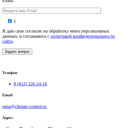
Email:
1
Я даю свое согласие на обработку моих персональных
данных, и соглашаюсь с
политикой конфиденциальности
сайта
Задать вопрос
Телефон:
8 (812) 326-24-18
Email:
raisa@climate-control.ru
Адрес: