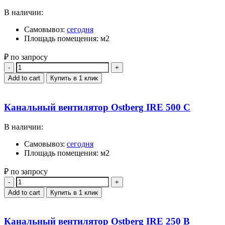
В наличии:
Самовывоз:
сегодня
Площадь помещения: м2
₽ по запросу
Quantity
Add to cart
Купить в 1 клик
Канальный вентилятор Ostberg IRE 500 C
В наличии:
Самовывоз:
сегодня
Площадь помещения: м2
₽ по запросу
Quantity
Add to cart
Купить в 1 клик
Канальный вентилятор Ostberg IRE 250 B