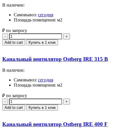
В наличии:
Самовывоз:
сегодня
Площадь помещения: м2
₽ по запросу
Quantity
Add to cart
Купить в 1 клик
Канальный вентилятор Ostberg IRE 315 B
В наличии:
Самовывоз:
сегодня
Площадь помещения: м2
₽ по запросу
Quantity
Add to cart
Купить в 1 клик
Канальный вентилятор Ostberg IRE 400 F