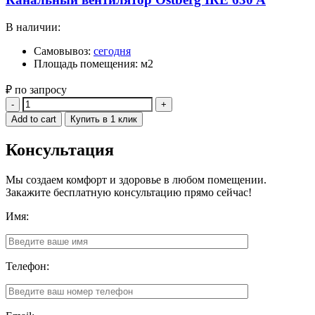
В наличии:
Самовывоз:
сегодня
Площадь помещения: м2
₽ по запросу
Quantity
Add to cart
Купить в 1 клик
Консультация
Мы создаем комфорт и здоровье в любом помещении.
Закажите бесплатную консультацию прямо сейчас!
Имя:
Телефон: