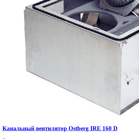
Канальный вентилятор Ostberg IRE 160 D