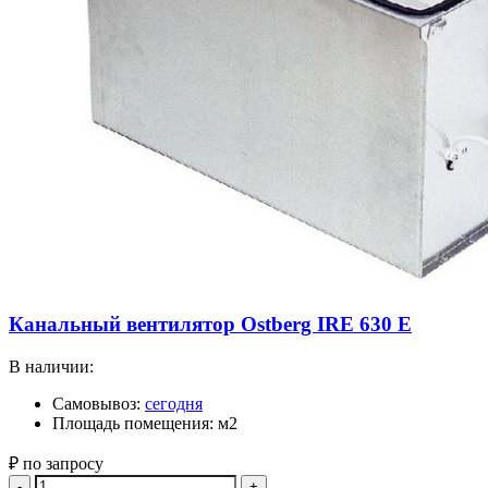
Канальный вентилятор Ostberg IRE 630 E
В наличии:
Самовывоз:
сегодня
Площадь помещения: м2
₽ по запросу
Quantity