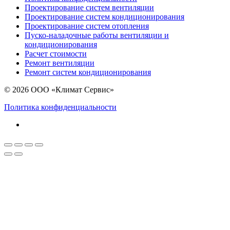
Проектирование систем вентиляции
Проектирование систем кондиционирования
Проектирование систем отопления
Пуско-наладочные работы вентиляции и
кондиционирования
Расчет стоимости
Ремонт вентиляции
Ремонт систем кондиционирования
© 2026 ООО «Климат Сервис»
Политика конфиденциальности