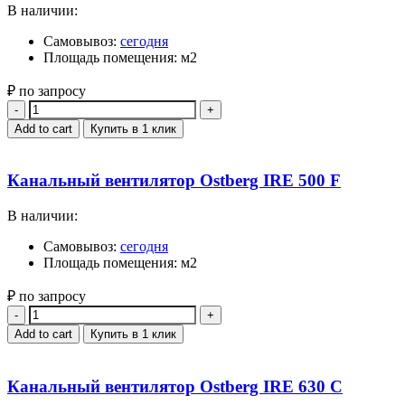
В наличии:
Самовывоз:
сегодня
Площадь помещения: м2
₽ по запросу
Quantity
Add to cart
Купить в 1 клик
Канальный вентилятор Ostberg IRE 500 F
В наличии:
Самовывоз:
сегодня
Площадь помещения: м2
₽ по запросу
Quantity
Add to cart
Купить в 1 клик
Канальный вентилятор Ostberg IRE 630 C