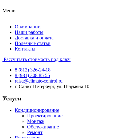
Меню
О компании
Наши работы
Доставка и оплата
Полезные статьи
Контакты
Рассчитать стоимость под ключ
8 (812) 326-24-18
8 (931) 308 85 55
raisa@climate-control.ru
г. Санкт Петербург, ул. Шаумяна 10
Услуги
Кондиционирование
Проектирование
Монтаж
Обслуживание
Ремонт
Вентиляция