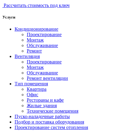
Рассчитать стоимость под ключ
Услуги
Кондиционирование
Проектирование
Монтаж
Обслуживание
Ремонт
Вентиляция
Проектирование
Монтаж
Обслуживание
Ремонт вентиляции
Тип помещения
Квартира
Офис
Рестораны и кафе
Жилые здания
Технические помещения
Пуско-наладочные работы
Подбор и поставка оборудования
Проектирование систем отопления