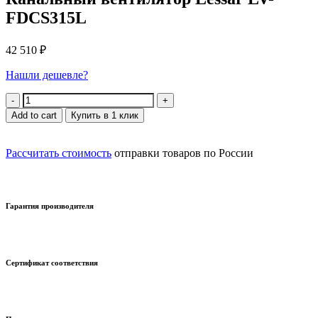
FDCS315L
42 510
₽
Нашли дешевле?
Quantity
Add to cart
Купить в 1 клик
Рассчитать стоимость
отправки товаров по России
Гарантия производителя
Сертификат соответствия