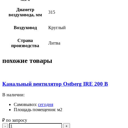
Диаметр
315
воздуховода, мм
Воздуховод
Круглый
Страна
Литва
производства
похожие товары
Канальный вентилятор Ostberg IRE 200 B
В наличии:
Самовывоз:
сегодня
Площадь помещения: м2
₽ по запросу
Quantity