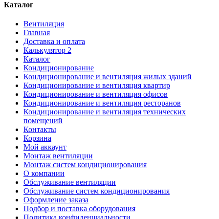
Каталог
Вентиляция
Главная
Доставка и оплата
Калькулятор 2
Каталог
Кондиционирование
Кондиционирование и вентиляция жилых зданий
Кондиционирование и вентиляция квартир
Кондиционирование и вентиляция офисов
Кондиционирование и вентиляция ресторанов
Кондиционирование и вентиляция технических
помещений
Контакты
Корзина
Мой аккаунт
Монтаж вентиляции
Монтаж систем кондиционирования
О компании
Обслуживание вентиляции
Обслуживание систем кондиционирования
Оформление заказа
Подбор и поставка оборудования
Политика конфиденциальности