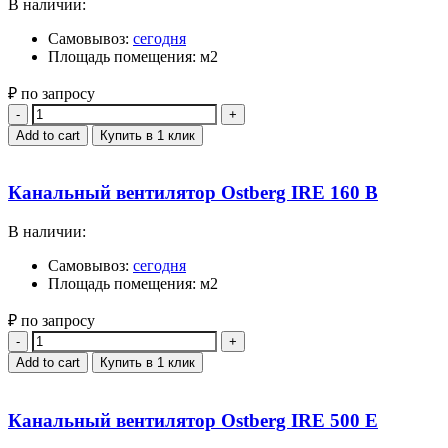
В наличии:
Самовывоз:
сегодня
Площадь помещения: м2
₽ по запросу
Quantity
Add to cart
Купить в 1 клик
Канальный вентилятор Ostberg IRE 160 B
В наличии:
Самовывоз:
сегодня
Площадь помещения: м2
₽ по запросу
Quantity
Add to cart
Купить в 1 клик
Канальный вентилятор Ostberg IRE 500 E