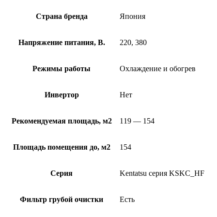
Страна бренда
Япония
Напряжение питания, В.
220, 380
Режимы работы
Охлаждение и обогрев
Инвертор
Нет
Рекомендуемая площадь, м2
119 — 154
Площадь помещения до, м2
154
Серия
Kentatsu серия KSKC_HF
Фильтр грубой очистки
Есть