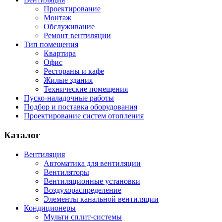
Проектирование
Монтаж
Обслуживание
Ремонт вентиляции
Тип помещения
Квартира
Офис
Рестораны и кафе
Жилые здания
Технические помещения
Пуско-наладочные работы
Подбор и поставка оборудования
Проектирование систем отопления
Каталог
Вентиляция
Автоматика для вентиляции
Вентиляторы
Вентиляционные установки
Воздухораспределение
Элементы канальной вентиляции
Кондиционеры
Мульти сплит-системы