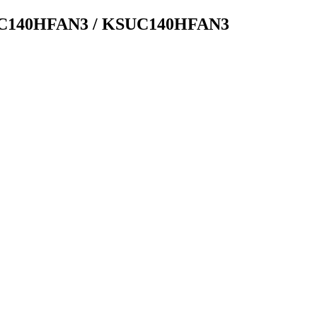
KC140HFAN3 / KSUC140HFAN3