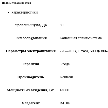
Подъем товара на этаж
характеристики
Уровень шума, Дб
50
Тип оборудования
Канальная сплит-система
Параметры электропитания
220-240 В, 1 фаза, 50 Гц/380-
Гарантия
3 года
Производитель
Kentatsu
Мощность охлаждения, Вт.
14000
Хладагент
R410a