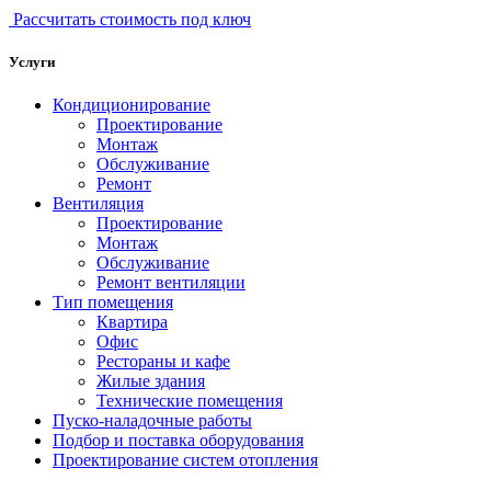
Рассчитать стоимость под ключ
Услуги
Кондиционирование
Проектирование
Монтаж
Обслуживание
Ремонт
Вентиляция
Проектирование
Монтаж
Обслуживание
Ремонт вентиляции
Тип помещения
Квартира
Офис
Рестораны и кафе
Жилые здания
Технические помещения
Пуско-наладочные работы
Подбор и поставка оборудования
Проектирование систем отопления