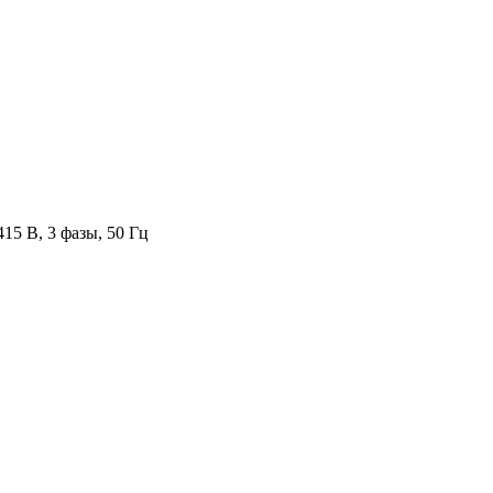
415 В, 3 фазы, 50 Гц