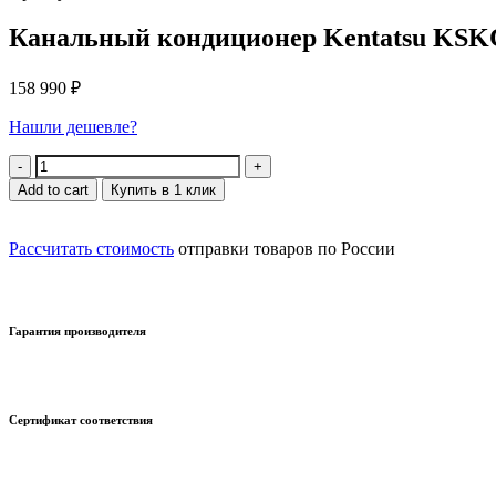
Канальный кондиционер Kentatsu KS
158 990
₽
Нашли дешевле?
Quantity
Add to cart
Купить в 1 клик
Рассчитать стоимость
отправки товаров по России
Гарантия производителя
Сертификат соответствия