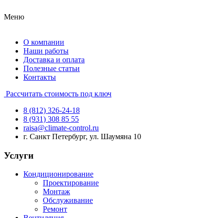
Меню
О компании
Наши работы
Доставка и оплата
Полезные статьи
Контакты
Рассчитать стоимость под ключ
8 (812) 326-24-18
8 (931) 308 85 55
raisa@climate-control.ru
г. Санкт Петербург, ул. Шаумяна 10
Услуги
Кондиционирование
Проектирование
Монтаж
Обслуживание
Ремонт
Вентиляция