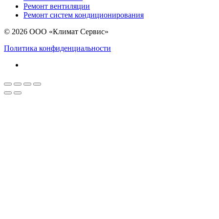
Ремонт вентиляции
Ремонт систем кондиционирования
© 2026 ООО «Климат Сервис»
Политика конфиденциальности