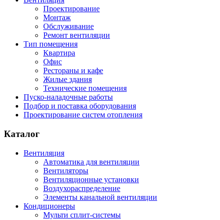
Проектирование
Монтаж
Обслуживание
Ремонт вентиляции
Тип помещения
Квартира
Офис
Рестораны и кафе
Жилые здания
Технические помещения
Пуско-наладочные работы
Подбор и поставка оборудования
Проектирование систем отопления
Каталог
Вентиляция
Автоматика для вентиляции
Вентиляторы
Вентиляционные установки
Воздухораспределение
Элементы канальной вентиляции
Кондиционеры
Мульти сплит-системы