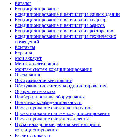
Каталог
Кондиционирование
Кондиционирование и вентиляция жилых зданий
Кондиционирование и вентиляция квартир
Кондиционирование и вентиляция офисов
Кондиционирование и вентиляция ресторанов
Кондиционирование и вентиляция технических
помещений
Контакты
Корзина
Мой аккаунт
Монтаж вентиляции
Монтаж систем кондиционирования
О компании
Обслуживание вентиляции
Обслуживание систем кондиционирования
Оформление заказа
Подбор и поставка оборудования
Политика конфиденциальности
Проектирование систем вентиляции
Проектирование систем кондиционирования
Проектирование систем отопления
Пуско-наладочные работы вентиляции и
кондиционирования
Расчет стоимости