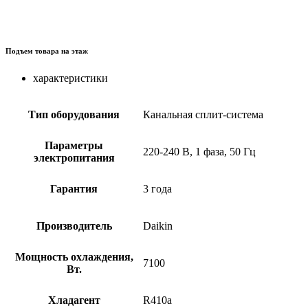
Подъем товара на этаж
характеристики
Тип оборудования
Канальная сплит-система
Параметры
220-240 В, 1 фаза, 50 Гц
электропитания
Гарантия
3 года
Производитель
Daikin
Мощность охлаждения,
7100
Вт.
Хладагент
R410a