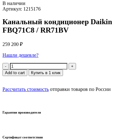
В наличии
Артикул: 1215176
Канальный кондиционер Daikin
FBQ71C8 / RR71BV
259 200
₽
Нашли дешевле?
Quantity
Add to cart
Купить в 1 клик
Рассчитать стоимость
отправки товаров по России
Гарантия производителя
Сертификат соответствия