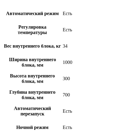
Автоматический режим
Есть
Регулировка
Есть
температуры
Вес внутреннего блока, кг
34
Ширина внутреннего
1000
блока, мм
Высота внутреннего
300
блока, мм
Глубина внутреннего
700
блока, мм
Автоматический
Есть
перезапуск
Ночной режим
Есть