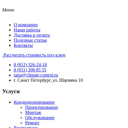
Меню
О компании
Наши работы
Доставка и оплата
Полезные статьи
Контакты
Рассчитать стоимость под ключ
8 (812) 326-24-18
8 (931) 308 85 55
raisa@climate-control.ru
г. Санкт Петербург, ул. Шаумяна 10
Услуги
Кондиционирование
Проектирование
Монтаж
Обслуживание
Ремонт
Вентиляция