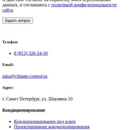
данных, и соглашаюсь с
политикой конфиденциальности
сайта
Задать вопрос
Телефон:
8 (812) 326-24-18
Email:
raisa@climate-control.ru
Адрес:
г. Санкт Петербург, ул. Шаумяна 10
Кондиционирование
Кондиционирование под ключ
Проектирование кондиционирования