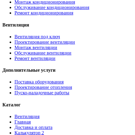
Монтаж кондиционирования
Обслуживание кондиционирования
Ремонт кондиционирования
Вентиляция
Вентиляция под ключ
Проектирование вентиляции
Монтаж вентиляции
Обслуживание вентиляции
Ремонт вентиляции
Дополнительные услуги
Поставка оборудования
Проектирование отопления
Пуско-наладочные работы
Каталог
Вентиляция
Главная
Доставка и оплата
Калькулятор 2