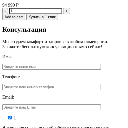
94 990
₽
Quantity
Add to cart
Купить в 1 клик
Консультация
Мы создаем комфорт и здоровье в любом помещении.
Закажите бесплатную консультацию прямо сейчас!
Имя:
Телефон:
Email:
1
Я даю свое согласие на обработку моих персональных