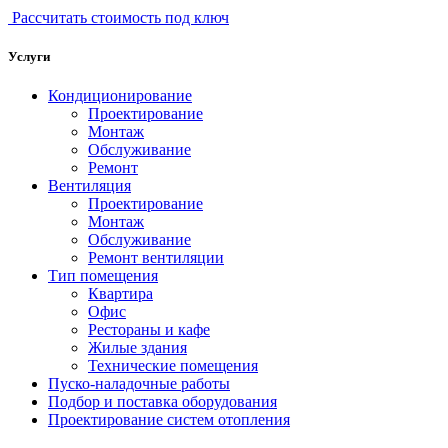
Рассчитать стоимость под ключ
Услуги
Кондиционирование
Проектирование
Монтаж
Обслуживание
Ремонт
Вентиляция
Проектирование
Монтаж
Обслуживание
Ремонт вентиляции
Тип помещения
Квартира
Офис
Рестораны и кафе
Жилые здания
Технические помещения
Пуско-наладочные работы
Подбор и поставка оборудования
Проектирование систем отопления